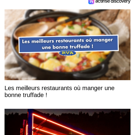
Les meilleurs restaurants où manger une
bonne truffade !