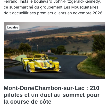
Ferrand. Installé boulevard John-Fitzgerald-Kennedy,
ce supermarché du groupement Les Mousquetaires
doit accueillir ses premiers clients en novembre 2026.
Locales
Mont-Dore/Chambon-sur-Lac : 210
pilotes et un duel au sommet pour
la course de côte