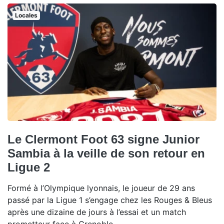
Locales
Le Clermont Foot 63 signe Junior
Sambia à la veille de son retour en
Ligue 2
Formé à l’Olympique lyonnais, le joueur de 29 ans
passé par la Ligue 1 s’engage chez les Rouges & Bleus
après une dizaine de jours à l’essai et un match