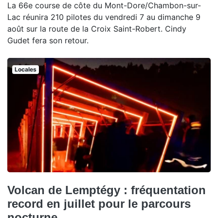
La 66e course de côte du Mont-Dore/Chambon-sur-
Lac réunira 210 pilotes du vendredi 7 au dimanche 9
août sur la route de la Croix Saint-Robert. Cindy
Gudet fera son retour.
Locales
Volcan de Lemptégy : fréquentation
record en juillet pour le parcours
nocturne