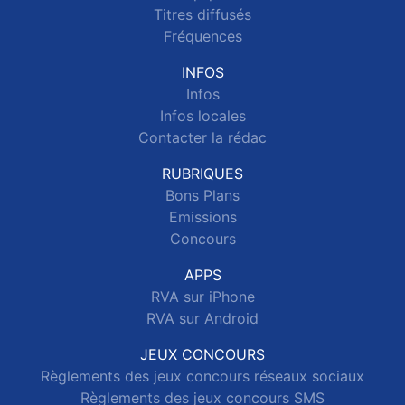
Titres diffusés
Fréquences
INFOS
Infos
Infos locales
Contacter la rédac
RUBRIQUES
Bons Plans
Emissions
Concours
APPS
RVA sur iPhone
RVA sur Android
JEUX CONCOURS
Règlements des jeux concours réseaux sociaux
Règlements des jeux concours SMS