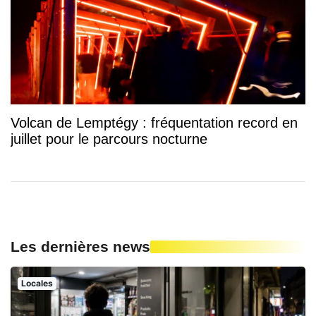
Volcan de Lemptégy : fréquentation record en
juillet pour le parcours nocturne
Les dernières news
Locales