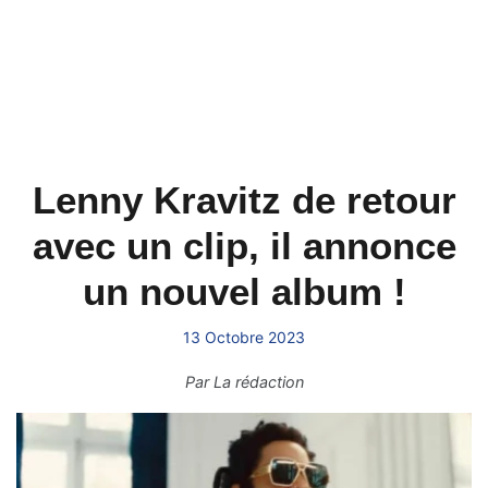
Lenny Kravitz de retour
avec un clip, il annonce
un nouvel album !
13 Octobre 2023
Par
La rédaction