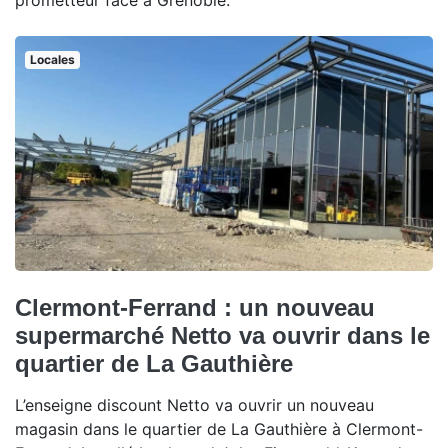
prometteur face à Grenoble.
Locales
Clermont-Ferrand : un nouveau
supermarché Netto va ouvrir dans le
quartier de La Gauthière
L’enseigne discount Netto va ouvrir un nouveau
magasin dans le quartier de La Gauthière à Clermont-