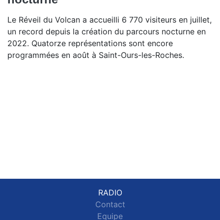
Le Réveil du Volcan a accueilli 6 770 visiteurs en juillet,
un record depuis la création du parcours nocturne en
2022. Quatorze représentations sont encore
programmées en août à Saint-Ours-les-Roches.
RADIO
Contact
Equipe