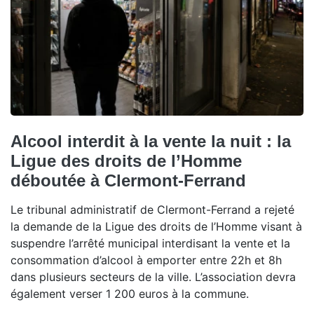
Alcool interdit à la vente la nuit : la
Ligue des droits de l’Homme
déboutée à Clermont-Ferrand
Le tribunal administratif de Clermont-Ferrand a rejeté
la demande de la Ligue des droits de l’Homme visant à
suspendre l’arrêté municipal interdisant la vente et la
consommation d’alcool à emporter entre 22h et 8h
dans plusieurs secteurs de la ville. L’association devra
également verser 1 200 euros à la commune.