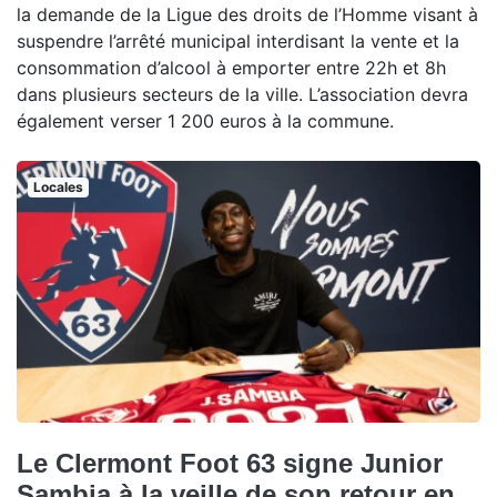
la demande de la Ligue des droits de l’Homme visant à
suspendre l’arrêté municipal interdisant la vente et la
consommation d’alcool à emporter entre 22h et 8h
dans plusieurs secteurs de la ville. L’association devra
également verser 1 200 euros à la commune.
Locales
Le Clermont Foot 63 signe Junior
Sambia à la veille de son retour en