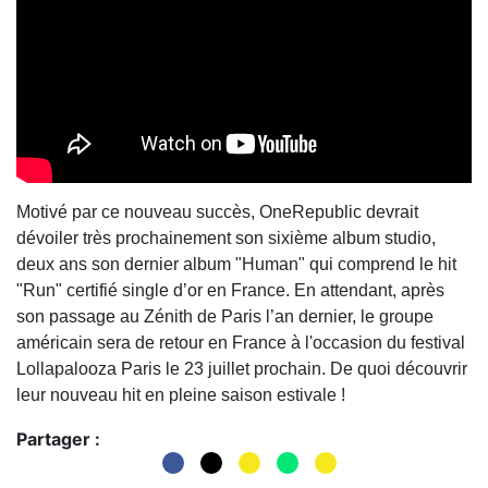
Motivé par ce nouveau succès, OneRepublic
devrait
dévoiler très prochainement son sixième album studio,
deux ans son dernier album "Human" qui comprend le hit
"Run" certifié single d’or en France. En attendant, après
son passage au Zénith de Paris l’an dernier, le groupe
américain sera de retour en France à l'occasion du festival
Lollapalooza Paris le 23 juillet prochain. De quoi découvrir
leur nouveau hit en pleine saison estivale !
Partager :