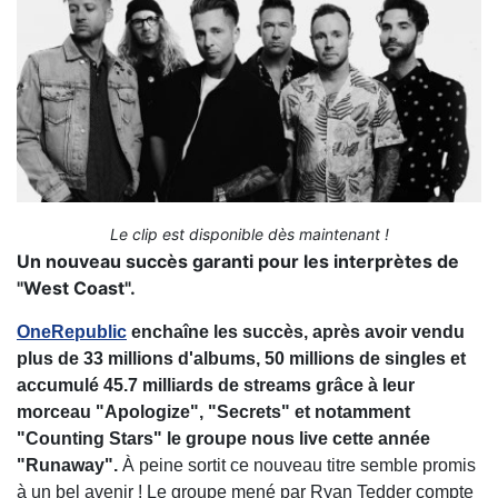
Le clip est disponible dès maintenant !
Un nouveau succès garanti pour les interprètes de
"West Coast".
OneRepublic
enchaîne les succès, après avoir vendu
plus de 33 millions d'albums, 50 millions de singles et
accumulé 45.7 milliards de streams grâce à leur
morceau "Apologize", "Secrets" et notamment
"Counting Stars" le groupe nous live cette année
"Runaway".
À peine sortit ce nouveau titre semble promis
à un bel avenir ! Le groupe mené par Ryan Tedder compte