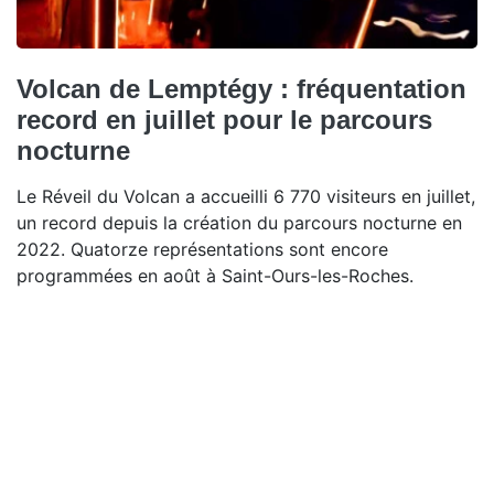
Volcan de Lemptégy : fréquentation
record en juillet pour le parcours
nocturne
Le Réveil du Volcan a accueilli 6 770 visiteurs en juillet,
un record depuis la création du parcours nocturne en
2022. Quatorze représentations sont encore
programmées en août à Saint-Ours-les-Roches.