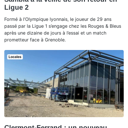
Ligue 2
Formé à l’Olympique lyonnais, le joueur de 29 ans
passé par la Ligue 1 s’engage chez les Rouges & Bleus
après une dizaine de jours à l’essai et un match
prometteur face à Grenoble.
Locales
Clermont-Ferrand : un nouveau