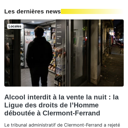
Les dernières news
Locales
Alcool interdit à la vente la nuit : la
Ligue des droits de l’Homme
déboutée à Clermont-Ferrand
Le tribunal administratif de Clermont-Ferrand a rejeté