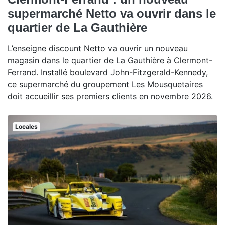
supermarché Netto va ouvrir dans le
quartier de La Gauthière
L’enseigne discount Netto va ouvrir un nouveau
magasin dans le quartier de La Gauthière à Clermont-
Ferrand. Installé boulevard John-Fitzgerald-Kennedy,
ce supermarché du groupement Les Mousquetaires
doit accueillir ses premiers clients en novembre 2026.
Locales