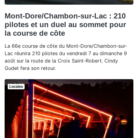
Mont-Dore/Chambon-sur-Lac : 210
pilotes et un duel au sommet pour
la course de côte
La 66e course de côte du Mont-Dore/Chambon-sur-
Lac réunira 210 pilotes du vendredi 7 au dimanche 9
août sur la route de la Croix Saint-Robert. Cindy
Gudet fera son retour.
Locales