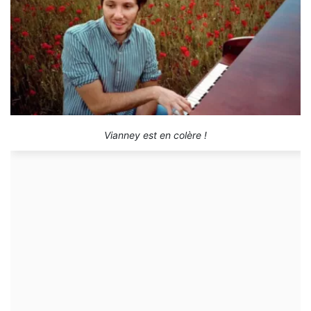
Vianney est en colère !