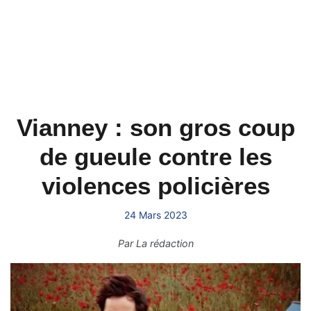
Vianney : son gros coup
de gueule contre les
violences policières
24 Mars 2023
Par
La rédaction