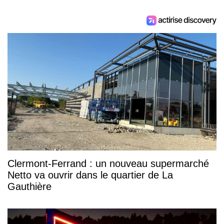
Clermont-Ferrand : un nouveau supermarché
Netto va ouvrir dans le quartier de La
Gauthière