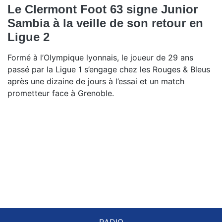
Le Clermont Foot 63 signe Junior
Sambia à la veille de son retour en
Ligue 2
Formé à l’Olympique lyonnais, le joueur de 29 ans
passé par la Ligue 1 s’engage chez les Rouges & Bleus
après une dizaine de jours à l’essai et un match
prometteur face à Grenoble.