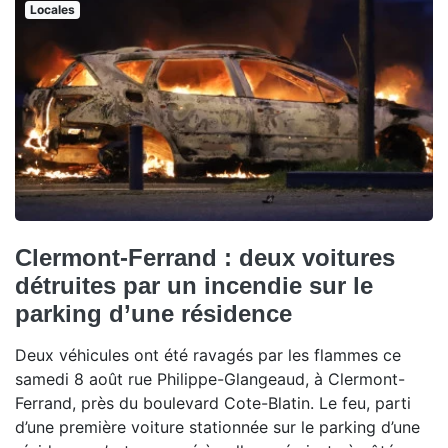
Locales
Clermont-Ferrand : deux voitures
détruites par un incendie sur le
parking d’une résidence
Deux véhicules ont été ravagés par les flammes ce
samedi 8 août rue Philippe-Glangeaud, à Clermont-
Ferrand, près du boulevard Cote-Blatin. Le feu, parti
d’une première voiture stationnée sur le parking d’une