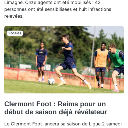
Limagne. Onze agents ont été mobilisés : 42
personnes ont été sensibilisées et huit infractions
relevées.
Locales
Clermont Foot : Reims pour un
début de saison déjà révélateur
Le Clermont Foot lancera sa saison de Ligue 2 samedi