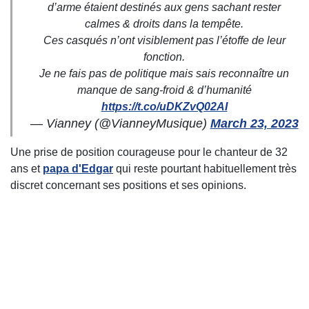
d’arme étaient destinés aux gens sachant rester
calmes & droits dans la tempête.
Ces casqués n’ont visiblement pas l’étoffe de leur
fonction.
Je ne fais pas de politique mais sais reconnaître un
manque de sang-froid & d’humanité
https://t.co/uDKZvQ02AI
— Vianney (@VianneyMusique)
March 23, 2023
Une prise de position courageuse pour le chanteur de 32
ans et
papa d'Edgar
qui reste pourtant habituellement très
discret concernant ses positions et ses opinions.