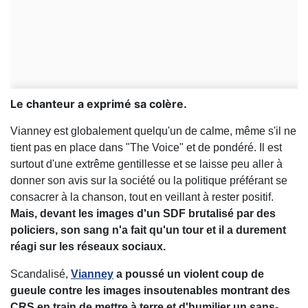
Le chanteur a exprimé sa colère.
Vianney est globalement quelqu'un de calme, même s'il ne
tient pas en place dans "The Voice" et de pondéré. Il est
surtout d'une extrême gentillesse et se laisse peu aller à
donner son avis sur la société ou la politique préférant se
consacrer à la chanson, tout en veillant à rester positif.
Mais, devant les images d'un SDF brutalisé par des
policiers, son sang n'a fait qu'un tour et il a durement
réagi sur les réseaux sociaux.
Scandalisé,
Vianney
a poussé un violent coup de
gueule contre les images insoutenables montrant des
CRS en train de mettre à terre et d'humilier un sans-