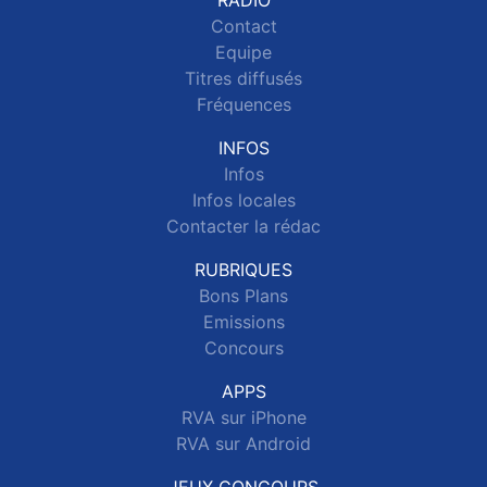
RADIO
Contact
Equipe
Titres diffusés
Fréquences
INFOS
Infos
Infos locales
Contacter la rédac
RUBRIQUES
Bons Plans
Emissions
Concours
APPS
RVA sur iPhone
RVA sur Android