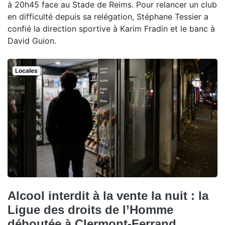
à 20h45 face au Stade de Reims. Pour relancer un club
en difficulté depuis sa relégation, Stéphane Tessier a
confié la direction sportive à Karim Fradin et le banc à
David Guion.
Locales
Alcool interdit à la vente la nuit : la
Ligue des droits de l’Homme
déboutée à Clermont-Ferrand