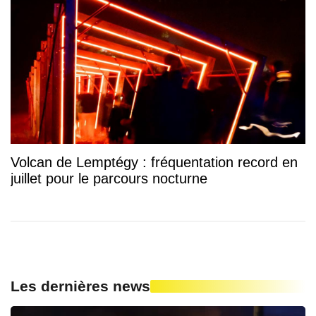
Volcan de Lemptégy : fréquentation record en
juillet pour le parcours nocturne
Les dernières news