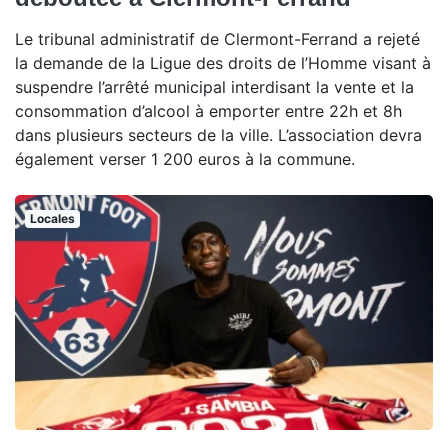
Le tribunal administratif de Clermont-Ferrand a rejeté
la demande de la Ligue des droits de l’Homme visant à
suspendre l’arrêté municipal interdisant la vente et la
consommation d’alcool à emporter entre 22h et 8h
dans plusieurs secteurs de la ville. L’association devra
également verser 1 200 euros à la commune.
Locales