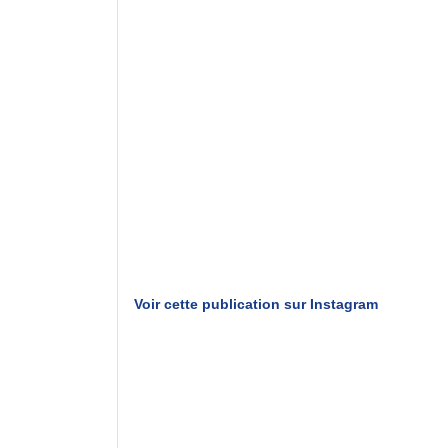
Voir cette publication sur Instagram