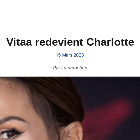
Vitaa redevient Charlotte
15 Mars 2023
Par
La rédaction