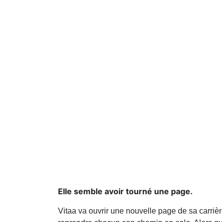
Elle semble avoir tourné une page.
Vitaa va ouvrir une nouvelle page de sa carriè