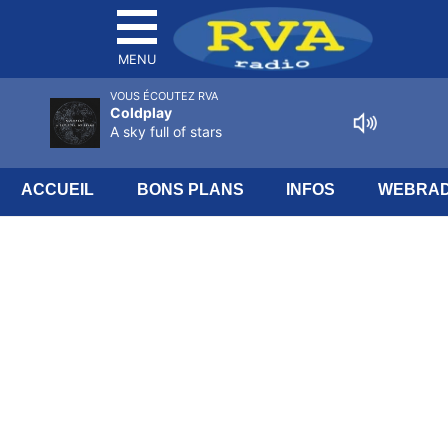
MENU
VOUS ÉCOUTEZ RVA
Coldplay
A sky full of stars
ACCUEIL
BONS PLANS
INFOS
WEBRAD