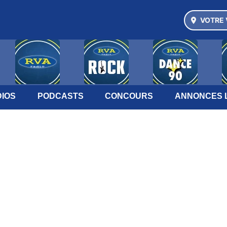
VOTRE 
IOS
PODCASTS
CONCOURS
ANNONCES 