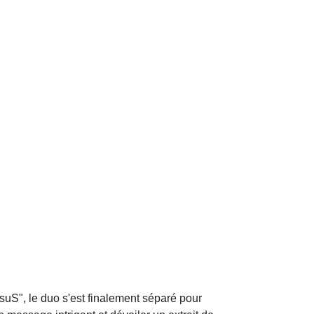
suS", le duo s'est finalement séparé pour