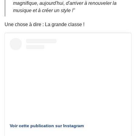
magnifique, aujourd'hui, d'arriver à renouveler la
musique et à créer un style !"
Une chose à dire : La grande classe !
Voir cette publication sur Instagram