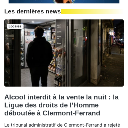
Les dernières news
Locales
Alcool interdit à la vente la nuit : la
Ligue des droits de l’Homme
déboutée à Clermont-Ferrand
Le tribunal administratif de Clermont-Ferrand a rejeté