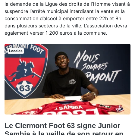
la demande de la Ligue des droits de l’Homme visant à
suspendre l’arrêté municipal interdisant la vente et la
consommation d’alcool à emporter entre 22h et 8h
dans plusieurs secteurs de la ville. L’association devra
également verser 1 200 euros à la commune.
Locales
Le Clermont Foot 63 signe Junior
Sambia à la veille de son retour en