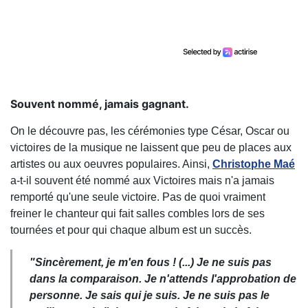
Souvent nommé, jamais gagnant.
On le découvre pas, les cérémonies type César, Oscar ou
victoires de la musique ne laissent que peu de places aux
artistes ou aux oeuvres populaires. Ainsi,
Christophe Maé
a-t-il souvent été nommé aux Victoires mais n'a jamais
remporté qu'une seule victoire. Pas de quoi vraiment
freiner le chanteur qui fait salles combles lors de ses
tournées et pour qui chaque album est un succès.
"Sincèrement, je m'en fous ! (...) Je ne suis pas
dans la comparaison. Je n'attends l'approbation de
personne. Je sais qui je suis.
Je ne suis pas le