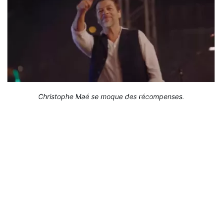
Christophe Maé se moque des récompenses.