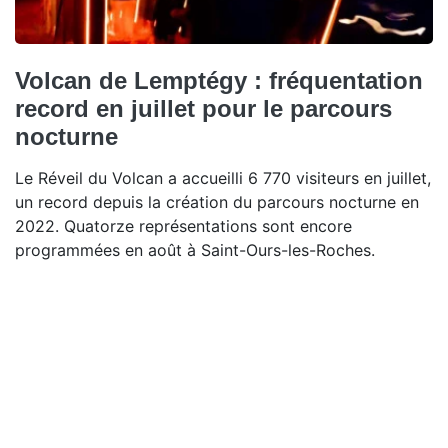
Volcan de Lemptégy : fréquentation
record en juillet pour le parcours
nocturne
Le Réveil du Volcan a accueilli 6 770 visiteurs en juillet,
un record depuis la création du parcours nocturne en
2022. Quatorze représentations sont encore
programmées en août à Saint-Ours-les-Roches.