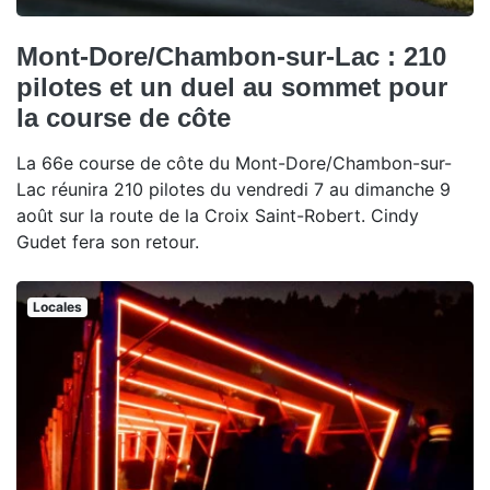
Mont-Dore/Chambon-sur-Lac : 210
pilotes et un duel au sommet pour
la course de côte
La 66e course de côte du Mont-Dore/Chambon-sur-
Lac réunira 210 pilotes du vendredi 7 au dimanche 9
août sur la route de la Croix Saint-Robert. Cindy
Gudet fera son retour.
Locales