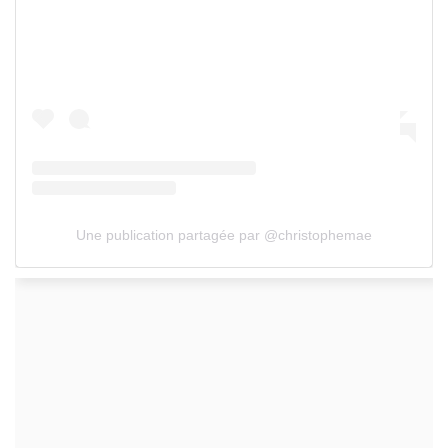
Une publication partagée par @christophemae