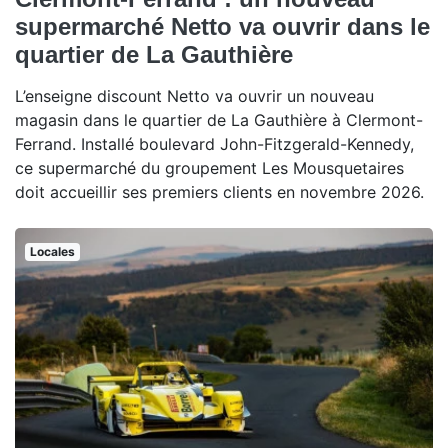
supermarché Netto va ouvrir dans le
quartier de La Gauthière
L’enseigne discount Netto va ouvrir un nouveau
magasin dans le quartier de La Gauthière à Clermont-
Ferrand. Installé boulevard John-Fitzgerald-Kennedy,
ce supermarché du groupement Les Mousquetaires
doit accueillir ses premiers clients en novembre 2026.
Locales