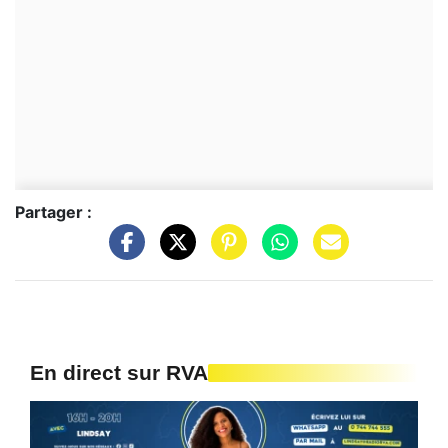
Partager :
En direct sur RVA