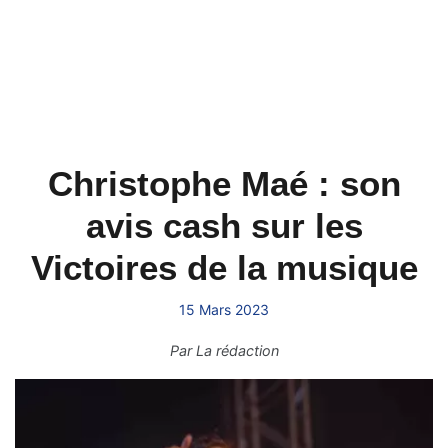
Christophe Maé : son
avis cash sur les
Victoires de la musique
15 Mars 2023
Par
La rédaction