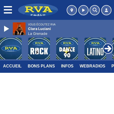
MENU
VOUS ÉCOUTEZ RVA
Clara Luciani
La Grenade
ACCUEIL
BONS PLANS
INFOS
WEBRADIOS