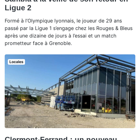
Ligue 2
Formé à l’Olympique lyonnais, le joueur de 29 ans
passé par la Ligue 1 s’engage chez les Rouges & Bleus
après une dizaine de jours à l’essai et un match
prometteur face à Grenoble.
Locales
Clermont-Ferrand : un nouveau