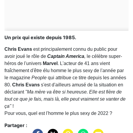
Un prix qui existe depuis 1985.
Chris Evans
est principalement connu du public pour
avoir joué le rôle de
Captain America
,
le célèbre super-
héros de l'univers
Marvel
. L'acteur de 41 ans vient
fraîchement d'être élu homme le plus sexy de l'année par
le magazine
People
qui attribue ce titre depuis les années
80.
Chris Evans
s'est d'ailleurs amusé de la situation en
déclarant
"Ma mère va être si heureuse. Elle est fière de
tout ce que je fais, mais là, elle peut vraiment se vanter de
ça"
!
Pour vous, quel est l'homme le plus sexy de 2022 ?
Partager :