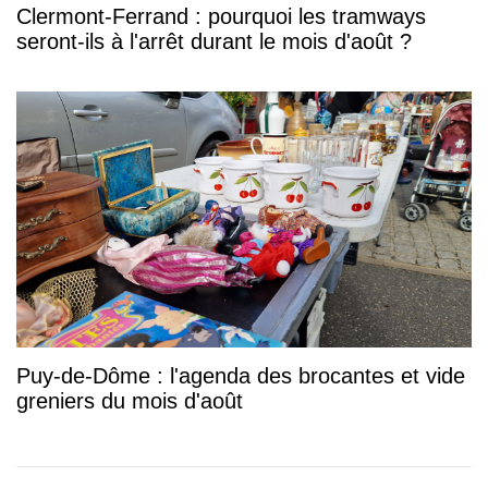
Clermont-Ferrand : pourquoi les tramways
seront-ils à l'arrêt durant le mois d'août ?
Puy-de-Dôme : l'agenda des brocantes et vide
greniers du mois d'août