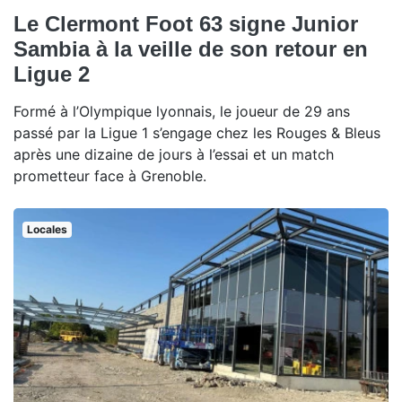
Le Clermont Foot 63 signe Junior
Sambia à la veille de son retour en
Ligue 2
Formé à l’Olympique lyonnais, le joueur de 29 ans
passé par la Ligue 1 s’engage chez les Rouges & Bleus
après une dizaine de jours à l’essai et un match
prometteur face à Grenoble.
Locales