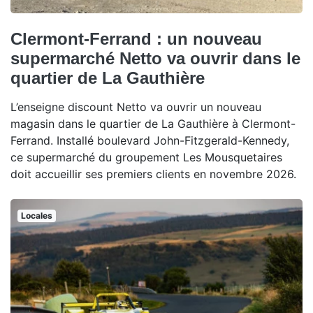
Clermont-Ferrand : un nouveau
supermarché Netto va ouvrir dans le
quartier de La Gauthière
L’enseigne discount Netto va ouvrir un nouveau
magasin dans le quartier de La Gauthière à Clermont-
Ferrand. Installé boulevard John-Fitzgerald-Kennedy,
ce supermarché du groupement Les Mousquetaires
doit accueillir ses premiers clients en novembre 2026.
Locales