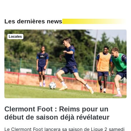
Les dernières news
Locales
Clermont Foot : Reims pour un
début de saison déjà révélateur
Le Clermont Foot lancera sa saison de Ligue 2 samedi