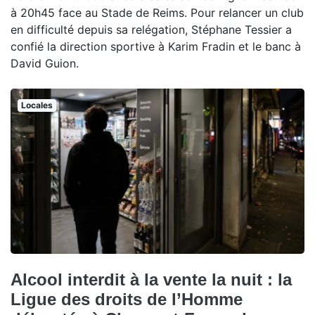
à 20h45 face au Stade de Reims. Pour relancer un club
en difficulté depuis sa relégation, Stéphane Tessier a
confié la direction sportive à Karim Fradin et le banc à
David Guion.
Locales
Alcool interdit à la vente la nuit : la
Ligue des droits de l’Homme