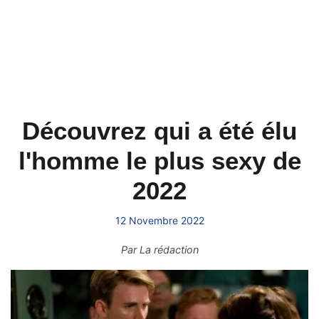
Découvrez qui a été élu
l'homme le plus sexy de
2022
12 Novembre 2022
Par
La rédaction