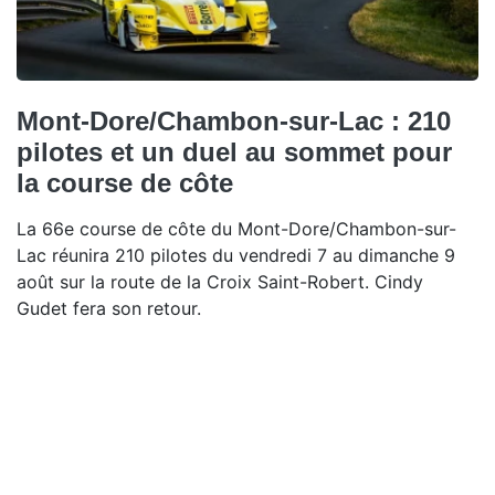
Mont-Dore/Chambon-sur-Lac : 210
pilotes et un duel au sommet pour
la course de côte
La 66e course de côte du Mont-Dore/Chambon-sur-
Lac réunira 210 pilotes du vendredi 7 au dimanche 9
août sur la route de la Croix Saint-Robert. Cindy
Gudet fera son retour.