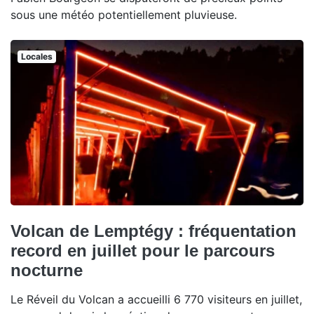
sous une météo potentiellement pluvieuse.
Locales
Volcan de Lemptégy : fréquentation
record en juillet pour le parcours
nocturne
Le Réveil du Volcan a accueilli 6 770 visiteurs en juillet,