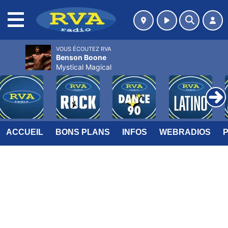
MENU
VOUS ÉCOUTEZ RVA
Benson Boone
Mystical Magical
ACCUEIL
BONS PLANS
INFOS
WEBRADIOS