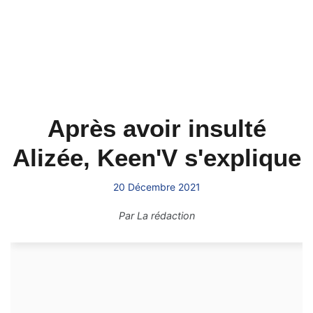
Après avoir insulté
Alizée, Keen'V s'explique
20 Décembre 2021
Par
La rédaction