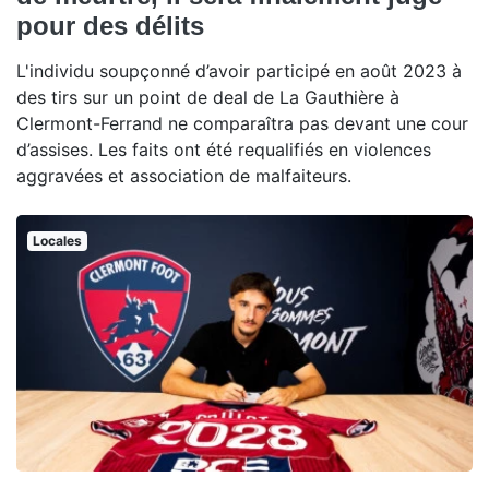
pour des délits
L'individu soupçonné d’avoir participé en août 2023 à
des tirs sur un point de deal de La Gauthière à
Clermont-Ferrand ne comparaîtra pas devant une cour
d’assises. Les faits ont été requalifiés en violences
aggravées et association de malfaiteurs.
Locales