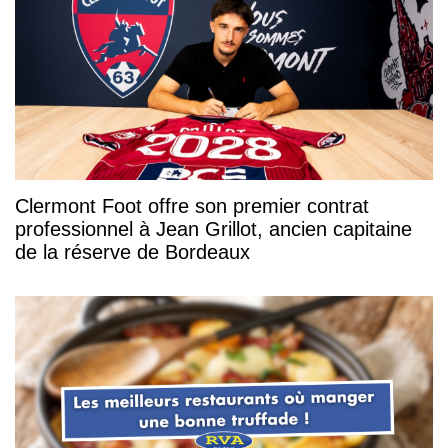
Clermont Foot offre son premier contrat
professionnel à Jean Grillot, ancien capitaine
de la réserve de Bordeaux