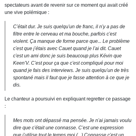
spectateurs avant de revenir sur ce moment qui avait créé
une vive polémique :
C'était dur. Je suis quelqu'un de franc, il n'y a pas de
filtre entre le cerveau et ma bouche, parfois c'est
violent.
Ça manque de forme parce que... Le problème
c'est que j'étais avec Cauet quand je l'ai dit. Cauet
c'est un ami donc je suis beaucoup plus Kévin que
Keen'V. C'est pour ça que c'est compliqué pour moi
quand je fais des interviews. Je suis quelqu'un de très
spontané mais il faut que je fasse attention à ce que je
dis.
Le chanteur a poursuivi en expliquant regretter ce passage
:
Mes mots ont dépassé ma pensée. Je n'ai jamais voulu
dire que c'était une connasse. C'est une expression
que j'utilise tout le temps moi (...) Connasse c'est un