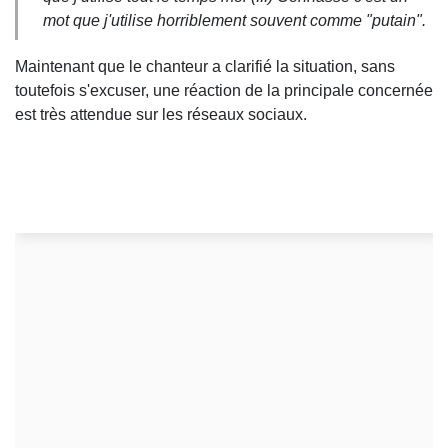
mot que j'utilise horriblement souvent comme "putain".
Maintenant que le chanteur a clarifié la situation, sans
toutefois s'excuser, une réaction de la principale concernée
est très attendue sur les réseaux sociaux.