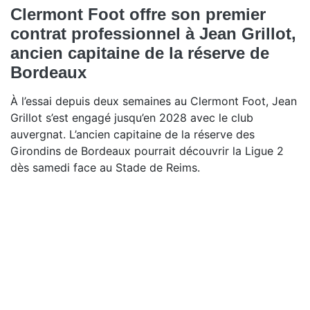
Clermont Foot offre son premier
contrat professionnel à Jean Grillot,
ancien capitaine de la réserve de
Bordeaux
À l’essai depuis deux semaines au Clermont Foot, Jean
Grillot s’est engagé jusqu’en 2028 avec le club
auvergnat. L’ancien capitaine de la réserve des
Girondins de Bordeaux pourrait découvrir la Ligue 2
dès samedi face au Stade de Reims.