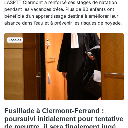
L’ASPTT Clermont a renforcé ses stages de natation
pendant les vacances d’été. Plus de 80 enfants ont
bénéficié d’un apprentissage destiné à améliorer leur
aisance dans l’eau et à prévenir les risques de noyade.
Locales
Fusillade à Clermont-Ferrand :
poursuivi initialement pour tentative
de meurtre, il sera finalement jugé