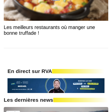
Les meilleurs restaurants où manger une
bonne truffade !
En direct sur RVA
Les dernières news