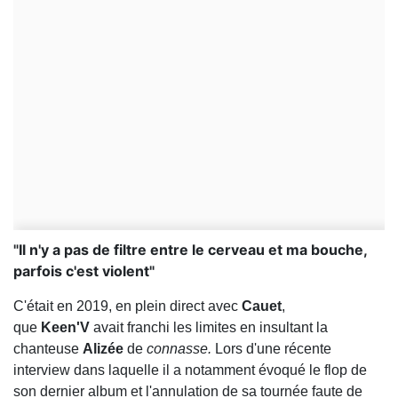
"Il n'y a pas de filtre entre le cerveau et ma bouche,
parfois c'est violent"
C'était en 2019, en plein direct avec
Cauet
,
que
Keen'V
avait franchi les limites en insultant la
chanteuse
Alizée
de
connasse.
Lors d'une récente
interview dans laquelle il a notamment évoqué le flop de
son dernier album et l'annulation de sa tournée faute de