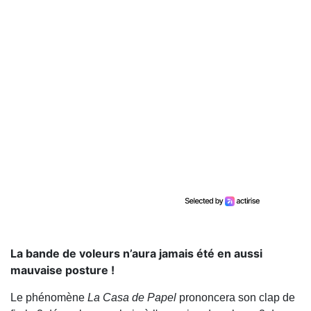
La bande de voleurs n’aura jamais été en aussi
mauvaise posture !
Le phénomène
La Casa de Papel
prononcera son clap de