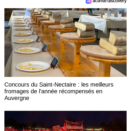
Concours du Saint-Nectaire : les meilleurs
fromages de l’année récompensés en
Auvergne