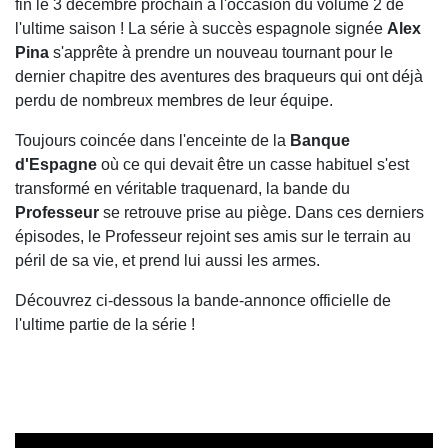
fin le 3 décembre prochain à l'occasion du volume 2 de
l'ultime saison ! La série à succès espagnole signée
Alex
Pina
s'apprête à prendre un nouveau tournant pour le
dernier chapitre des aventures des braqueurs qui ont déjà
perdu de nombreux membres de leur équipe.
Toujours coincée dans l'enceinte de la
Banque
d'Espagne
où ce qui devait être un casse habituel s'est
transformé en véritable traquenard, la bande du
Professeur
se retrouve prise au piège. Dans ces derniers
épisodes, le Professeur rejoint ses amis sur le terrain au
péril de sa vie, et prend lui aussi les armes.
Découvrez ci-dessous la bande-annonce officielle de
l'ultime partie de la série !