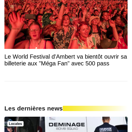
Le World Festival d'Ambert va bientôt ouvrir sa
billeterie aux "Méga Fan" avec 500 pass
Les dernières news
Locales