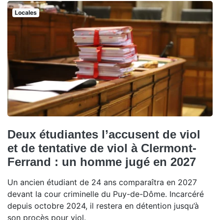
Locales
Deux étudiantes l’accusent de viol
et de tentative de viol à Clermont-
Ferrand : un homme jugé en 2027
Un ancien étudiant de 24 ans comparaîtra en 2027
devant la cour criminelle du Puy-de-Dôme. Incarcéré
depuis octobre 2024, il restera en détention jusqu’à
son procès pour viol.