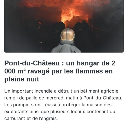
Pont-du-Château : un hangar de 2
000 m² ravagé par les flammes en
pleine nuit
Un important incendie a détruit un bâtiment agricole
rempli de paille ce mercredi matin à Pont-du-Château.
Les pompiers ont réussi à protéger la maison des
exploitants ainsi que plusieurs locaux contenant du
carburant et de l’engrais.