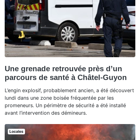
Une grenade retrouvée près d’un
parcours de santé à Châtel-Guyon
L’engin explosif, probablement ancien, a été découvert
lundi dans une zone boisée fréquentée par les
promeneurs. Un périmètre de sécurité a été installé
avant l’intervention des démineurs.
Locales