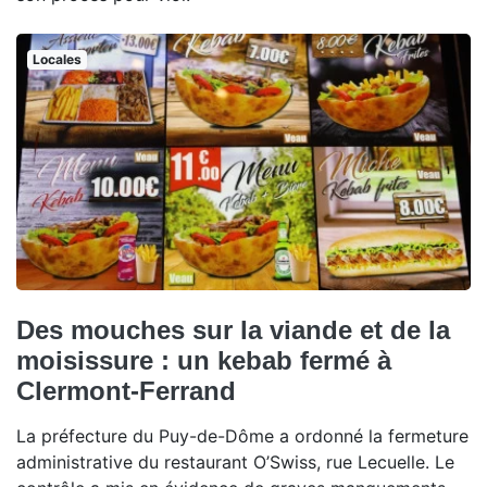
Locales
Des mouches sur la viande et de la
moisissure : un kebab fermé à
Clermont-Ferrand
La préfecture du Puy-de-Dôme a ordonné la fermeture
administrative du restaurant O’Swiss, rue Lecuelle. Le