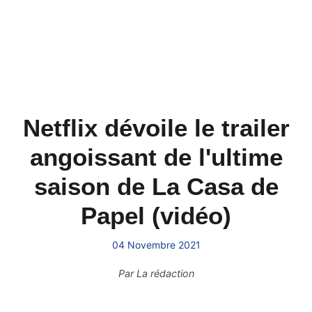
Netflix dévoile le trailer
angoissant de l'ultime
saison de La Casa de
Papel (vidéo)
04 Novembre 2021
Par
La rédaction