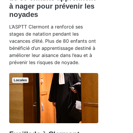
à nager pour prévenir les
noyades
L’ASPTT Clermont a renforcé ses
stages de natation pendant les
vacances d’été. Plus de 80 enfants ont
bénéficié d’un apprentissage destiné à
améliorer leur aisance dans l’eau et à
prévenir les risques de noyade.
Locales