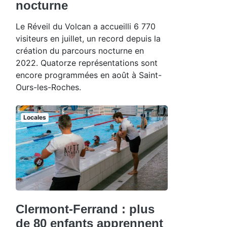
nocturne
Le Réveil du Volcan a accueilli 6 770
visiteurs en juillet, un record depuis la
création du parcours nocturne en
2022. Quatorze représentations sont
encore programmées en août à Saint-
Ours-les-Roches.
Locales
Clermont-Ferrand : plus
de 80 enfants apprennent