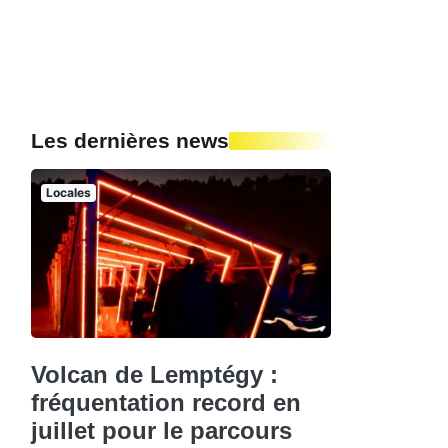
Les dernières news
Locales
Volcan de Lemptégy :
fréquentation record en
juillet pour le parcours