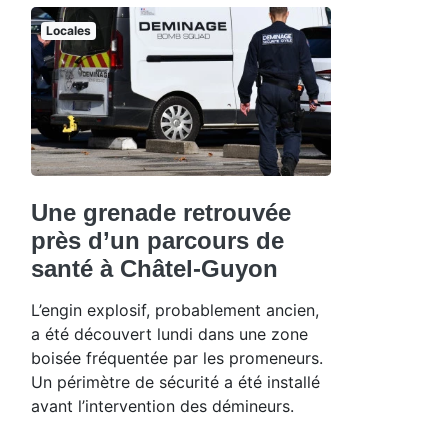
Locales
Une grenade retrouvée
près d’un parcours de
santé à Châtel-Guyon
L’engin explosif, probablement ancien,
a été découvert lundi dans une zone
boisée fréquentée par les promeneurs.
Un périmètre de sécurité a été installé
avant l’intervention des démineurs.