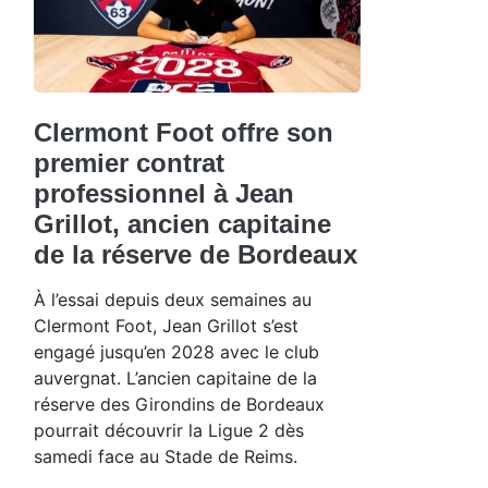
Clermont Foot offre son
premier contrat
professionnel à Jean
Grillot, ancien capitaine
de la réserve de Bordeaux
À l’essai depuis deux semaines au
Clermont Foot, Jean Grillot s’est
engagé jusqu’en 2028 avec le club
auvergnat. L’ancien capitaine de la
réserve des Girondins de Bordeaux
pourrait découvrir la Ligue 2 dès
samedi face au Stade de Reims.