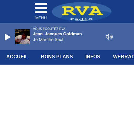
MENU
VOUS ÉCOUTEZ RVA
Jean-Jacques Goldman
Je Marche Seul
ACCUEIL
BONS PLANS
INFOS
WEBRAD