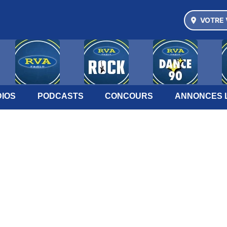
VOTRE 
IOS
PODCASTS
CONCOURS
ANNONCES 