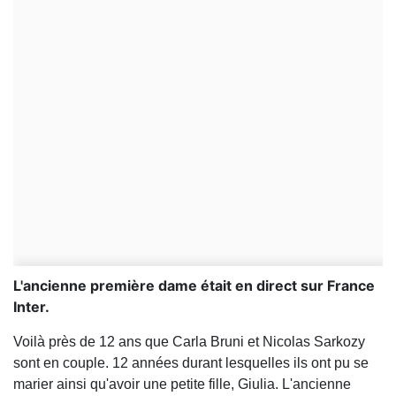
L'ancienne première dame était en direct sur France
Inter.
Voilà près de 12 ans que Carla Bruni et Nicolas Sarkozy
sont en couple. 12 années durant lesquelles ils ont pu se
marier ainsi qu'avoir une petite fille, Giulia. L'ancienne