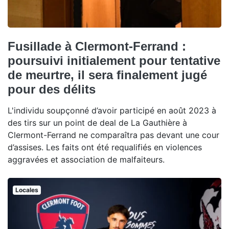
Fusillade à Clermont-Ferrand :
poursuivi initialement pour tentative
de meurtre, il sera finalement jugé
pour des délits
L'individu soupçonné d’avoir participé en août 2023 à
des tirs sur un point de deal de La Gauthière à
Clermont-Ferrand ne comparaîtra pas devant une cour
d’assises. Les faits ont été requalifiés en violences
aggravées et association de malfaiteurs.
Locales