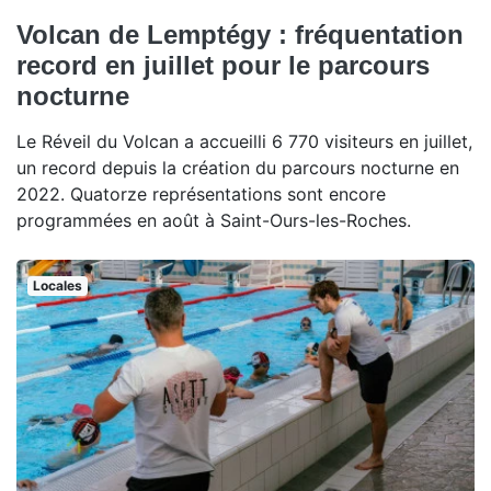
Volcan de Lemptégy : fréquentation
record en juillet pour le parcours
nocturne
Le Réveil du Volcan a accueilli 6 770 visiteurs en juillet,
un record depuis la création du parcours nocturne en
2022. Quatorze représentations sont encore
programmées en août à Saint-Ours-les-Roches.
Locales