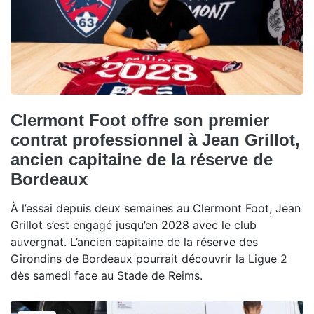
Clermont Foot offre son premier
contrat professionnel à Jean Grillot,
ancien capitaine de la réserve de
Bordeaux
À l’essai depuis deux semaines au Clermont Foot, Jean
Grillot s’est engagé jusqu’en 2028 avec le club
auvergnat. L’ancien capitaine de la réserve des
Girondins de Bordeaux pourrait découvrir la Ligue 2
dès samedi face au Stade de Reims.