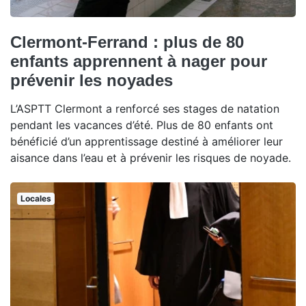
Clermont-Ferrand : plus de 80
enfants apprennent à nager pour
prévenir les noyades
L’ASPTT Clermont a renforcé ses stages de natation
pendant les vacances d’été. Plus de 80 enfants ont
bénéficié d’un apprentissage destiné à améliorer leur
aisance dans l’eau et à prévenir les risques de noyade.
Locales