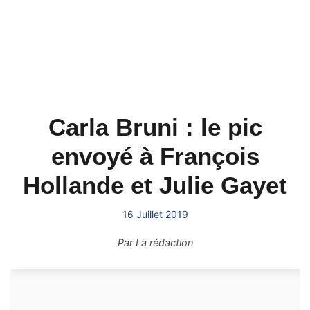
Carla Bruni : le pic
envoyé à François
Hollande et Julie Gayet
16 Juillet 2019
Par
La rédaction