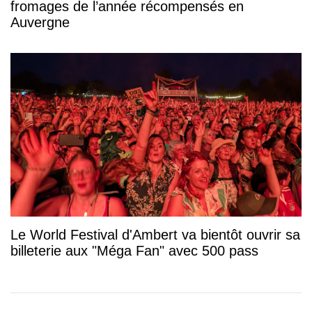
fromages de l’année récompensés en
Auvergne
Le World Festival d'Ambert va bientôt ouvrir sa
billeterie aux "Méga Fan" avec 500 pass