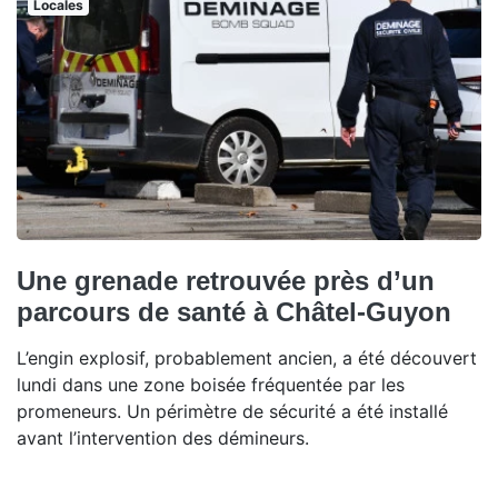
Locales
Une grenade retrouvée près d’un
parcours de santé à Châtel-Guyon
L’engin explosif, probablement ancien, a été découvert
lundi dans une zone boisée fréquentée par les
promeneurs. Un périmètre de sécurité a été installé
avant l’intervention des démineurs.