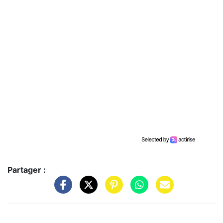
Partager :