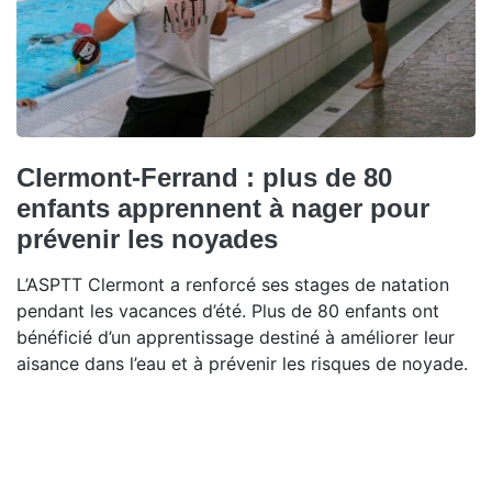
Clermont-Ferrand : plus de 80
enfants apprennent à nager pour
prévenir les noyades
L’ASPTT Clermont a renforcé ses stages de natation
pendant les vacances d’été. Plus de 80 enfants ont
bénéficié d’un apprentissage destiné à améliorer leur
aisance dans l’eau et à prévenir les risques de noyade.