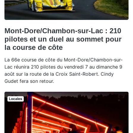
Mont-Dore/Chambon-sur-Lac : 210
pilotes et un duel au sommet pour
la course de côte
La 66e course de côte du Mont-Dore/Chambon-sur-
Lac réunira 210 pilotes du vendredi 7 au dimanche 9
août sur la route de la Croix Saint-Robert. Cindy
Gudet fera son retour.
Locales