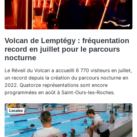
Volcan de Lemptégy : fréquentation
record en juillet pour le parcours
nocturne
Le Réveil du Volcan a accueilli 6 770 visiteurs en juillet,
un record depuis la création du parcours nocturne en
2022. Quatorze représentations sont encore
programmées en août à Saint-Ours-les-Roches.
Locales