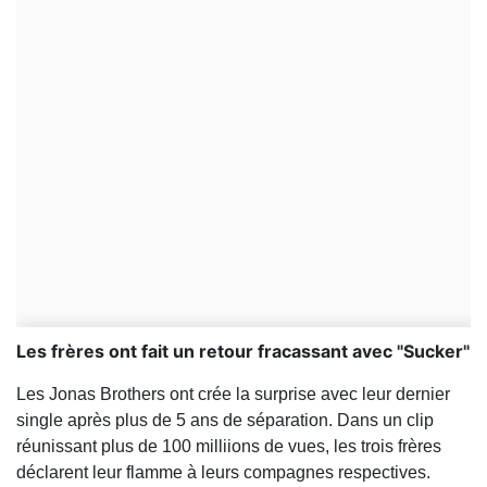
Les frères ont fait un retour fracassant avec "Sucker"
Les Jonas Brothers ont crée la surprise avec leur dernier
single après plus de 5 ans de séparation. Dans un clip
réunissant plus de 100 milliions de vues, les trois frères
déclarent leur flamme à leurs compagnes respectives.