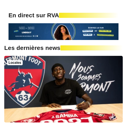
En direct sur RVA
Les dernières news
Locales