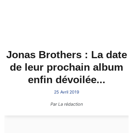
Jonas Brothers : La date
de leur prochain album
enfin dévoilée...
25 Avril 2019
Par
La rédaction