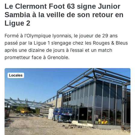
Le Clermont Foot 63 signe Junior
Sambia à la veille de son retour en
Ligue 2
Formé à l’Olympique lyonnais, le joueur de 29 ans
passé par la Ligue 1 s’engage chez les Rouges & Bleus
après une dizaine de jours à l’essai et un match
prometteur face à Grenoble.
Locales