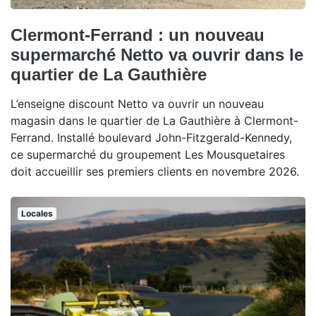
Clermont-Ferrand : un nouveau
supermarché Netto va ouvrir dans le
quartier de La Gauthière
L’enseigne discount Netto va ouvrir un nouveau
magasin dans le quartier de La Gauthière à Clermont-
Ferrand. Installé boulevard John-Fitzgerald-Kennedy,
ce supermarché du groupement Les Mousquetaires
doit accueillir ses premiers clients en novembre 2026.
Locales