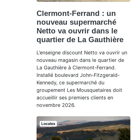
Clermont-Ferrand : un
nouveau supermarché
Netto va ouvrir dans le
quartier de La Gauthière
L’enseigne discount Netto va ouvrir un
nouveau magasin dans le quartier de
La Gauthière à Clermont-Ferrand.
Installé boulevard John-Fitzgerald-
Kennedy, ce supermarché du
groupement Les Mousquetaires doit
accueillir ses premiers clients en
novembre 2026.
Locales