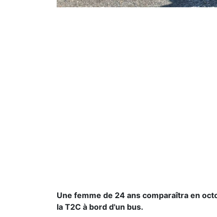
Une femme de 24 ans comparaîtra en octobr
la T2C à bord d'un bus.