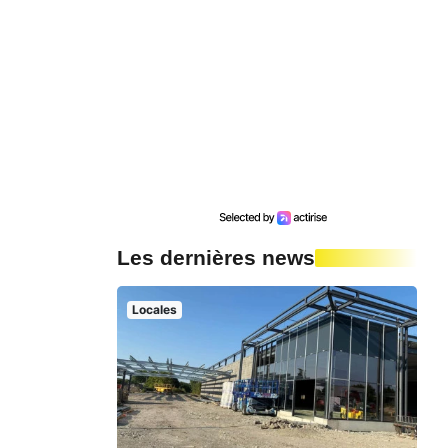
Les dernières news
Locales