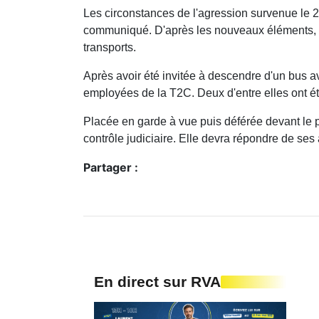
Les circonstances de l'agression survenue le 2
communiqué. D'après les nouveaux éléments, une
transports.
Après avoir été invitée à descendre d'un bus 
employées de la T2C. Deux d'entre elles ont été 
Placée en garde à vue puis déférée devant le 
contrôle judiciaire. Elle devra répondre de ses
Partager :
En direct sur RVA