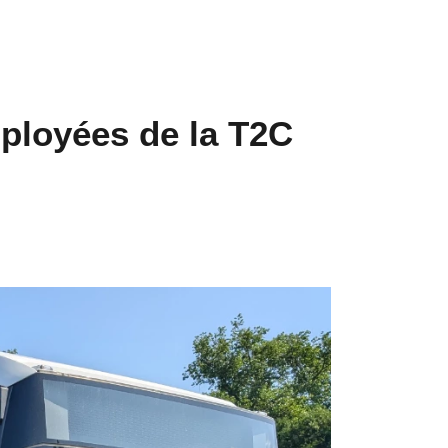
ployées de la T2C