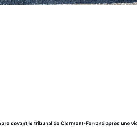
e devant le tribunal de Clermont-Ferrand après une viol