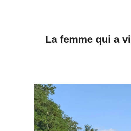
La femme qui a v