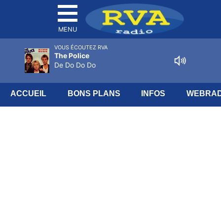
MENU
VOUS ÉCOUTEZ RVA
The Police
De Do Do Do
ACCUEIL
BONS PLANS
INFOS
WEBRAD