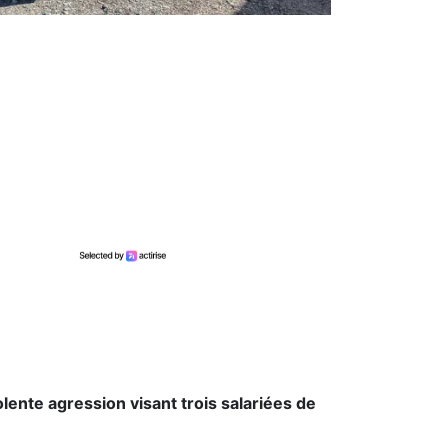
ente agression visant trois salariées de