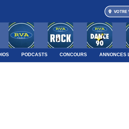
VOTRE 
IOS
PODCASTS
CONCOURS
ANNONCES 