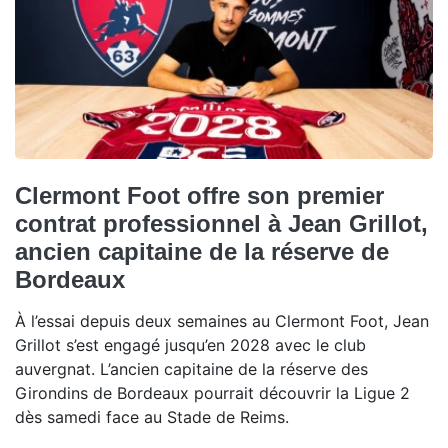
Clermont Foot offre son premier
contrat professionnel à Jean Grillot,
ancien capitaine de la réserve de
Bordeaux
À l’essai depuis deux semaines au Clermont Foot, Jean
Grillot s’est engagé jusqu’en 2028 avec le club
auvergnat. L’ancien capitaine de la réserve des
Girondins de Bordeaux pourrait découvrir la Ligue 2
dès samedi face au Stade de Reims.