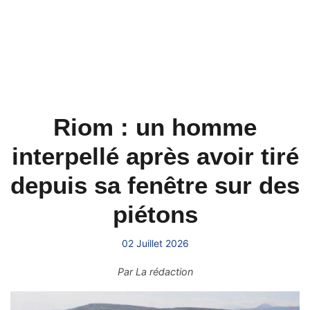
Riom : un homme
interpellé après avoir tiré
depuis sa fenêtre sur des
piétons
02 Juillet 2026
Par
La rédaction