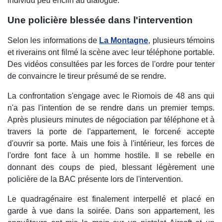
individu peu enclin au dialogue.
Une policière blessée dans l'intervention
Selon les informations de
La Montagne
, plusieurs témoins
et riverains ont filmé la scène avec leur téléphone portable.
Des vidéos consultées par les forces de l'ordre pour tenter
de convaincre le tireur présumé de se rendre.
La confrontation s'engage avec le Riomois de 48 ans qui
n'a pas l'intention de se rendre dans un premier temps.
Après plusieurs minutes de négociation par téléphone et à
travers la porte de l'appartement, le forcené accepte
d'ouvrir sa porte. Mais une fois à l'intérieur, les forces de
l'ordre font face à un homme hostile. Il se rebelle en
donnant des coups de pied, blessant légèrement une
policière de la BAC présente lors de l'intervention.
Le quadragénaire est finalement interpellé et placé en
garde à vue dans la soirée. Dans son appartement, les