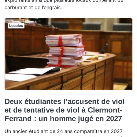
carburant et de l’engrais.
Locales
Deux étudiantes l’accusent de viol
et de tentative de viol à Clermont-
Ferrand : un homme jugé en 2027
Un ancien étudiant de 24 ans comparaîtra en 2027