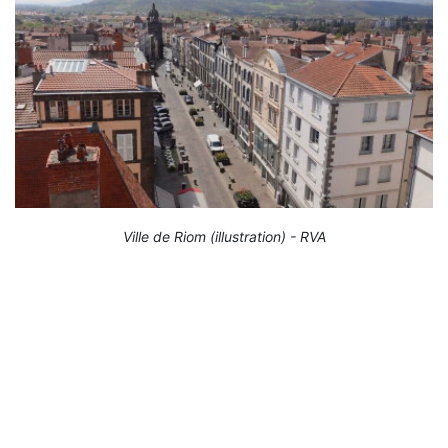
Ville de Riom (illustration) - RVA