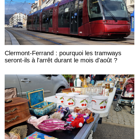
Clermont-Ferrand : pourquoi les tramways
seront-ils à l'arrêt durant le mois d'août ?