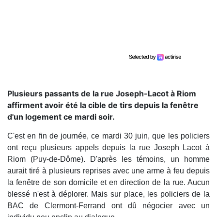
Plusieurs passants de la rue Joseph-Lacot à Riom
affirment avoir été la cible de tirs depuis la fenêtre
d'un logement ce mardi soir.
C'est en fin de journée, ce mardi 30 juin, que les policiers
ont reçu plusieurs appels depuis la rue Joseph Lacot à
Riom (Puy-de-Dôme). D'après les témoins, un homme
aurait tiré à plusieurs reprises avec une arme à feu depuis
la fenêtre de son domicile et en direction de la rue. Aucun
blessé n'est à déplorer. Mais sur place, les policiers de la
BAC de Clermont-Ferrand ont dû négocier avec un