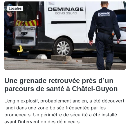
Locales
Une grenade retrouvée près d’un
parcours de santé à Châtel-Guyon
L’engin explosif, probablement ancien, a été découvert
lundi dans une zone boisée fréquentée par les
promeneurs. Un périmètre de sécurité a été installé
avant l’intervention des démineurs.