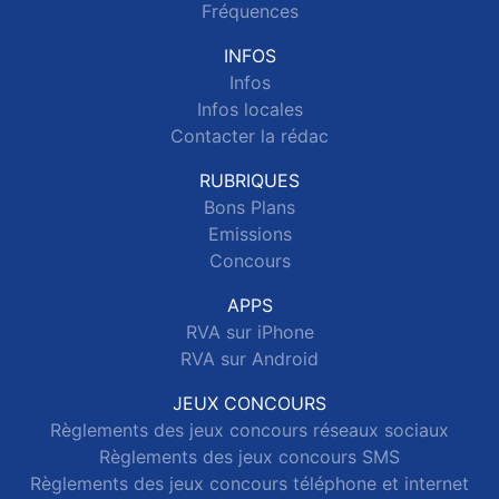
Fréquences
INFOS
Infos
Infos locales
Contacter la rédac
RUBRIQUES
Bons Plans
Emissions
Concours
APPS
RVA sur iPhone
RVA sur Android
JEUX CONCOURS
Règlements des jeux concours réseaux sociaux
Règlements des jeux concours SMS
Règlements des jeux concours téléphone et internet