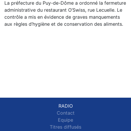
La préfecture du Puy-de-Dôme a ordonné la fermeture
administrative du restaurant O’Swiss, rue Lecuelle. Le
contrôle a mis en évidence de graves manquements
aux règles d’hygiène et de conservation des aliments.
RADIO
Contact
Equipe
Titres diffusés