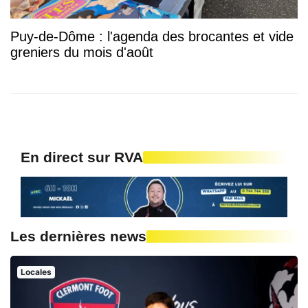
Puy-de-Dôme : l'agenda des brocantes et vide
greniers du mois d'août
En direct sur RVA
Les dernières news
Locales