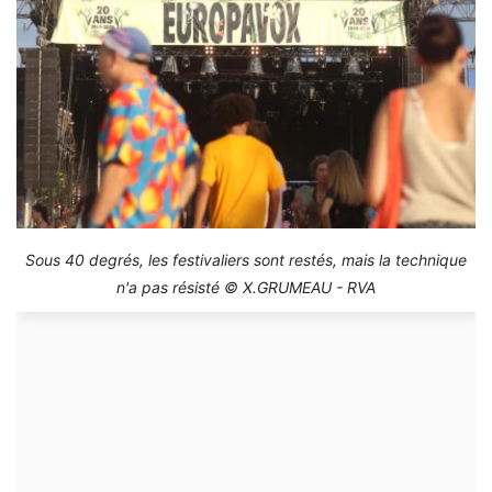
Sous 40 degrés, les festivaliers sont restés, mais la technique
n'a pas résisté © X.GRUMEAU - RVA