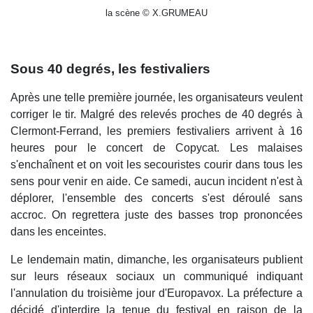
la scène © X.GRUMEAU
Sous 40 degrés, les festivaliers
Après une telle première journée, les organisateurs veulent
corriger le tir. Malgré des relevés proches de 40 degrés à
Clermont-Ferrand, les premiers festivaliers arrivent à 16
heures pour le concert de Copycat. Les malaises
s'enchaînent et on voit les secouristes courir dans tous les
sens pour venir en aide. Ce samedi, aucun incident n'est à
déplorer, l'ensemble des concerts s'est déroulé sans
accroc. On regrettera juste des basses trop prononcées
dans les enceintes.
Le lendemain matin, dimanche, les organisateurs publient
sur leurs réseaux sociaux un communiqué indiquant
l'annulation du troisième jour d'Europavox. La préfecture a
décidé d'interdire la tenue du festival en raison de la