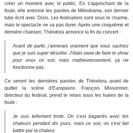
créer un moment avec le public. En s'approchant de la
foule, elle entonne les paroles de Mélodrama, son dernier
tube écrit avec Dizis. Les festivaliers sont sous le charme,
mais le spectacle ne va pas durer. Après une cinquième et
dernière chanson, Théodora annonce la fin du concert :
Avant de partir, j'aimerais vraiment que vous sachiez
que je suis super désolée. J'étais ravie de faire le show
pour vous ce soir, mais malheureusement, ça ne
fonctionne pas.
Ce seront les dernières paroles de Théodora avant de
quitter la scène d'Europavox. François Missonnier,
directeur du festival, prend le relais sous les huées de la
foule :
Je suis tellement triste. On s'est bagarrés avec les
chaleurs pendant dix jours, mais ce soir, on s'est fait
battre par la chaleur.