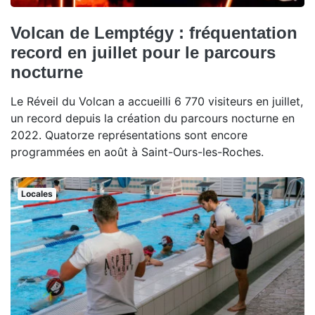
Volcan de Lemptégy : fréquentation
record en juillet pour le parcours
nocturne
Le Réveil du Volcan a accueilli 6 770 visiteurs en juillet,
un record depuis la création du parcours nocturne en
2022. Quatorze représentations sont encore
programmées en août à Saint-Ours-les-Roches.
Locales