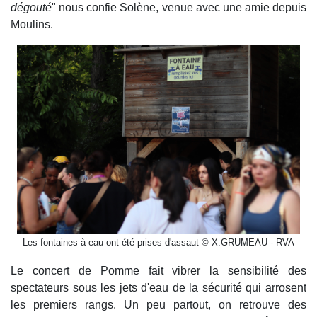
dégouté
" nous confie Solène, venue avec une amie depuis
Moulins.
Les fontaines à eau ont été prises d'assaut © X.GRUMEAU - RVA
Le concert de Pomme fait vibrer la sensibilité des
spectateurs sous les jets d'eau de la sécurité qui arrosent
les premiers rangs. Un peu partout, on retrouve des