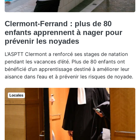
Clermont-Ferrand : plus de 80
enfants apprennent à nager pour
prévenir les noyades
L’ASPTT Clermont a renforcé ses stages de natation
pendant les vacances d’été. Plus de 80 enfants ont
bénéficié d’un apprentissage destiné à améliorer leur
aisance dans l’eau et à prévenir les risques de noyade.
Locales