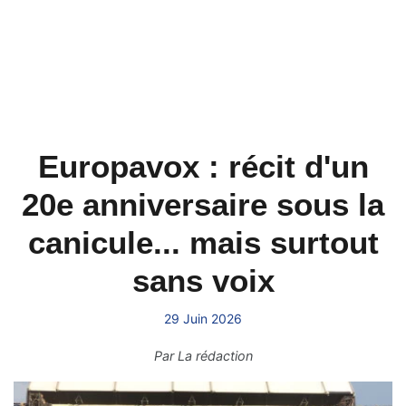
Europavox : récit d'un
20e anniversaire sous la
canicule... mais surtout
sans voix
29 Juin 2026
Par
La rédaction