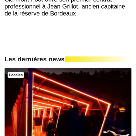
professionnel à Jean Grillot, ancien capitaine
de la réserve de Bordeaux
Les dernières news
Locales