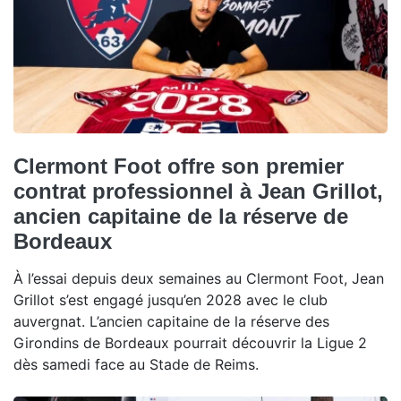
Clermont Foot offre son premier
contrat professionnel à Jean Grillot,
ancien capitaine de la réserve de
Bordeaux
À l’essai depuis deux semaines au Clermont Foot, Jean
Grillot s’est engagé jusqu’en 2028 avec le club
auvergnat. L’ancien capitaine de la réserve des
Girondins de Bordeaux pourrait découvrir la Ligue 2
dès samedi face au Stade de Reims.