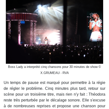
Boss Lady a interprété cinq chansons pour 30 minutes de show ©
X.GRUMEAU - RVA
Un temps de pause est marqué pour permettre à la régie
de régler le problème. Cinq minutes plus tard, retour sur
scène pour un troisième titre, mais rien n'y fait : Théodora
reste très perturbée par le décalage sonore. Elle s'excuse
à de nombreuses reprises et propose une chanson pour