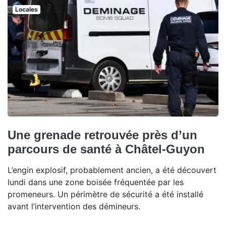
Locales
Une grenade retrouvée près d’un
parcours de santé à Châtel-Guyon
L’engin explosif, probablement ancien, a été découvert
lundi dans une zone boisée fréquentée par les
promeneurs. Un périmètre de sécurité a été installé
avant l’intervention des démineurs.