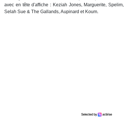
avec en tête d'affiche : Keziah Jones, Marguerite, Spelim,
Selah Sue & The Gallands, Aupinard et Koum.