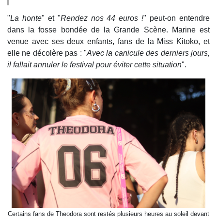
"
La honte
" et "
Rendez nos 44 euros !
" peut-on entendre
dans la fosse bondée de la Grande Scène. Marine est
venue avec ses deux enfants, fans de la Miss Kitoko, et
elle ne décolère pas : "
Avec la canicule des derniers jours,
il fallait annuler le festival pour éviter cette situation
".
Certains fans de Theodora sont restés plusieurs heures au soleil devant