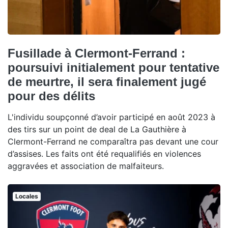
Fusillade à Clermont-Ferrand :
poursuivi initialement pour tentative
de meurtre, il sera finalement jugé
pour des délits
L'individu soupçonné d’avoir participé en août 2023 à
des tirs sur un point de deal de La Gauthière à
Clermont-Ferrand ne comparaîtra pas devant une cour
d’assises. Les faits ont été requalifiés en violences
aggravées et association de malfaiteurs.
Locales