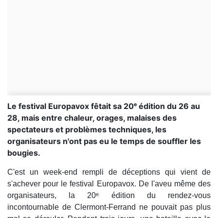
Le festival Europavox fêtait sa 20ᵉ édition du 26 au
28, mais entre chaleur, orages, malaises des
spectateurs et problèmes techniques, les
organisateurs n'ont pas eu le temps de souffler les
bougies.
C'est un week-end rempli de déceptions qui vient de
s'achever pour le festival Europavox. De l'aveu même des
organisateurs, la 20ᵉ édition du rendez-vous
incontournable de Clermont-Ferrand ne pouvait pas plus