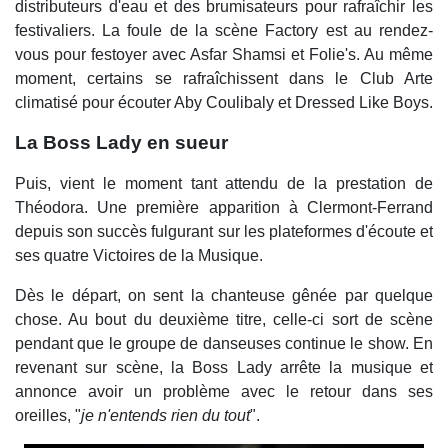
distributeurs d'eau et des brumisateurs pour rafraîchir les
festivaliers. La foule de la scène Factory est au rendez-
vous pour festoyer avec Asfar Shamsi et Folie's. Au même
moment, certains se rafraîchissent dans le Club Arte
climatisé pour écouter Aby Coulibaly et Dressed Like Boys.
La Boss Lady en sueur
Puis, vient le moment tant attendu de la prestation de
Théodora. Une première apparition à Clermont-Ferrand
depuis son succès fulgurant sur les plateformes d'écoute et
ses quatre Victoires de la Musique.
Dès le départ, on sent la chanteuse gênée par quelque
chose. Au bout du deuxième titre, celle-ci sort de scène
pendant que le groupe de danseuses continue le show. En
revenant sur scène, la Boss Lady arrête la musique et
annonce avoir un problème avec le retour dans ses
oreilles, "
je n'entends rien du tout
".