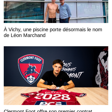
À Vichy, une piscine porte désormais le nom
de Léon Marchand
Clermont Foot offre son premier contrat