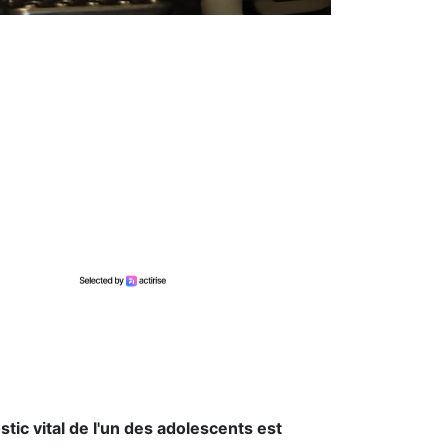
stic vital de l'un des adolescents est