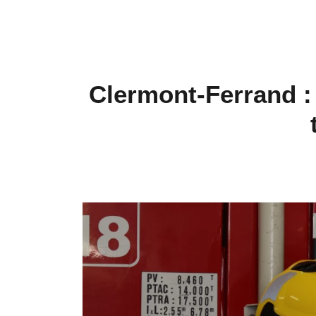
Clermont-Ferrand :