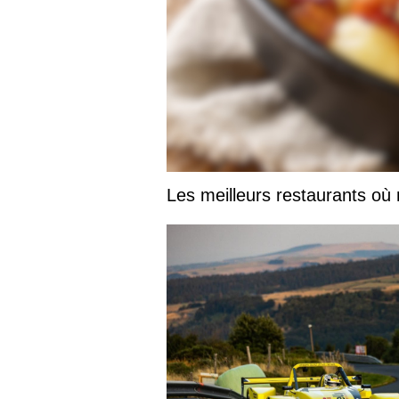
Les meilleurs restaurants où