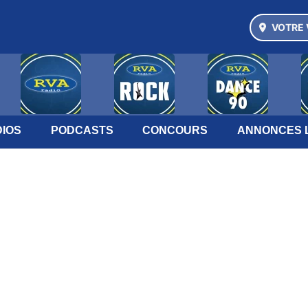
VOTRE 
IOS
PODCASTS
CONCOURS
ANNONCES 