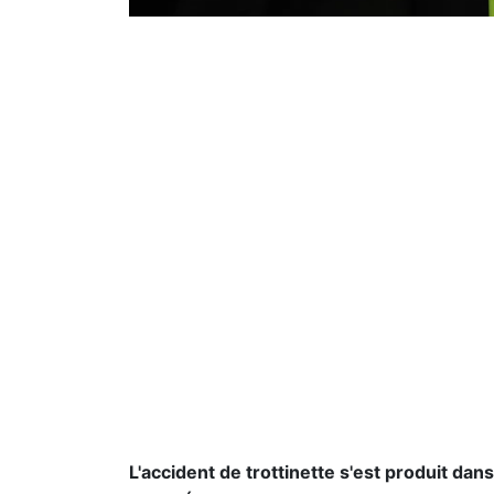
L'accident de trottinette s'est produit dan