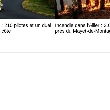
 210 pilotes et un duel
Incendie dans l'Allier : 
 côte
près du Mayet-de-Monta