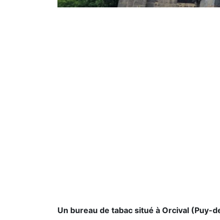
Un bureau de tabac situé à Orcival (Puy-