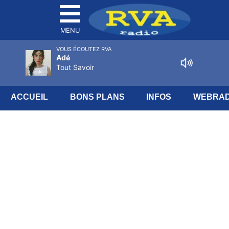
MENU
VOUS ÉCOUTEZ RVA
Adé
Tout Savoir
ACCUEIL
BONS PLANS
INFOS
WEBRAD