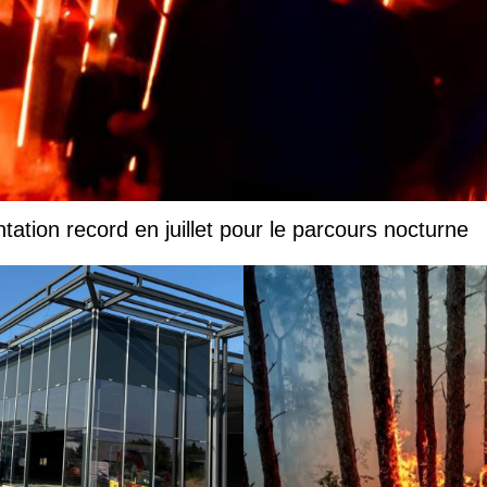
ation record en juillet pour le parcours nocturne