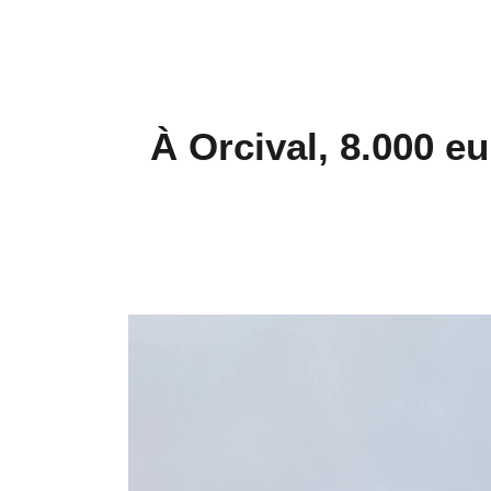
À Orcival, 8.000 e