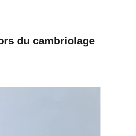
lors du cambriolage