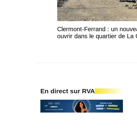
Clermont-Ferrand : un nouv
ouvrir dans le quartier de La
En direct sur RVA