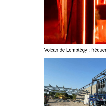
Volcan de Lemptégy : fréquent