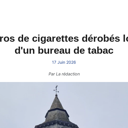
uros de cigarettes dérobés 
d'un bureau de tabac
17 Juin 2026
Par
La rédaction