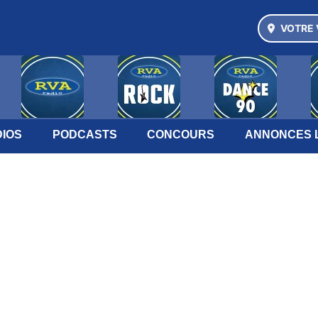
VOTRE 
IOS
PODCASTS
CONCOURS
ANNONCES 