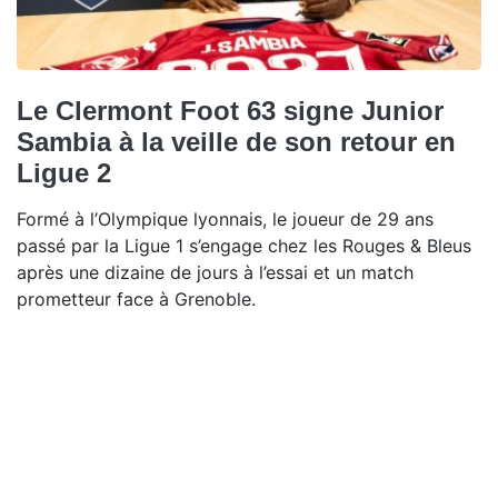
Le Clermont Foot 63 signe Junior
Sambia à la veille de son retour en
Ligue 2
Formé à l’Olympique lyonnais, le joueur de 29 ans
passé par la Ligue 1 s’engage chez les Rouges & Bleus
après une dizaine de jours à l’essai et un match
prometteur face à Grenoble.