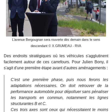
L'avenue Bergougnan sera rouverte dès demain dans le sens
descendant © X.GRUMEAU - RVA
Des endroits stratégiques où les véhicules s'agglutinent
facilement autour de ces carrefours. Pour Julien Bony, il
s'agit d'une première étape avant d'autres aménagements :
C'est une première phase, puis nous ferons les
adaptations nécessaires. On doit retrouver de la
performance automobile pour dépolluer sans pénaliser
les transports en commun, notamment les lignes
structurantes B et C.
Ces trois axes sont ceux qui nécessitaient le moins