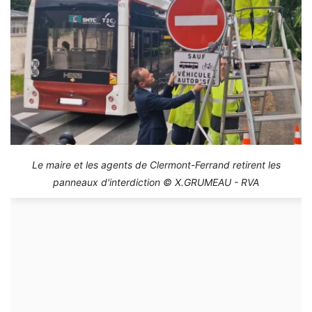
Le maire et les agents de Clermont-Ferrand retirent les
panneaux d'interdiction © X.GRUMEAU - RVA