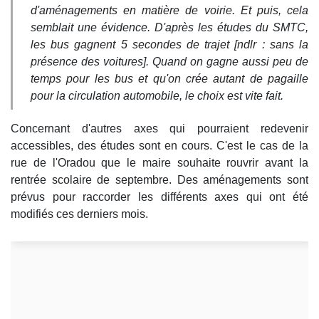
d'aménagements en matière de voirie. Et puis, cela
semblait une évidence. D'après les études du SMTC,
les bus gagnent 5 secondes de trajet [ndlr : sans la
présence des voitures]. Quand on gagne aussi peu de
temps pour les bus et qu'on crée autant de pagaille
pour la circulation automobile, le choix est vite fait.
Concernant d'autres axes qui pourraient redevenir
accessibles, des études sont en cours. C'est le cas de la
rue de l'Oradou que le maire souhaite rouvrir avant la
rentrée scolaire de septembre. Des aménagements sont
prévus pour raccorder les différents axes qui ont été
modifiés ces derniers mois.