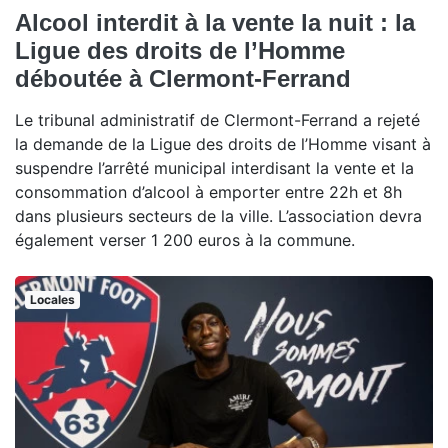
Alcool interdit à la vente la nuit : la
Ligue des droits de l’Homme
déboutée à Clermont-Ferrand
Le tribunal administratif de Clermont-Ferrand a rejeté
la demande de la Ligue des droits de l’Homme visant à
suspendre l’arrêté municipal interdisant la vente et la
consommation d’alcool à emporter entre 22h et 8h
dans plusieurs secteurs de la ville. L’association devra
également verser 1 200 euros à la commune.
Locales