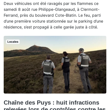
Deux véhicules ont été ravagés par les flammes ce
samedi 8 août rue Philippe-Glangeaud, à Clermont-
Ferrand, près du boulevard Cote-Blatin. Le feu, parti
d’une première voiture stationnée sur le parking d’une
résidence, s’est propagé à celle garée juste à côté.
Locales
Chaîne des Puys : huit infractions
relevées lors de contrôles contre les