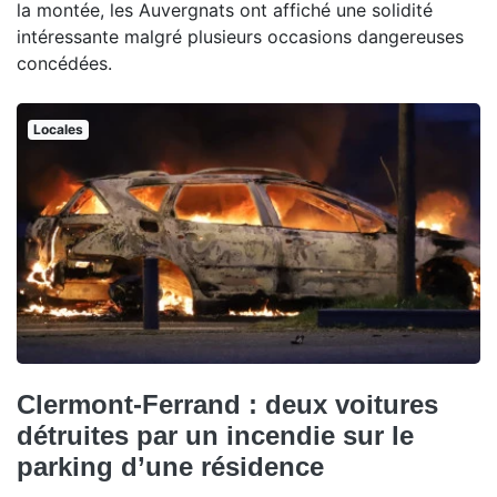
la montée, les Auvergnats ont affiché une solidité
intéressante malgré plusieurs occasions dangereuses
concédées.
Locales
Clermont-Ferrand : deux voitures
détruites par un incendie sur le
parking d’une résidence