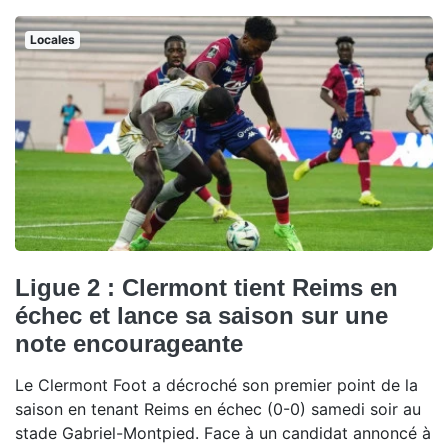
Locales
Ligue 2 : Clermont tient Reims en
échec et lance sa saison sur une
note encourageante
Le Clermont Foot a décroché son premier point de la
saison en tenant Reims en échec (0-0) samedi soir au
stade Gabriel-Montpied. Face à un candidat annoncé à