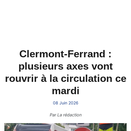
Clermont-Ferrand :
plusieurs axes vont
rouvrir à la circulation ce
mardi
08 Juin 2026
Par
La rédaction