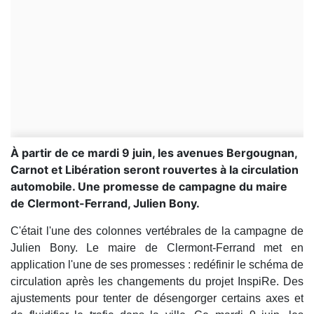
À partir de ce mardi 9 juin, les avenues Bergougnan,
Carnot et Libération seront rouvertes à la circulation
automobile. Une promesse de campagne du maire
de Clermont-Ferrand, Julien Bony.
C'était l'une des colonnes vertébrales de la campagne de
Julien Bony. Le maire de Clermont-Ferrand met en
application l'une de ses promesses : redéfinir le schéma de
circulation après les changements du projet InspiRe. Des
ajustements pour tenter de désengorger certains axes et