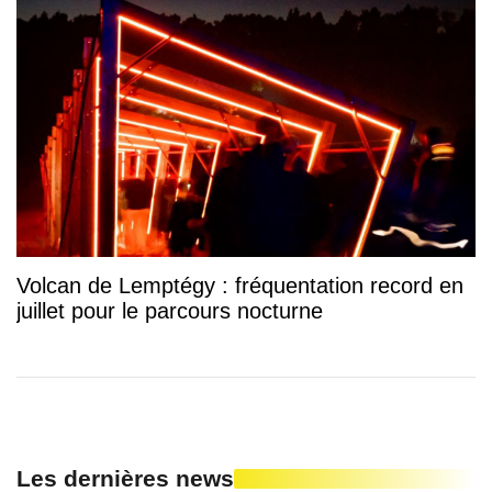
Volcan de Lemptégy : fréquentation record en
juillet pour le parcours nocturne
Les dernières news