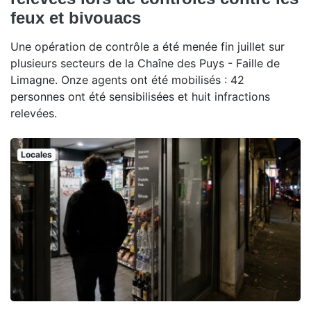
feux et bivouacs
Une opération de contrôle a été menée fin juillet sur
plusieurs secteurs de la Chaîne des Puys - Faille de
Limagne. Onze agents ont été mobilisés : 42
personnes ont été sensibilisées et huit infractions
relevées.
Locales