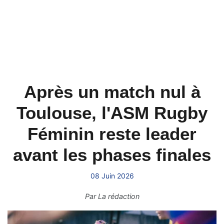
Après un match nul à
Toulouse, l'ASM Rugby
Féminin reste leader
avant les phases finales
08 Juin 2026
Par
La rédaction