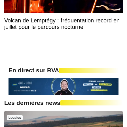
Volcan de Lemptégy : fréquentation record en
juillet pour le parcours nocturne
En direct sur RVA
Les dernières news
Locales