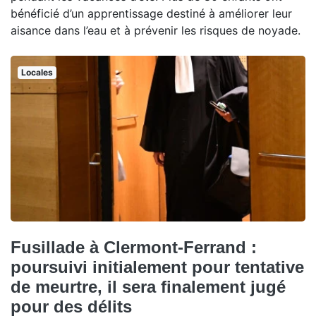
bénéficié d’un apprentissage destiné à améliorer leur
aisance dans l’eau et à prévenir les risques de noyade.
Locales
Fusillade à Clermont-Ferrand :
poursuivi initialement pour tentative
de meurtre, il sera finalement jugé
pour des délits