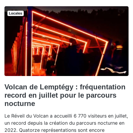
Locales
Volcan de Lemptégy : fréquentation
record en juillet pour le parcours
nocturne
Le Réveil du Volcan a accueilli 6 770 visiteurs en juillet,
un record depuis la création du parcours nocturne en
2022. Quatorze représentations sont encore