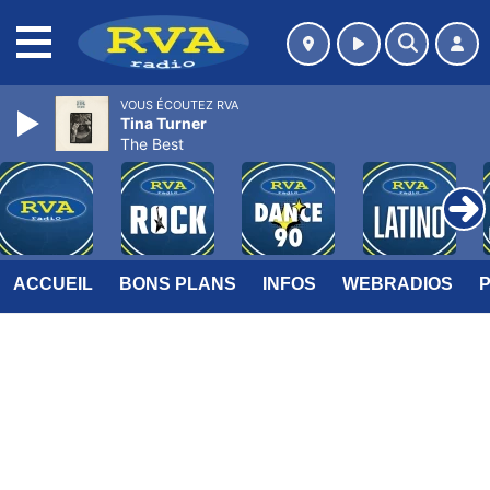
MENU
VOUS ÉCOUTEZ RVA
Tina Turner
The Best
ACCUEIL
BONS PLANS
INFOS
WEBRADIOS