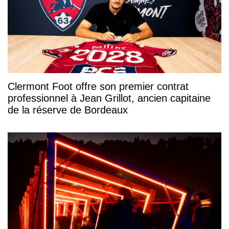
Clermont Foot offre son premier contrat
professionnel à Jean Grillot, ancien capitaine
de la réserve de Bordeaux