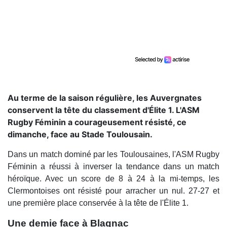
Au terme de la saison régulière, les Auvergnates
conservent la tête du classement d'Élite 1. L'ASM
Rugby Féminin a courageusement résisté, ce
dimanche, face au Stade Toulousain.
Dans un match dominé par les Toulousaines, l'ASM Rugby
Féminin a réussi à inverser la tendance dans un match
héroïque. Avec un score de 8 à 24 à la mi-temps, les
Clermontoises ont résisté pour arracher un nul. 27-27 et
une première place conservée à la tête de l'Élite 1.
Une demie face à Blagnac