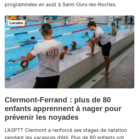
programmées en août à Saint-Ours-les-Roches.
Locales
Clermont-Ferrand : plus de 80
enfants apprennent à nager pour
prévenir les noyades
L’ASPTT Clermont a renforcé ses stages de natation
pendant les vacances d’été. Plus de 80 enfants ont