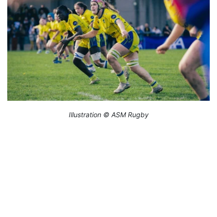
Illustration © ASM Rugby