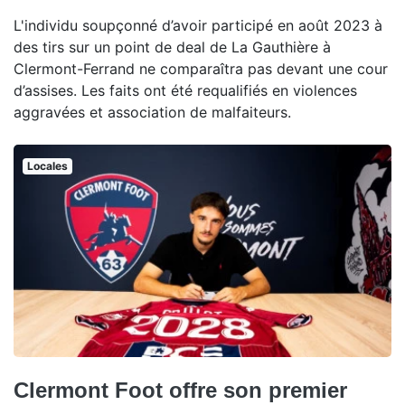
L'individu soupçonné d’avoir participé en août 2023 à
des tirs sur un point de deal de La Gauthière à
Clermont-Ferrand ne comparaîtra pas devant une cour
d’assises. Les faits ont été requalifiés en violences
aggravées et association de malfaiteurs.
Locales
Clermont Foot offre son premier