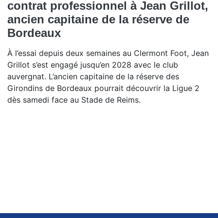
contrat professionnel à Jean Grillot,
ancien capitaine de la réserve de
Bordeaux
À l’essai depuis deux semaines au Clermont Foot, Jean
Grillot s’est engagé jusqu’en 2028 avec le club
auvergnat. L’ancien capitaine de la réserve des
Girondins de Bordeaux pourrait découvrir la Ligue 2
dès samedi face au Stade de Reims.