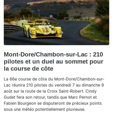
Mont-Dore/Chambon-sur-Lac : 210
pilotes et un duel au sommet pour
la course de côte
La 66e course de côte du Mont-Dore/Chambon-sur-
Lac réunira 210 pilotes du vendredi 7 au dimanche 9
août sur la route de la Croix Saint-Robert. Cindy
Gudet fera son retour, tandis que Marc Pernot et
Fabien Bourgeon se disputeront de précieux points
sous une météo potentiellement pluvieuse.