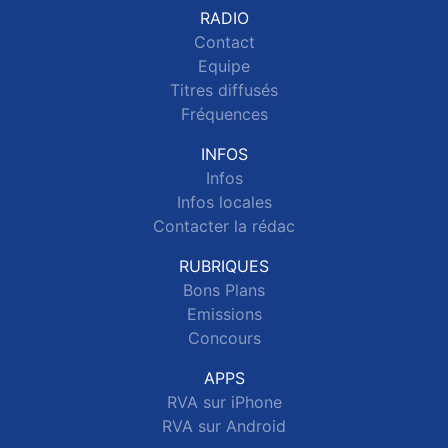
RADIO
Contact
Equipe
Titres diffusés
Fréquences
INFOS
Infos
Infos locales
Contacter la rédac
RUBRIQUES
Bons Plans
Emissions
Concours
APPS
RVA sur iPhone
RVA sur Android