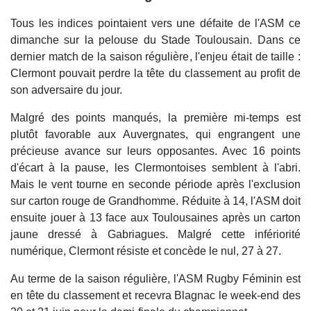
Tous les indices pointaient vers une défaite de l'ASM ce
dimanche sur la pelouse du Stade Toulousain. Dans ce
dernier match de la saison régulière, l'enjeu était de taille :
Clermont pouvait perdre la tête du classement au profit de
son adversaire du jour.
Malgré des points manqués, la première mi-temps est
plutôt favorable aux Auvergnates, qui engrangent une
précieuse avance sur leurs opposantes. Avec 16 points
d'écart à la pause, les Clermontoises semblent à l'abri.
Mais le vent tourne en seconde période après l'exclusion
sur carton rouge de Grandhomme. Réduite à 14, l'ASM doit
ensuite jouer à 13 face aux Toulousaines après un carton
jaune dressé à Gabriagues. Malgré cette infériorité
numérique, Clermont résiste et concède le nul, 27 à 27.
Au terme de la saison régulière, l'ASM Rugby Féminin est
en tête du classement et recevra Blagnac le week-end des