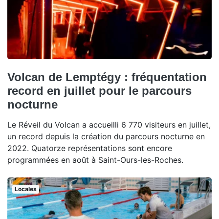
Volcan de Lemptégy : fréquentation
record en juillet pour le parcours
nocturne
Le Réveil du Volcan a accueilli 6 770 visiteurs en juillet,
un record depuis la création du parcours nocturne en
2022. Quatorze représentations sont encore
programmées en août à Saint-Ours-les-Roches.
Locales