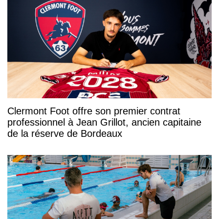
Clermont Foot offre son premier contrat
professionnel à Jean Grillot, ancien capitaine
de la réserve de Bordeaux