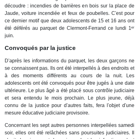
découdre : incendies de barrières en bois sur la place de
Jaude, voiture incendiée et feux de poubelles. C'est pour
ce dernier motif que deux adolescents de 15 et 16 ans ont
été déférés au parquet de Clermont-Ferrand ce lundi 1ᵉʳ
juin.
Convoqués par la justice
D'après les informations du parquet, les deux garçons ne
se connaissent pas. Ils ont été interpellés à des endroits et
à des moments différents au cours de la nuit. Les
adolescents ont été convoqués pour être jugés à une date
ultérieure. Le plus âgé a été placé sous contrôle judiciaire
et sera entendu le mois prochain. Le plus jeune, déjà
connu de la justice pour d'autres faits, fera l'objet d'une
mesure éducative judiciaire provisoire.
Concernant les sept autres personnes interpellées samedi
soir, elles ont été relâchées sans poursuites judiciaires. Il