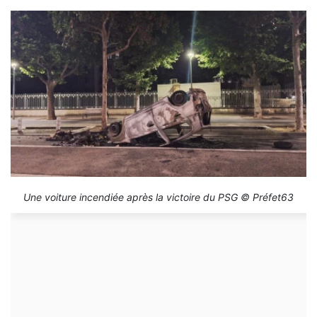
Une voiture incendiée après la victoire du PSG © Préfet63