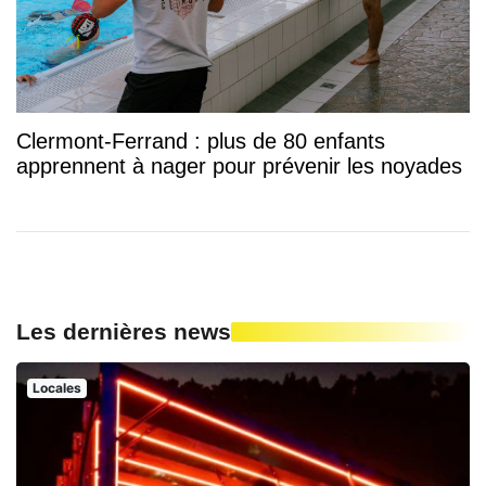
Clermont-Ferrand : plus de 80 enfants
apprennent à nager pour prévenir les noyades
Les dernières news
Locales