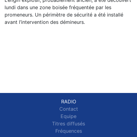
lundi dans une zone boisée fréquentée par les
promeneurs. Un périmètre de sécurité a été installé
avant l’intervention des démineurs.
RADIO
Contact
Equipe
Titres diffusés
Fréquences