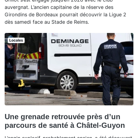
auvergnat. L’ancien capitaine de la réserve des
Girondins de Bordeaux pourrait découvrir la Ligue 2
dès samedi face au Stade de Reims.
Locales
Une grenade retrouvée près d’un
parcours de santé à Châtel-Guyon
L’engin explosif, probablement ancien, a été découvert