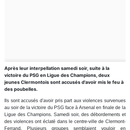
Après leur interpellation samedi soir, suite à la
victoire du PSG en Ligue des Champions, deux
jeunes Clermontois sont accusés d'avoir mis le feu à
des poubelles.
Ils sont accusés d'avoir pris part aux violences survenues
au soir de la victoire du PSG face à Arsenal en finale de la
Ligue des Champions. Samedi soir, des débordements et
des violences ont éclaté dans le centre-ville de Clermont-
Ferrand. Plusieurs groupes semblaient vouloir en