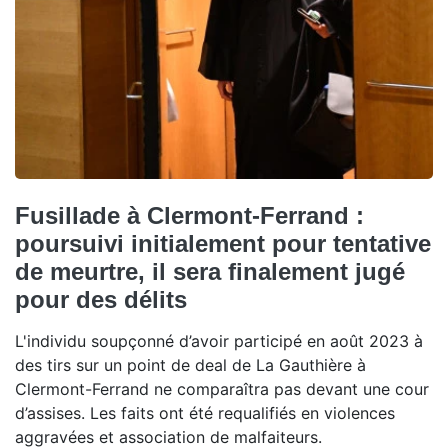
Fusillade à Clermont-Ferrand :
poursuivi initialement pour tentative
de meurtre, il sera finalement jugé
pour des délits
L'individu soupçonné d’avoir participé en août 2023 à
des tirs sur un point de deal de La Gauthière à
Clermont-Ferrand ne comparaîtra pas devant une cour
d’assises. Les faits ont été requalifiés en violences
aggravées et association de malfaiteurs.