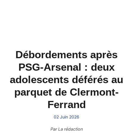
Débordements après
PSG-Arsenal : deux
adolescents déférés au
parquet de Clermont-
Ferrand
02 Juin 2026
Par
La rédaction