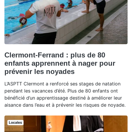
Clermont-Ferrand : plus de 80
enfants apprennent à nager pour
prévenir les noyades
L’ASPTT Clermont a renforcé ses stages de natation
pendant les vacances d’été. Plus de 80 enfants ont
bénéficié d’un apprentissage destiné à améliorer leur
aisance dans l’eau et à prévenir les risques de noyade.
Locales