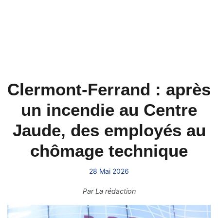
Clermont-Ferrand : après
un incendie au Centre
Jaude, des employés au
chômage technique
28 Mai 2026
Par
La rédaction