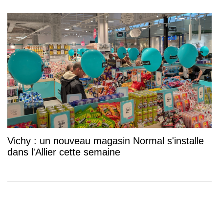
Vichy : un nouveau magasin Normal s'installe
dans l'Allier cette semaine