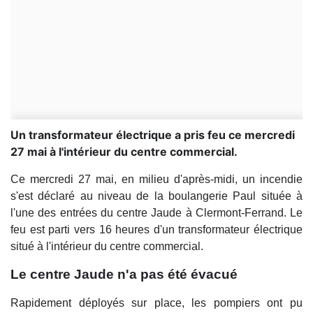
Un transformateur électrique a pris feu ce mercredi
27 mai à l'intérieur du centre commercial.
Ce mercredi 27 mai, en milieu d'après-midi, un incendie
s'est déclaré au niveau de la boulangerie Paul située à
l'une des entrées du centre Jaude à Clermont-Ferrand. Le
feu est parti vers 16 heures d'un transformateur électrique
situé à l'intérieur du centre commercial.
Le centre Jaude n'a pas été évacué
Rapidement déployés sur place, les pompiers ont pu