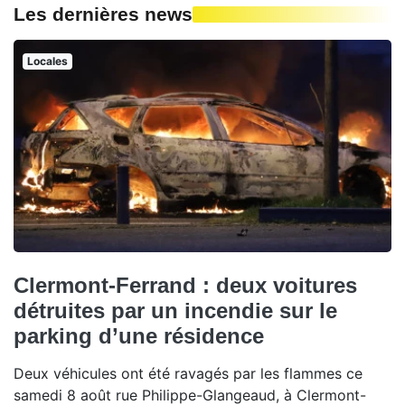
Les dernières news
Locales
Clermont-Ferrand : deux voitures
détruites par un incendie sur le
parking d’une résidence
Deux véhicules ont été ravagés par les flammes ce
samedi 8 août rue Philippe-Glangeaud, à Clermont-