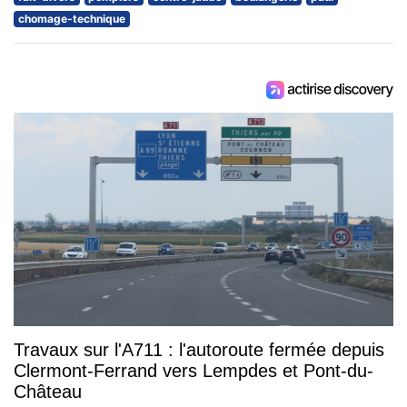
chomage-technique
Travaux sur l'A711 : l'autoroute fermée depuis
Clermont-Ferrand vers Lempdes et Pont-du-
Château