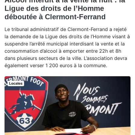
Ligue des droits de l’Homme
déboutée à Clermont-Ferrand
Le tribunal administratif de Clermont-Ferrand a rejeté
la demande de la Ligue des droits de l’Homme visant à
suspendre l’arrêté municipal interdisant la vente et la
consommation d’alcool à emporter entre 22h et 8h
dans plusieurs secteurs de la ville. L’association devra
également verser 1 200 euros à la commune.
Locales