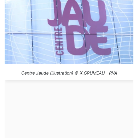
Centre Jaude (illustration) © X.GRUMEAU - RVA