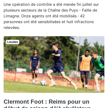
Une opération de contrôle a été menée fin juillet sur
plusieurs secteurs de la Chaîne des Puys - Faille de
Limagne. Onze agents ont été mobilisés : 42
personnes ont été sensibilisées et huit infractions
relevées.
Locales
Clermont Foot : Reims pour un