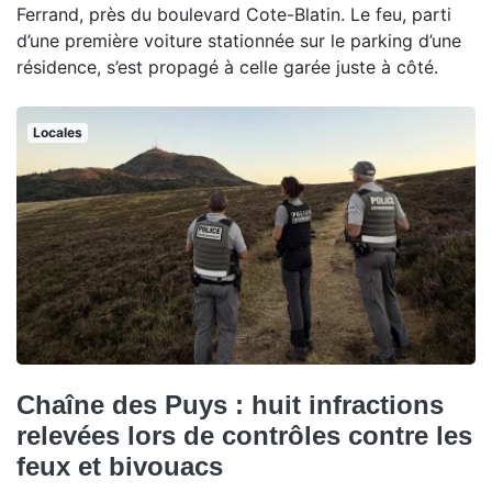
Ferrand, près du boulevard Cote-Blatin. Le feu, parti
d’une première voiture stationnée sur le parking d’une
résidence, s’est propagé à celle garée juste à côté.
Locales
Chaîne des Puys : huit infractions
relevées lors de contrôles contre les
feux et bivouacs