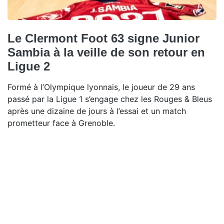
Le Clermont Foot 63 signe Junior
Sambia à la veille de son retour en
Ligue 2
Formé à l’Olympique lyonnais, le joueur de 29 ans
passé par la Ligue 1 s’engage chez les Rouges & Bleus
après une dizaine de jours à l’essai et un match
prometteur face à Grenoble.