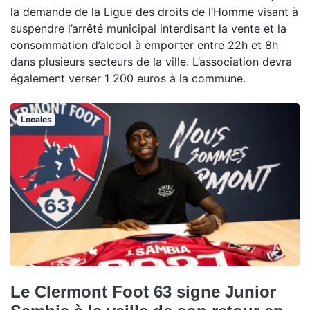
la demande de la Ligue des droits de l’Homme visant à
suspendre l’arrêté municipal interdisant la vente et la
consommation d’alcool à emporter entre 22h et 8h
dans plusieurs secteurs de la ville. L’association devra
également verser 1 200 euros à la commune.
Locales
Le Clermont Foot 63 signe Junior