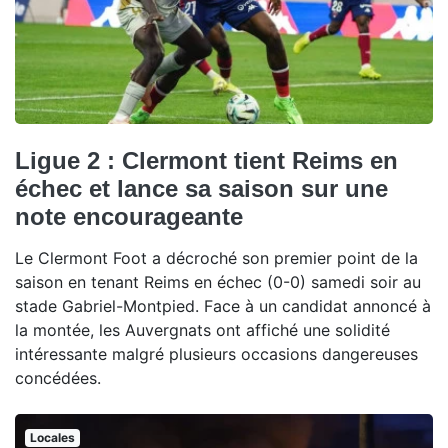
Ligue 2 : Clermont tient Reims en
échec et lance sa saison sur une
note encourageante
Le Clermont Foot a décroché son premier point de la
saison en tenant Reims en échec (0-0) samedi soir au
stade Gabriel-Montpied. Face à un candidat annoncé à
la montée, les Auvergnats ont affiché une solidité
intéressante malgré plusieurs occasions dangereuses
concédées.
Locales