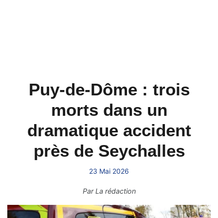
Puy-de-Dôme : trois
morts dans un
dramatique accident
près de Seychalles
23 Mai 2026
Par
La rédaction