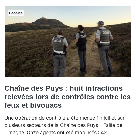
Locales
Chaîne des Puys : huit infractions
relevées lors de contrôles contre les
feux et bivouacs
Une opération de contrôle a été menée fin juillet sur
plusieurs secteurs de la Chaîne des Puys - Faille de
Limagne. Onze agents ont été mobilisés : 42