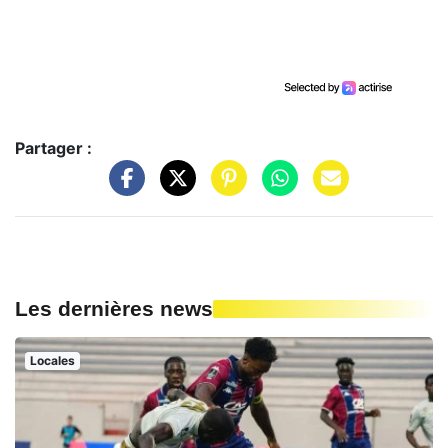
Partager :
Les dernières news
Locales