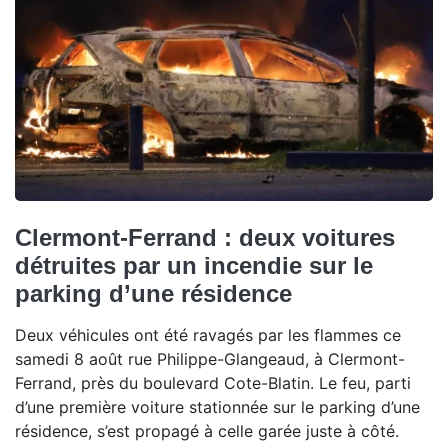
Clermont-Ferrand : deux voitures
détruites par un incendie sur le
parking d’une résidence
Deux véhicules ont été ravagés par les flammes ce
samedi 8 août rue Philippe-Glangeaud, à Clermont-
Ferrand, près du boulevard Cote-Blatin. Le feu, parti
d’une première voiture stationnée sur le parking d’une
résidence, s’est propagé à celle garée juste à côté.