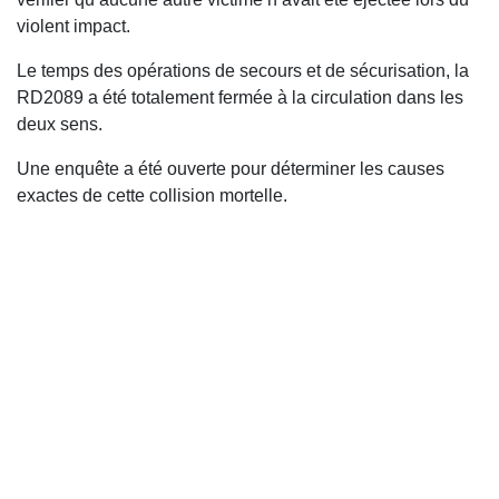
violent impact.
Le temps des opérations de secours et de sécurisation, la
RD2089 a été totalement fermée à la circulation dans les
deux sens.
Une enquête a été ouverte pour déterminer les causes
exactes de cette collision mortelle.