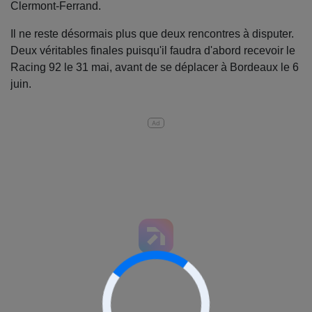
Clermont-Ferrand.
Il ne reste désormais plus que deux rencontres à disputer.
Deux véritables finales puisqu'il faudra d'abord recevoir le
Racing 92 le 31 mai, avant de se déplacer à Bordeaux le 6
juin.
Ad