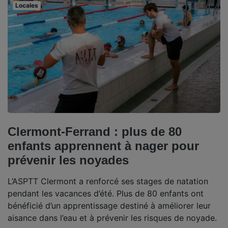
Locales
Clermont-Ferrand : plus de 80
enfants apprennent à nager pour
prévenir les noyades
L’ASPTT Clermont a renforcé ses stages de natation
pendant les vacances d’été. Plus de 80 enfants ont
bénéficié d’un apprentissage destiné à améliorer leur
aisance dans l’eau et à prévenir les risques de noyade.