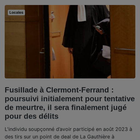
Locales
Fusillade à Clermont-Ferrand :
poursuivi initialement pour tentative
de meurtre, il sera finalement jugé
pour des délits
L'individu soupçonné d’avoir participé en août 2023 à
des tirs sur un point de deal de La Gauthière à