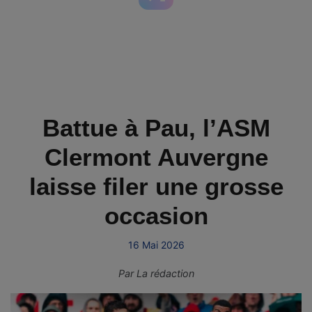
Battue à Pau, l’ASM
Clermont Auvergne
laisse filer une grosse
occasion
16 Mai 2026
Par
La rédaction