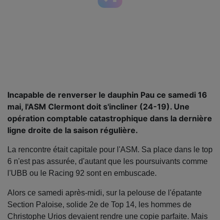
Incapable de renverser le dauphin Pau ce samedi 16
mai, l'ASM Clermont doit s'incliner (24-19). Une
opération comptable catastrophique dans la dernière
ligne droite de la saison régulière.
La rencontre était capitale pour l'ASM. Sa place dans le top
6 n'est pas assurée, d'autant que les poursuivants comme
l'UBB ou le Racing 92 sont en embuscade.
Alors ce samedi après-midi, sur la pelouse de l'épatante
Section Paloise, solide 2e de Top 14, les hommes de
Christophe Urios devaient rendre une copie parfaite. Mais