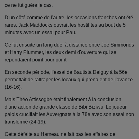
ce ne fut guère le cas.
D'un côté comme de l'autre, les occasions franches ont été
rares. Jack Maddocks ouvrait les hostilités au bout de 5
minutes avec un essai pour Pau.
Ce fut ensuite un long duel à distance entre Joe Simmonds
et Harry Plummer, les deux demi d'ouverture qui se
répondaient point pour point.
En seconde période, l'essai de Bautista Delguy à la 56e
permettait de rattraper les locaux qui prenaient de l'avance
(16-16).
Mais Théo Attissogbe était finalement à la conclusion
d'une action de grande classe de Bibi Biziwu. Le joueur
palois crucifiait les Auvergnats à la 78e avec son essai non
transformé (24-19).
Cette défaite au Hameau ne fait pas les affaires de