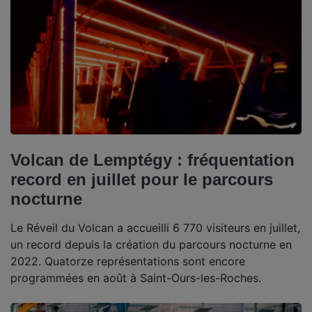
Volcan de Lemptégy : fréquentation
record en juillet pour le parcours
nocturne
Le Réveil du Volcan a accueilli 6 770 visiteurs en juillet,
un record depuis la création du parcours nocturne en
2022. Quatorze représentations sont encore
programmées en août à Saint-Ours-les-Roches.