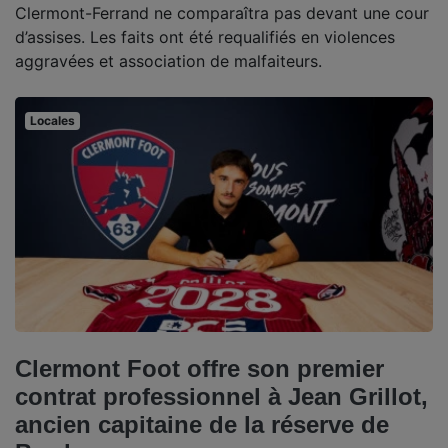
Clermont-Ferrand ne comparaîtra pas devant une cour
d’assises. Les faits ont été requalifiés en violences
aggravées et association de malfaiteurs.
Locales
Clermont Foot offre son premier
contrat professionnel à Jean Grillot,
ancien capitaine de la réserve de