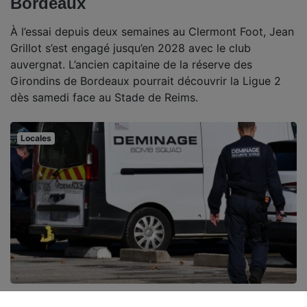
Bordeaux
À l’essai depuis deux semaines au Clermont Foot, Jean
Grillot s’est engagé jusqu’en 2028 avec le club
auvergnat. L’ancien capitaine de la réserve des
Girondins de Bordeaux pourrait découvrir la Ligue 2
dès samedi face au Stade de Reims.
Locales