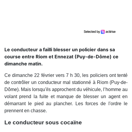
Le conducteur a failli blesser un policier dans sa
course entre Riom et Ennezat (Puy-de-Dôme) ce
dimanche matin.
Ce dimanche 22 février vers 7 h 30, les policiers ont tenté
de contrôler un conducteur mal stationné à Riom (Puy-de-
Dôme). Mais lorsqu'ils approchent du véhicule, l’homme au
volant prend la fuite et manque de blesser un agent en
démarrant le pied au plancher. Les forces de l'ordre le
prennent en chasse.
Le conducteur sous cocaïne