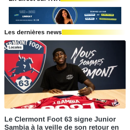
Les dernières news
Locales
Le Clermont Foot 63 signe Junior
Sambia à la veille de son retour en