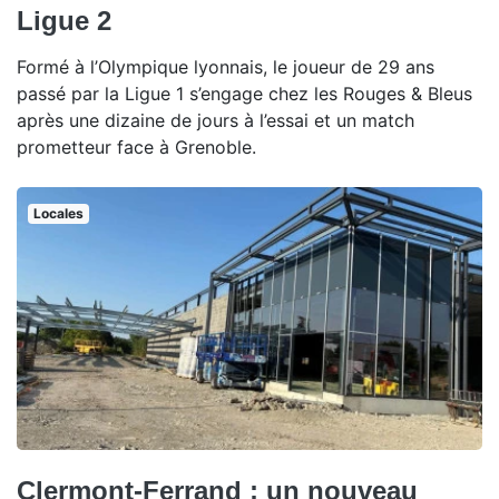
Ligue 2
Formé à l’Olympique lyonnais, le joueur de 29 ans
passé par la Ligue 1 s’engage chez les Rouges & Bleus
après une dizaine de jours à l’essai et un match
prometteur face à Grenoble.
Locales
Clermont-Ferrand : un nouveau