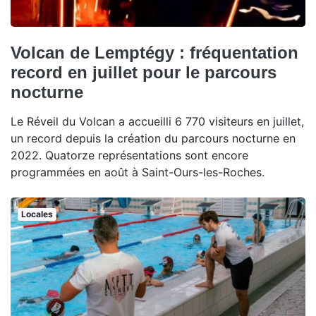
Volcan de Lemptégy : fréquentation
record en juillet pour le parcours
nocturne
Le Réveil du Volcan a accueilli 6 770 visiteurs en juillet,
un record depuis la création du parcours nocturne en
2022. Quatorze représentations sont encore
programmées en août à Saint-Ours-les-Roches.
Locales