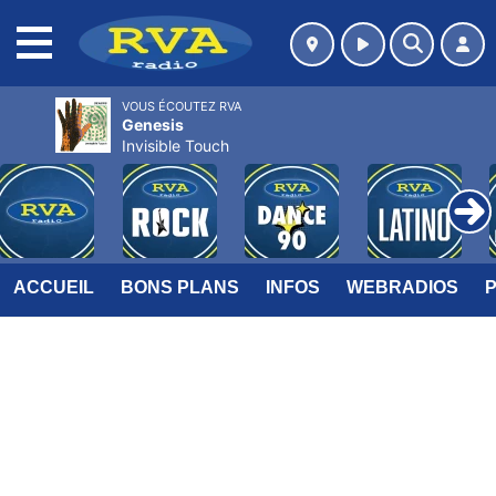
MENU
VOUS ÉCOUTEZ RVA
Genesis
Invisible Touch
ACCUEIL
BONS PLANS
INFOS
WEBRADIOS