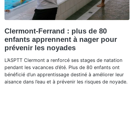
Clermont-Ferrand : plus de 80
enfants apprennent à nager pour
prévenir les noyades
L’ASPTT Clermont a renforcé ses stages de natation
pendant les vacances d’été. Plus de 80 enfants ont
bénéficié d’un apprentissage destiné à améliorer leur
aisance dans l’eau et à prévenir les risques de noyade.