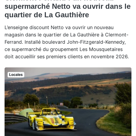
supermarché Netto va ouvrir dans le
quartier de La Gauthière
L’enseigne discount Netto va ouvrir un nouveau
magasin dans le quartier de La Gauthière à Clermont-
Ferrand. Installé boulevard John-Fitzgerald-Kennedy,
ce supermarché du groupement Les Mousquetaires
doit accueillir ses premiers clients en novembre 2026.
Locales