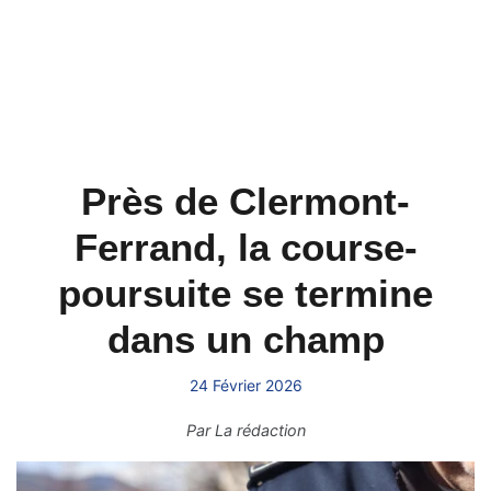
Près de Clermont-
Ferrand, la course-
poursuite se termine
dans un champ
24 Février 2026
Par
La rédaction