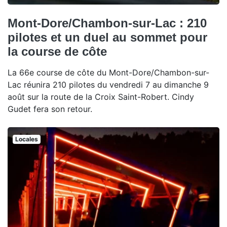
Mont-Dore/Chambon-sur-Lac : 210
pilotes et un duel au sommet pour
la course de côte
La 66e course de côte du Mont-Dore/Chambon-sur-
Lac réunira 210 pilotes du vendredi 7 au dimanche 9
août sur la route de la Croix Saint-Robert. Cindy
Gudet fera son retour.
Locales