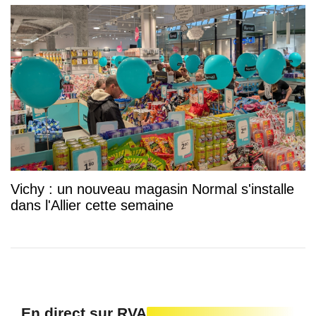
Vichy : un nouveau magasin Normal s'installe
dans l'Allier cette semaine
En direct sur RVA