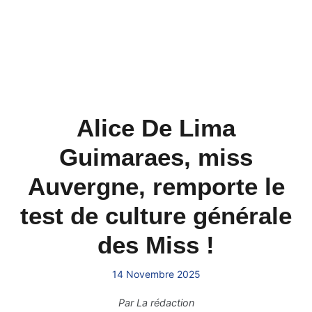
Alice De Lima
Guimaraes, miss
Auvergne, remporte le
test de culture générale
des Miss !
14 Novembre 2025
Par
La rédaction