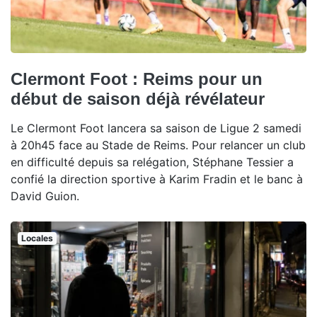
Clermont Foot : Reims pour un
début de saison déjà révélateur
Le Clermont Foot lancera sa saison de Ligue 2 samedi
à 20h45 face au Stade de Reims. Pour relancer un club
en difficulté depuis sa relégation, Stéphane Tessier a
confié la direction sportive à Karim Fradin et le banc à
David Guion.
Locales