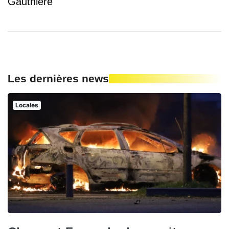
Gauthière
Les dernières news
Locales