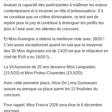
évaluer la capacité des participantes à maîtriser les enjeux
contemporains et à incarner un rôle d’ambassadrice. S’il
ne constitue pas un critère éliminatoire, ce test sert de
repère pour le jury et contribue à distinguer les profils les
plus à l’aise avec les attentes du concours.
Et Miss Auvergne a obtenu la meilleure note avec 18/20 !
C'est assez exceptionnel quand on sait que la moyenne
des 30 Miss régionales est de 13/20 (et que le rédacteur en
chef de RVA a eu 16/20 !)...
La Vichyssoise de 20 ans devance Miss Languedoc
(15,5/20) et Miss Poitou-Charentes (15,5/20).
Avec cette première place, Alice De Lima Guimaraes
assure ou presque sa place parmi les 12 finalistes du
concours.
Pour rappel, Miss France 2026 sera élue le 6 décembre
prochain.