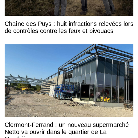
Chaîne des Puys : huit infractions relevées lors
de contrôles contre les feux et bivouacs
Clermont-Ferrand : un nouveau supermarché
Netto va ouvrir dans le quartier de La