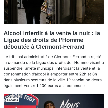
Alcool interdit à la vente la nuit : la
Ligue des droits de l’Homme
déboutée à Clermont-Ferrand
Le tribunal administratif de Clermont-Ferrand a rejeté
la demande de la Ligue des droits de l’Homme visant à
suspendre l’arrêté municipal interdisant la vente et la
consommation d’alcool à emporter entre 22h et 8h
dans plusieurs secteurs de la ville. L’association devra
également verser 1 200 euros à la commune.
Locales