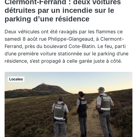
Clermont-Ferrand : deux voitures
détruites par un incendie sur le
parking d’une résidence
Deux véhicules ont été ravagés par les flammes ce
samedi 8 août rue Philippe-Glangeaud, à Clermont-
Ferrand, près du boulevard Cote-Blatin. Le feu, parti
d’une première voiture stationnée sur le parking d’une
résidence, s’est propagé à celle garée juste à côté.
Locales