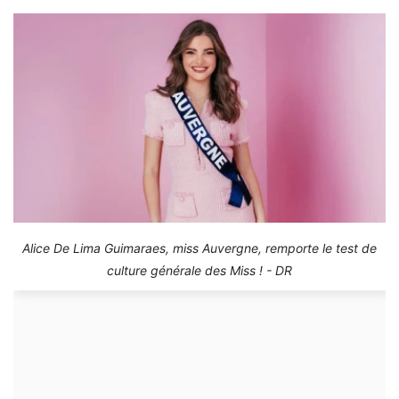
Alice De Lima Guimaraes, miss Auvergne, remporte le test de
culture générale des Miss ! - DR