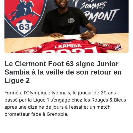
Le Clermont Foot 63 signe Junior
Sambia à la veille de son retour en
Ligue 2
Formé à l’Olympique lyonnais, le joueur de 29 ans
passé par la Ligue 1 s’engage chez les Rouges & Bleus
après une dizaine de jours à l’essai et un match
prometteur face à Grenoble.