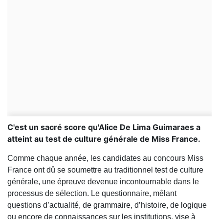
C'est un sacré score qu'Alice De Lima Guimaraes a
atteint au test de culture générale de Miss France.
Comme chaque année, les candidates au concours Miss
France ont dû se soumettre au traditionnel test de culture
générale, une épreuve devenue incontournable dans le
processus de sélection. Le questionnaire, mêlant
questions d’actualité, de grammaire, d’histoire, de logique
ou encore de connaissances sur les institutions, vise à