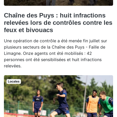
Chaîne des Puys : huit infractions
relevées lors de contrôles contre les
feux et bivouacs
Une opération de contrôle a été menée fin juillet sur
plusieurs secteurs de la Chaîne des Puys - Faille de
Limagne. Onze agents ont été mobilisés : 42
personnes ont été sensibilisées et huit infractions
relevées.
Locales