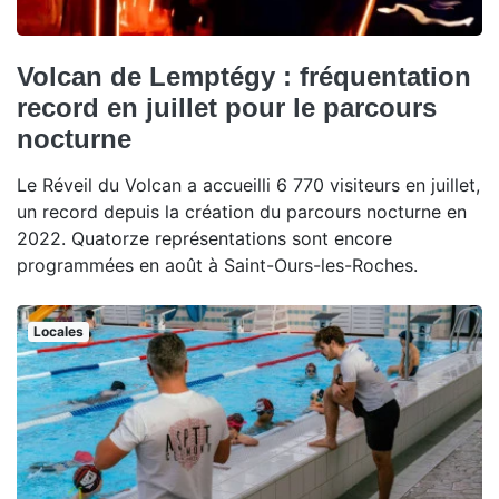
Volcan de Lemptégy : fréquentation
record en juillet pour le parcours
nocturne
Le Réveil du Volcan a accueilli 6 770 visiteurs en juillet,
un record depuis la création du parcours nocturne en
2022. Quatorze représentations sont encore
programmées en août à Saint-Ours-les-Roches.
Locales