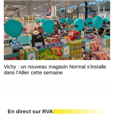
Vichy : un nouveau magasin Normal s'installe
dans l'Allier cette semaine
En direct sur RVA