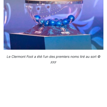
Le Clermont Foot a été l'un des premiers noms tiré au sort ©
FFF