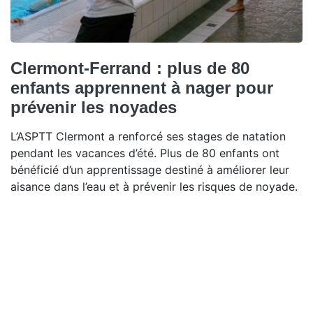
Clermont-Ferrand : plus de 80
enfants apprennent à nager pour
prévenir les noyades
L’ASPTT Clermont a renforcé ses stages de natation
pendant les vacances d’été. Plus de 80 enfants ont
bénéficié d’un apprentissage destiné à améliorer leur
aisance dans l’eau et à prévenir les risques de noyade.