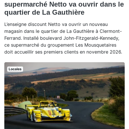
supermarché Netto va ouvrir dans le
quartier de La Gauthière
L’enseigne discount Netto va ouvrir un nouveau
magasin dans le quartier de La Gauthière à Clermont-
Ferrand. Installé boulevard John-Fitzgerald-Kennedy,
ce supermarché du groupement Les Mousquetaires
doit accueillir ses premiers clients en novembre 2026.
Locales