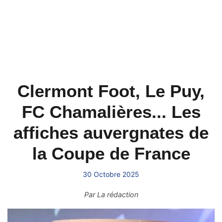
Clermont Foot, Le Puy,
FC Chamalières... Les
affiches auvergnates de
la Coupe de France
30 Octobre 2025
Par
La rédaction