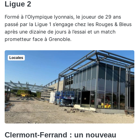
Ligue 2
Formé à l’Olympique lyonnais, le joueur de 29 ans
passé par la Ligue 1 s’engage chez les Rouges & Bleus
après une dizaine de jours à l’essai et un match
prometteur face à Grenoble.
Locales
Clermont-Ferrand : un nouveau