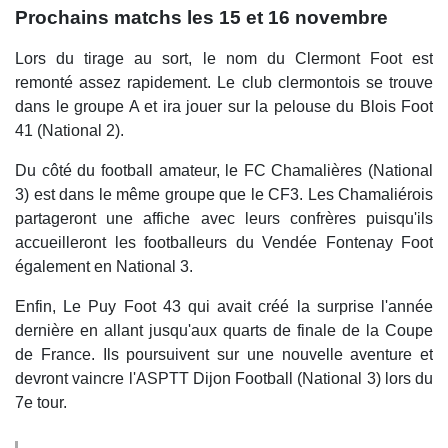
Prochains matchs les 15 et 16 novembre
Lors du tirage au sort, le nom du Clermont Foot est
remonté assez rapidement. Le club clermontois se trouve
dans le groupe A et ira jouer sur la pelouse du Blois Foot
41 (National 2).
Du côté du football amateur, le FC Chamalières (National
3) est dans le même groupe que le CF3. Les Chamaliérois
partageront une affiche avec leurs confrères puisqu'ils
accueilleront les footballeurs du Vendée Fontenay Foot
également en National 3.
Enfin, Le Puy Foot 43 qui avait créé la surprise l'année
dernière en allant jusqu'aux quarts de finale de la Coupe
de France. Ils poursuivent sur une nouvelle aventure et
devront vaincre l'ASPTT Dijon Football (National 3) lors du
7e tour.