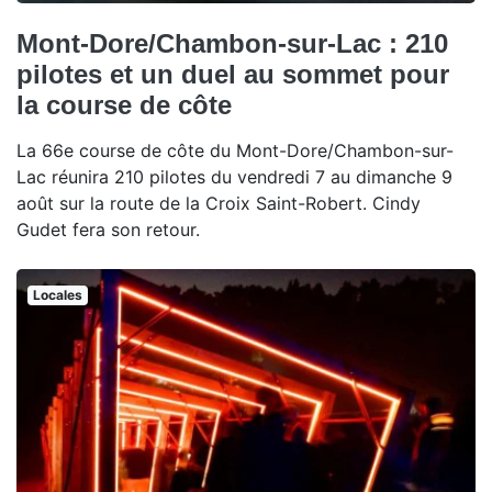
Mont-Dore/Chambon-sur-Lac : 210
pilotes et un duel au sommet pour
la course de côte
La 66e course de côte du Mont-Dore/Chambon-sur-
Lac réunira 210 pilotes du vendredi 7 au dimanche 9
août sur la route de la Croix Saint-Robert. Cindy
Gudet fera son retour.
Locales