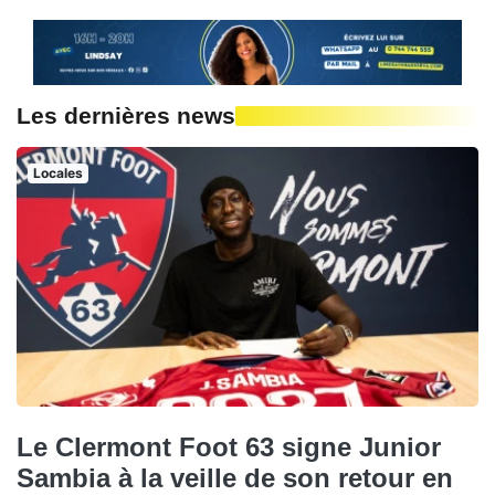
Les dernières news
Locales
Le Clermont Foot 63 signe Junior
Sambia à la veille de son retour en