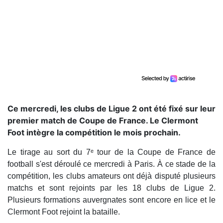
Ce mercredi, les clubs de Ligue 2 ont été fixé sur leur
premier match de Coupe de France. Le Clermont
Foot intègre la compétition le mois prochain.
Le tirage au sort du 7ᵉ tour de la Coupe de France de
football s'est déroulé ce mercredi à Paris. À ce stade de la
compétition, les clubs amateurs ont déjà disputé plusieurs
matchs et sont rejoints par les 18 clubs de Ligue 2.
Plusieurs formations auvergnates sont encore en lice et le
Clermont Foot rejoint la bataille.