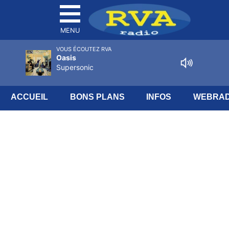
MENU
VOUS ÉCOUTEZ RVA
Oasis
Supersonic
ACCUEIL
BONS PLANS
INFOS
WEBRAD