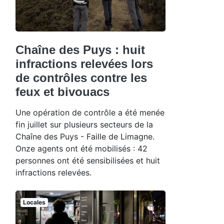
Chaîne des Puys : huit
infractions relevées lors
de contrôles contre les
feux et bivouacs
Une opération de contrôle a été menée
fin juillet sur plusieurs secteurs de la
Chaîne des Puys - Faille de Limagne.
Onze agents ont été mobilisés : 42
personnes ont été sensibilisées et huit
infractions relevées.
Locales