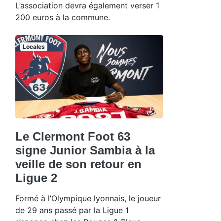
L’association devra également verser 1
200 euros à la commune.
Locales
Le Clermont Foot 63
signe Junior Sambia à la
veille de son retour en
Ligue 2
Formé à l’Olympique lyonnais, le joueur
de 29 ans passé par la Ligue 1