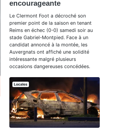
encourageante
Le Clermont Foot a décroché son
premier point de la saison en tenant
Reims en échec (0-0) samedi soir au
stade Gabriel-Montpied. Face à un
candidat annoncé à la montée, les
Auvergnats ont affiché une solidité
intéressante malgré plusieurs
occasions dangereuses concédées.
Locales