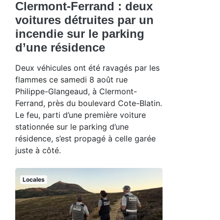
Clermont-Ferrand : deux
voitures détruites par un
incendie sur le parking
d’une résidence
Deux véhicules ont été ravagés par les
flammes ce samedi 8 août rue
Philippe-Glangeaud, à Clermont-
Ferrand, près du boulevard Cote-Blatin.
Le feu, parti d’une première voiture
stationnée sur le parking d’une
résidence, s’est propagé à celle garée
juste à côté.
Locales