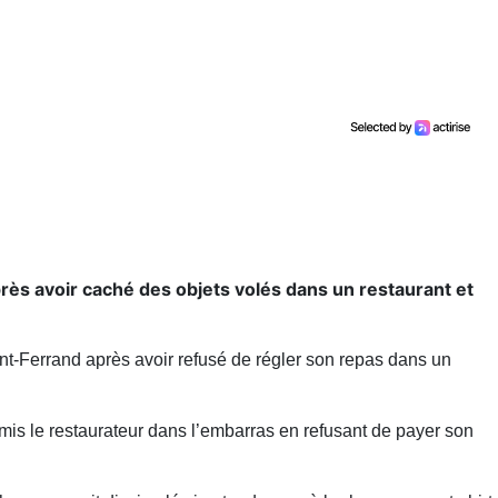
près avoir caché des objets volés dans un restaurant et
t-Ferrand après avoir refusé de régler son repas dans un
 mis le restaurateur dans l’embarras en refusant de payer son