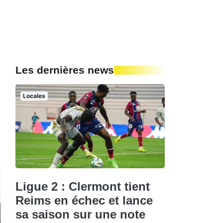
Les dernières news
Locales
Ligue 2 : Clermont tient
Reims en échec et lance
sa saison sur une note