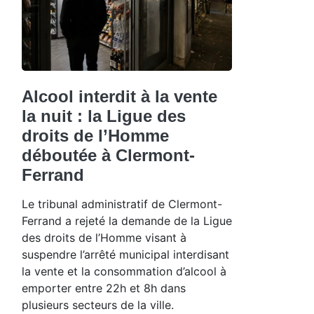
Alcool interdit à la vente
la nuit : la Ligue des
droits de l’Homme
déboutée à Clermont-
Ferrand
Le tribunal administratif de Clermont-
Ferrand a rejeté la demande de la Ligue
des droits de l’Homme visant à
suspendre l’arrêté municipal interdisant
la vente et la consommation d’alcool à
emporter entre 22h et 8h dans
plusieurs secteurs de la ville.