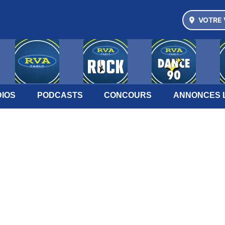
VOTRE 
IOS
PODCASTS
CONCOURS
ANNONCES 