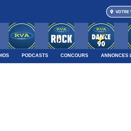
VOTRE 
IOS
PODCASTS
CONCOURS
ANNONCES 