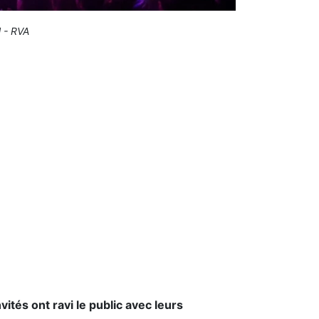
 - RVA
ités ont ravi le public avec leurs