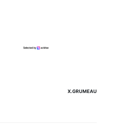
X.GRUMEAU