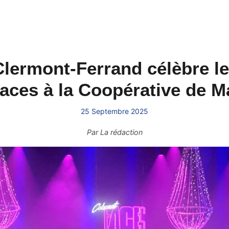
Clermont-Ferrand célèbre le
aces à la Coopérative de M
25 Septembre 2025
Par
La rédaction