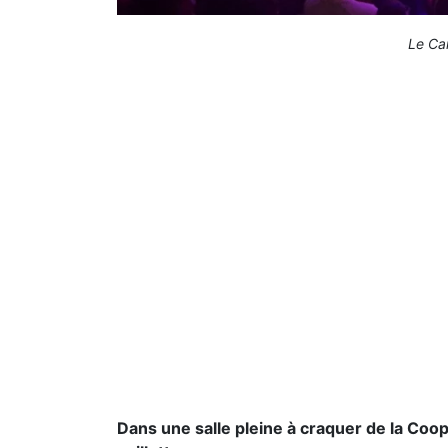
Le Ca
Dans une salle pleine à craquer de la Coop