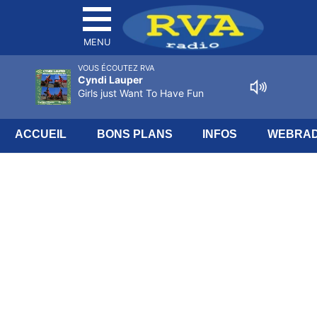
MENU
VOUS ÉCOUTEZ RVA
Cyndi Lauper
Girls just Want To Have Fun
ACCUEIL
BONS PLANS
INFOS
WEBRAD