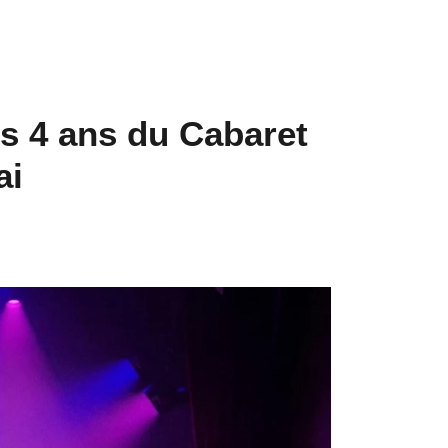
s 4 ans du Cabaret
ai