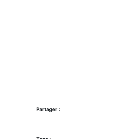
Partager :