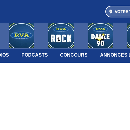
VOTRE 
IOS
PODCASTS
CONCOURS
ANNONCES 