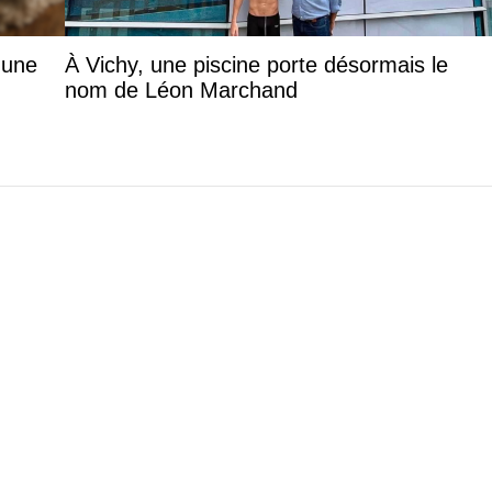
 une
À Vichy, une piscine porte désormais le
nom de Léon Marchand