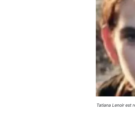
Tatiana Lenoir est