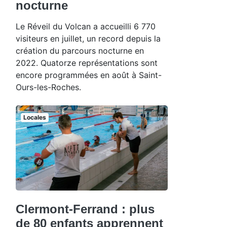
nocturne
Le Réveil du Volcan a accueilli 6 770
visiteurs en juillet, un record depuis la
création du parcours nocturne en
2022. Quatorze représentations sont
encore programmées en août à Saint-
Ours-les-Roches.
Locales
Clermont-Ferrand : plus
de 80 enfants apprennent