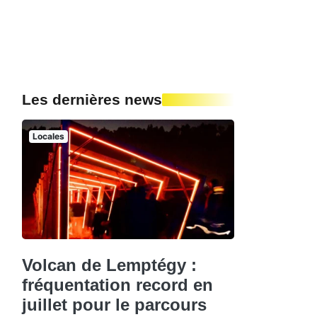
Les dernières news
Locales
Volcan de Lemptégy :
fréquentation record en
juillet pour le parcours