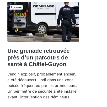
Locales
Une grenade retrouvée
près d’un parcours de
santé à Châtel-Guyon
L’engin explosif, probablement ancien,
a été découvert lundi dans une zone
boisée fréquentée par les promeneurs.
Un périmètre de sécurité a été installé
avant l’intervention des démineurs.