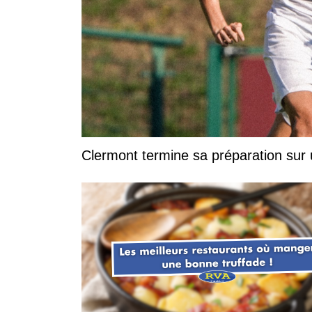
Clermont termine sa préparation sur 