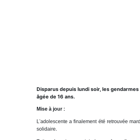
Disparus depuis lundi soir, les gendarmes
âgée de 16 ans.
Mise à jour :
L'adolescente a finalement été retrouvée mar
solidaire.