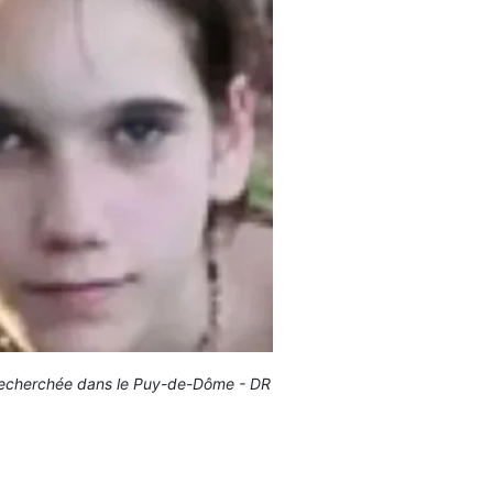
 recherchée dans le Puy-de-Dôme - DR