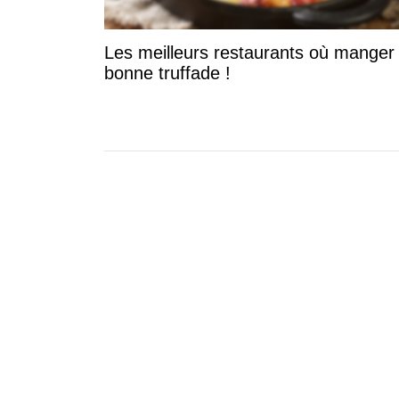
Les meilleurs restaurants où manger
bonne truffade !