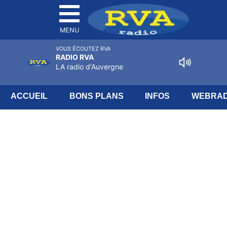
MENU
VOUS ÉCOUTEZ RVA
RADIO RVA
LA radio d'Auvergne
ACCUEIL
BONS PLANS
INFOS
WEBRAD