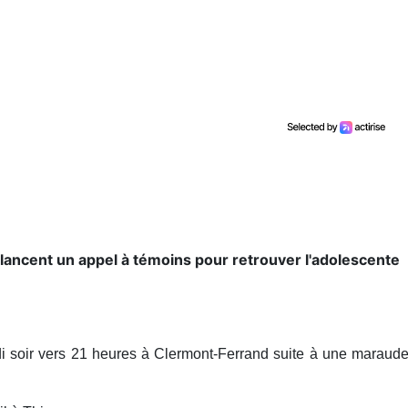
 lancent un appel à témoins pour retrouver l'adolescente
di soir vers 21 heures à Clermont-Ferrand suite à une maraud