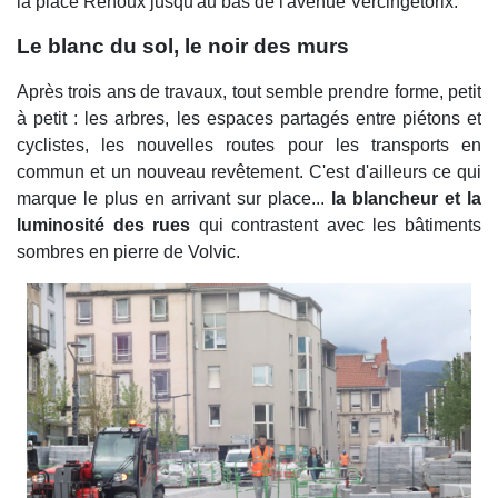
la place Renoux jusqu'au bas de l'avenue Vercingétorix.
Le blanc du sol, le noir des murs
Après trois ans de travaux, tout semble prendre forme, petit
à petit : les arbres, les espaces partagés entre piétons et
cyclistes, les nouvelles routes pour les transports en
commun et un nouveau revêtement. C'est d'ailleurs ce qui
marque le plus en arrivant sur place...
la blancheur et la
luminosité des rues
qui contrastent avec les bâtiments
sombres en pierre de Volvic.