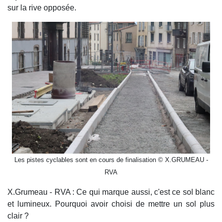
sur la rive opposée.
Les pistes cyclables sont en cours de finalisation © X.GRUMEAU -
RVA
X.Grumeau - RVA : Ce qui marque aussi, c'est ce sol blanc
et lumineux. Pourquoi avoir choisi de mettre un sol plus
clair ?