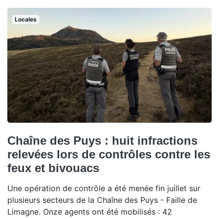
Locales
Chaîne des Puys : huit infractions
relevées lors de contrôles contre les
feux et bivouacs
Une opération de contrôle a été menée fin juillet sur
plusieurs secteurs de la Chaîne des Puys - Faille de
Limagne. Onze agents ont été mobilisés : 42