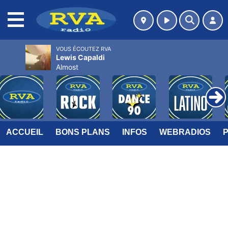
MENU
VOUS ÉCOUTEZ RVA
Lewis Capaldi
Almost
ACCUEIL
BONS PLANS
INFOS
WEBRADIOS