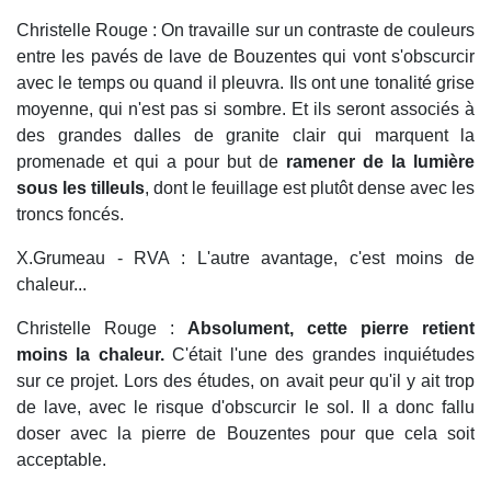
Christelle Rouge : On travaille sur un contraste de couleurs
entre les pavés de lave de Bouzentes qui vont s'obscurcir
avec le temps ou quand il pleuvra. Ils ont une tonalité grise
moyenne, qui n'est pas si sombre. Et ils seront associés à
des grandes dalles de granite clair qui marquent la
promenade et qui a pour but de
ramener de la lumière
sous les tilleuls
, dont le feuillage est plutôt dense avec les
troncs foncés.
X.Grumeau - RVA : L'autre avantage, c'est moins de
chaleur...
Christelle Rouge :
Absolument, cette pierre retient
moins la chaleur.
C'était l'une des grandes inquiétudes
sur ce projet. Lors des études, on avait peur qu'il y ait trop
de lave, avec le risque d'obscurcir le sol. Il a donc fallu
doser avec la pierre de Bouzentes pour que cela soit
acceptable.