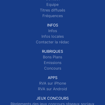
Equipe
Titres diffusés
Fréquences
INFOS
Infos
Infos locales
Contacter la rédac
RUBRIQUES
Bons Plans
Emissions
Concours
APPS
RVA sur iPhone
RVA sur Android
JEUX CONCOURS
Règlements des jeux concours réseaux sociaux