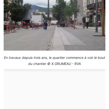
En travaux depuis trois ans, le quartier commence à voir le bout
du chantier © X.GRUMEAU - RVA