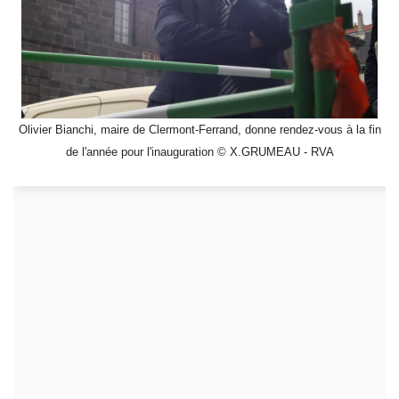
Olivier Bianchi, maire de Clermont-Ferrand, donne rendez-vous à la fin
de l'année pour l'inauguration © X.GRUMEAU - RVA