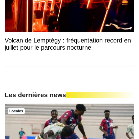
Volcan de Lemptégy : fréquentation record en
juillet pour le parcours nocturne
Les dernières news
Locales