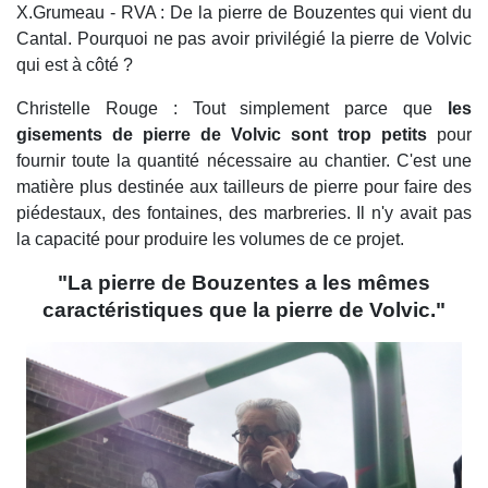
X.Grumeau - RVA : De la pierre de Bouzentes qui vient du
Cantal. Pourquoi ne pas avoir privilégié la pierre de Volvic
qui est à côté ?
Christelle Rouge : Tout simplement parce que
les
gisements de pierre de Volvic sont trop petits
pour
fournir toute la quantité nécessaire au chantier. C'est une
matière plus destinée aux tailleurs de pierre pour faire des
piédestaux, des fontaines, des marbreries. Il n'y avait pas
la capacité pour produire les volumes de ce projet.
"La pierre de Bouzentes a les mêmes
caractéristiques que la pierre de Volvic."