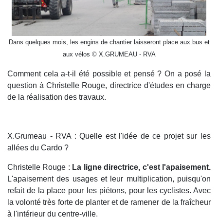
Dans quelques mois, les engins de chantier laisseront place aux bus et
aux vélos © X.GRUMEAU - RVA
Comment cela a-t-il été possible et pensé ? On a posé la
question à Christelle Rouge, directrice d'études en charge
de la réalisation des travaux.
X.Grumeau - RVA : Quelle est l'idée de ce projet sur les
allées du Cardo ?
Christelle Rouge :
La ligne directrice, c'est l'apaisement.
L'apaisement des usages et leur multiplication, puisqu'on
refait de la place pour les piétons, pour les cyclistes. Avec
la volonté très forte de planter et de ramener de la fraîcheur
à l'intérieur du centre-ville.