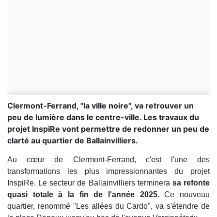
Clermont-Ferrand, "la ville noire", va retrouver un
peu de lumière dans le centre-ville. Les travaux du
projet InspiRe vont permettre de redonner un peu de
clarté au quartier de Ballainvilliers.
Au cœur de Clermont-Ferrand, c'est l'une des
transformations les plus impressionnantes du projet
InspiRe. Le secteur de Ballainvilliers terminera
sa refonte
quasi totale à la fin de l'année 2025
. Ce nouveau
quartier, renommé "Les allées du Cardo", va s'étendre de