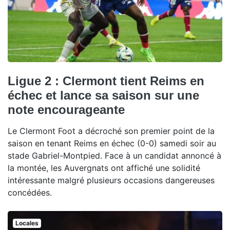
Ligue 2 : Clermont tient Reims en
échec et lance sa saison sur une
note encourageante
Le Clermont Foot a décroché son premier point de la
saison en tenant Reims en échec (0-0) samedi soir au
stade Gabriel-Montpied. Face à un candidat annoncé à
la montée, les Auvergnats ont affiché une solidité
intéressante malgré plusieurs occasions dangereuses
concédées.
Locales