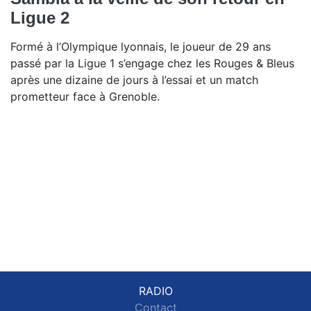
Ligue 2
Formé à l’Olympique lyonnais, le joueur de 29 ans
passé par la Ligue 1 s’engage chez les Rouges & Bleus
après une dizaine de jours à l’essai et un match
prometteur face à Grenoble.
RADIO
Contact