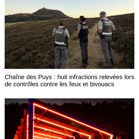
Chaîne des Puys : huit infractions relevées lors
de contrôles contre les feux et bivouacs