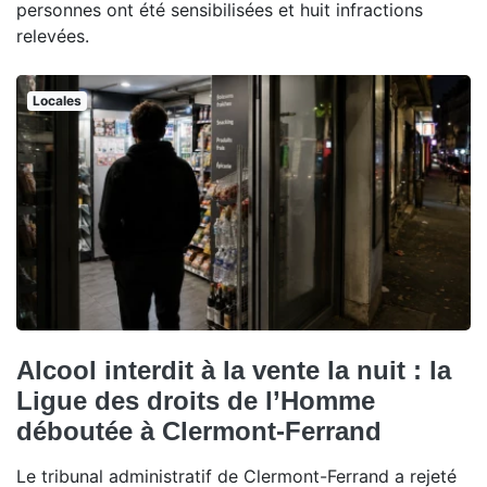
personnes ont été sensibilisées et huit infractions
relevées.
Locales
Alcool interdit à la vente la nuit : la
Ligue des droits de l’Homme
déboutée à Clermont-Ferrand
Le tribunal administratif de Clermont-Ferrand a rejeté