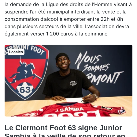
la demande de la Ligue des droits de l’Homme visant à
suspendre l’arrêté municipal interdisant la vente et la
consommation d’alcool à emporter entre 22h et 8h
dans plusieurs secteurs de la ville. L’association devra
également verser 1 200 euros à la commune.
Locales
Le Clermont Foot 63 signe Junior
Sambia à la veille de son retour en