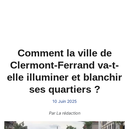
Comment la ville de
Clermont-Ferrand va-t-
elle illuminer et blanchir
ses quartiers ?
10 Juin 2025
Par
La rédaction