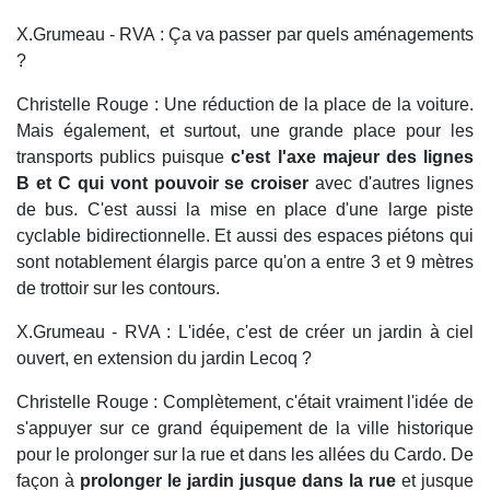
X.Grumeau - RVA : Ça va passer par quels aménagements
?
Christelle Rouge : Une réduction de la place de la voiture.
Mais également, et surtout, une grande place pour les
transports publics puisque
c'est l'axe majeur des lignes
B et C qui vont pouvoir se croiser
avec d'autres lignes
de bus. C'est aussi la mise en place d'une large piste
cyclable bidirectionnelle. Et aussi des espaces piétons qui
sont notablement élargis parce qu'on a entre 3 et 9 mètres
de trottoir sur les contours.
X.Grumeau - RVA : L'idée, c'est de créer un jardin à ciel
ouvert, en extension du jardin Lecoq ?
Christelle Rouge : Complètement, c'était vraiment l'idée de
s'appuyer sur ce grand équipement de la ville historique
pour le prolonger sur la rue et dans les allées du Cardo. De
façon à
prolonger le jardin jusque dans la rue
et jusque