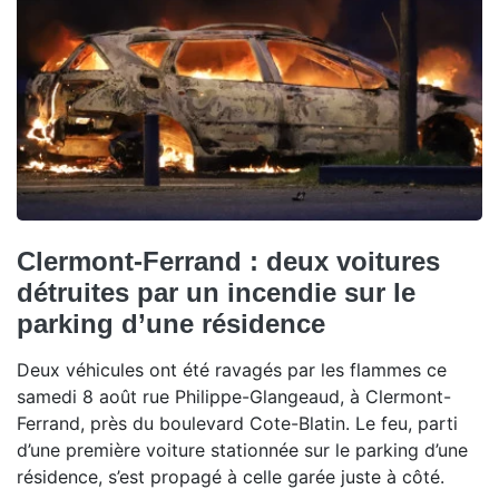
Clermont-Ferrand : deux voitures
détruites par un incendie sur le
parking d’une résidence
Deux véhicules ont été ravagés par les flammes ce
samedi 8 août rue Philippe-Glangeaud, à Clermont-
Ferrand, près du boulevard Cote-Blatin. Le feu, parti
d’une première voiture stationnée sur le parking d’une
résidence, s’est propagé à celle garée juste à côté.