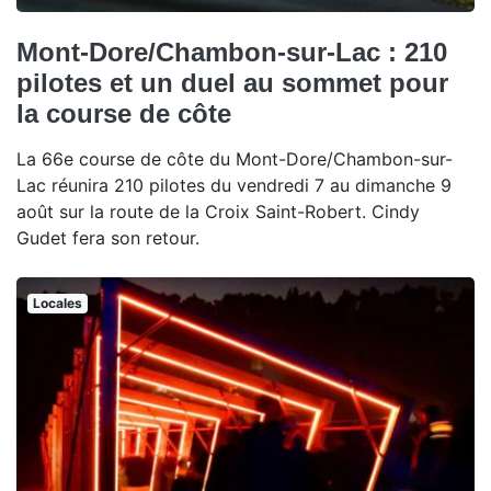
Mont-Dore/Chambon-sur-Lac : 210
pilotes et un duel au sommet pour
la course de côte
La 66e course de côte du Mont-Dore/Chambon-sur-
Lac réunira 210 pilotes du vendredi 7 au dimanche 9
août sur la route de la Croix Saint-Robert. Cindy
Gudet fera son retour.
Locales