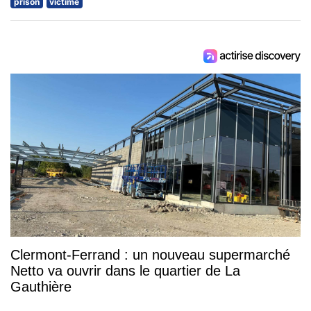
prison
victime
Clermont-Ferrand : un nouveau supermarché
Netto va ouvrir dans le quartier de La
Gauthière