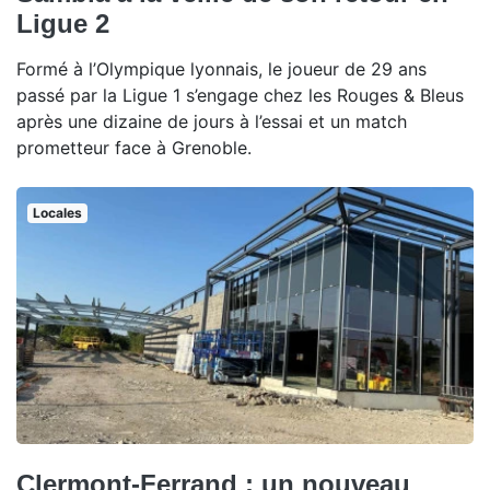
Ligue 2
Formé à l’Olympique lyonnais, le joueur de 29 ans
passé par la Ligue 1 s’engage chez les Rouges & Bleus
après une dizaine de jours à l’essai et un match
prometteur face à Grenoble.
Locales
Clermont-Ferrand : un nouveau