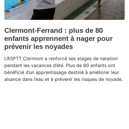
Clermont-Ferrand : plus de 80
enfants apprennent à nager pour
prévenir les noyades
L’ASPTT Clermont a renforcé ses stages de natation
pendant les vacances d’été. Plus de 80 enfants ont
bénéficié d’un apprentissage destiné à améliorer leur
aisance dans l’eau et à prévenir les risques de noyade.