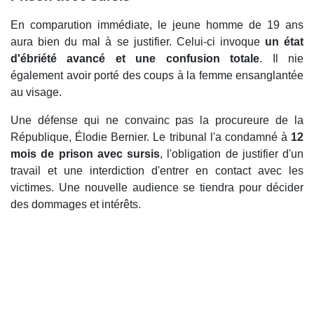
En comparution immédiate, le jeune homme de 19 ans
aura bien du mal à se justifier. Celui-ci invoque
un état
d'ébriété avancé et une confusion totale
. Il nie
également avoir porté des coups à la femme ensanglantée
au visage.
Une défense qui ne convainc pas la procureure de la
République, Élodie Bernier. Le tribunal l'a condamné à
12
mois de prison avec sursis
, l'obligation de justifier d'un
travail et une interdiction d'entrer en contact avec les
victimes. Une nouvelle audience se tiendra pour décider
des dommages et intérêts.