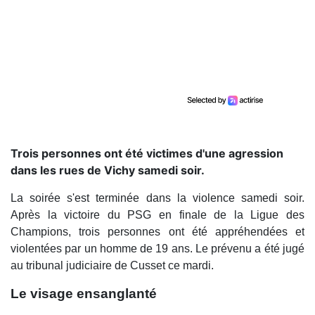
Trois personnes ont été victimes d'une agression
dans les rues de Vichy samedi soir.
La soirée s'est terminée dans la violence samedi soir.
Après la victoire du PSG en finale de la Ligue des
Champions, trois personnes ont été appréhendées et
violentées par un homme de 19 ans. Le prévenu a été jugé
au tribunal judiciaire de Cusset ce mardi.
Le visage ensanglanté