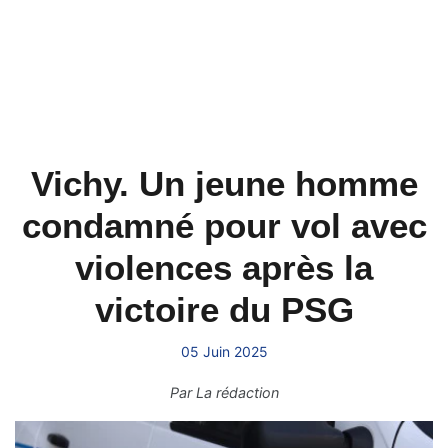
Vichy. Un jeune homme
condamné pour vol avec
violences après la
victoire du PSG
05 Juin 2025
Par
La rédaction