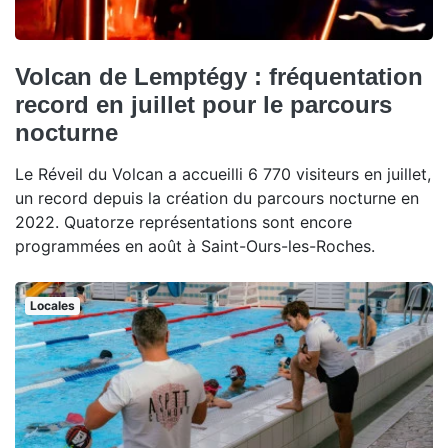
Volcan de Lemptégy : fréquentation
record en juillet pour le parcours
nocturne
Le Réveil du Volcan a accueilli 6 770 visiteurs en juillet,
un record depuis la création du parcours nocturne en
2022. Quatorze représentations sont encore
programmées en août à Saint-Ours-les-Roches.
Locales