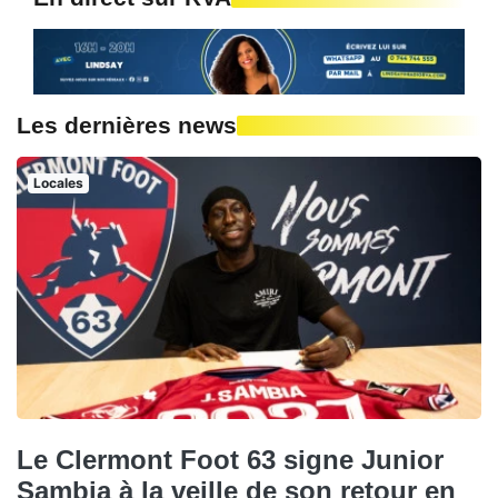
Les dernières news
Locales
Le Clermont Foot 63 signe Junior
Sambia à la veille de son retour en