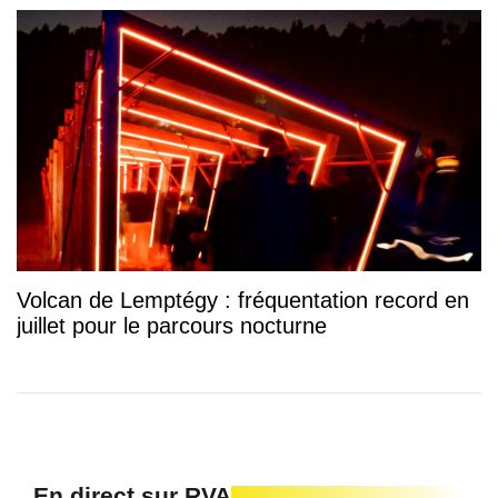
Volcan de Lemptégy : fréquentation record en
juillet pour le parcours nocturne
En direct sur RVA