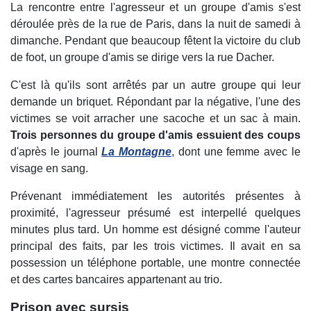
La rencontre entre l'agresseur et un groupe d'amis s'est
déroulée près de la rue de Paris, dans la nuit de samedi à
dimanche. Pendant que beaucoup fêtent la victoire du club
de foot, un groupe d'amis se dirige vers la rue Dacher.
C'est là qu'ils sont arrêtés par un autre groupe qui leur
demande un briquet. Répondant par la négative, l'une des
victimes se voit arracher une sacoche et un sac à main.
Trois personnes du groupe d'amis essuient des coups
d'après le journal
La Montagne
, dont une femme avec le
visage en sang.
Prévenant immédiatement les autorités présentes à
proximité, l'agresseur présumé est interpellé quelques
minutes plus tard. Un homme est désigné comme l'auteur
principal des faits, par les trois victimes. Il avait en sa
possession un téléphone portable, une montre connectée
et des cartes bancaires appartenant au trio.
Prison avec sursis