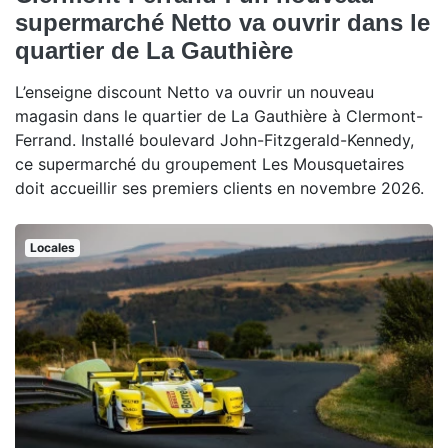
supermarché Netto va ouvrir dans le
quartier de La Gauthière
L’enseigne discount Netto va ouvrir un nouveau
magasin dans le quartier de La Gauthière à Clermont-
Ferrand. Installé boulevard John-Fitzgerald-Kennedy,
ce supermarché du groupement Les Mousquetaires
doit accueillir ses premiers clients en novembre 2026.
Locales