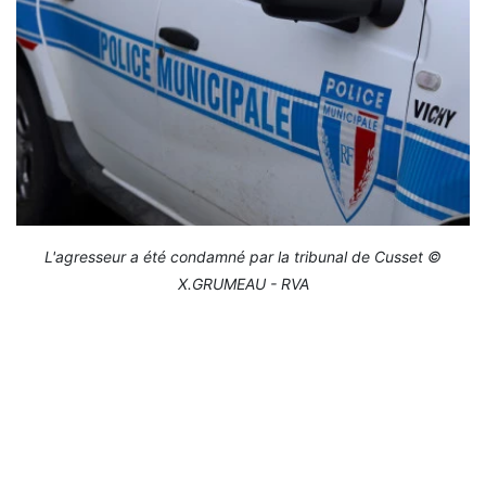
L'agresseur a été condamné par la tribunal de Cusset ©
X.GRUMEAU - RVA