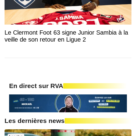
Le Clermont Foot 63 signe Junior Sambia à la
veille de son retour en Ligue 2
En direct sur RVA
Les dernières news