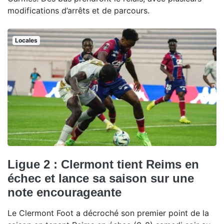
modifications d’arrêts et de parcours.
Locales
Ligue 2 : Clermont tient Reims en
échec et lance sa saison sur une
note encourageante
Le Clermont Foot a décroché son premier point de la