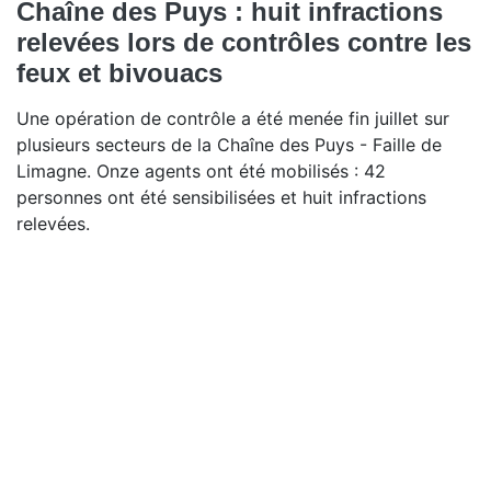
Chaîne des Puys : huit infractions
relevées lors de contrôles contre les
feux et bivouacs
Une opération de contrôle a été menée fin juillet sur
plusieurs secteurs de la Chaîne des Puys - Faille de
Limagne. Onze agents ont été mobilisés : 42
personnes ont été sensibilisées et huit infractions
relevées.