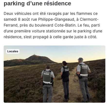
parking d’une résidence
Deux véhicules ont été ravagés par les flammes ce
samedi 8 août rue Philippe-Glangeaud, à Clermont-
Ferrand, près du boulevard Cote-Blatin. Le feu, parti
d’une première voiture stationnée sur le parking d’une
résidence, s’est propagé à celle garée juste à côté.
Locales