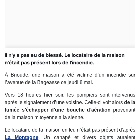
Il n'y a pas eu de blessé. Le locataire de la maison
n'était pas présent lors de l'incendie.
À Brioude, une maison a été victime d’un incendie sur
l’avenue de la Bageasse ce jeudi 8 mai.
Vers 18 heures hier soir, les pompiers sont intervenus
après le signalement d’une voisine. Celle-ci voit alors
de la
fumée s’échapper d’une bouche d’aération
provenant
de la maison mitoyenne à la sienne.
Le locataire de la maison en feu n’était pas présent d'après
La Montagne
. Un canapé et divers objets auraient