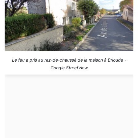
Le feu a pris au rez-de-chaussé de la maison à Brioude -
Google StreetView