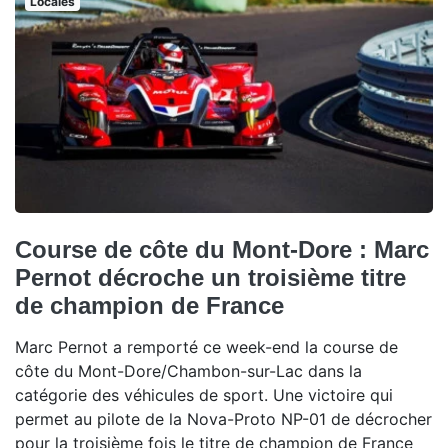
Locales
Course de côte du Mont-Dore : Marc
Pernot décroche un troisième titre
de champion de France
Marc Pernot a remporté ce week-end la course de
côte du Mont-Dore/Chambon-sur-Lac dans la
catégorie des véhicules de sport. Une victoire qui
permet au pilote de la Nova-Proto NP-01 de décrocher
pour la troisième fois le titre de champion de France