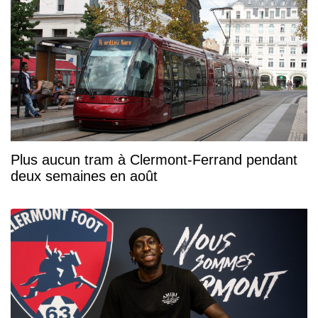
Plus aucun tram à Clermont-Ferrand pendant
deux semaines en août