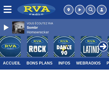
MENU
VOUS ÉCOUTEZ RVA
Sombr
Homewrecker
ACCUEIL
BONS PLANS
INFOS
WEBRADIOS