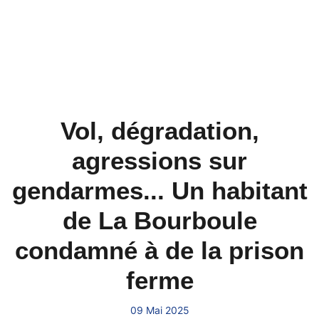
Vol, dégradation,
agressions sur
gendarmes... Un habitant
de La Bourboule
condamné à de la prison
ferme
09 Mai 2025