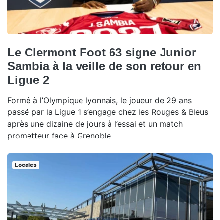
Le Clermont Foot 63 signe Junior
Sambia à la veille de son retour en
Ligue 2
Formé à l’Olympique lyonnais, le joueur de 29 ans
passé par la Ligue 1 s’engage chez les Rouges & Bleus
après une dizaine de jours à l’essai et un match
prometteur face à Grenoble.
Locales