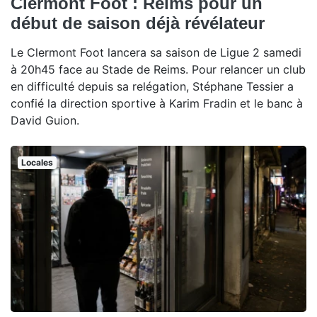
Clermont Foot : Reims pour un
début de saison déjà révélateur
Le Clermont Foot lancera sa saison de Ligue 2 samedi
à 20h45 face au Stade de Reims. Pour relancer un club
en difficulté depuis sa relégation, Stéphane Tessier a
confié la direction sportive à Karim Fradin et le banc à
David Guion.
Locales