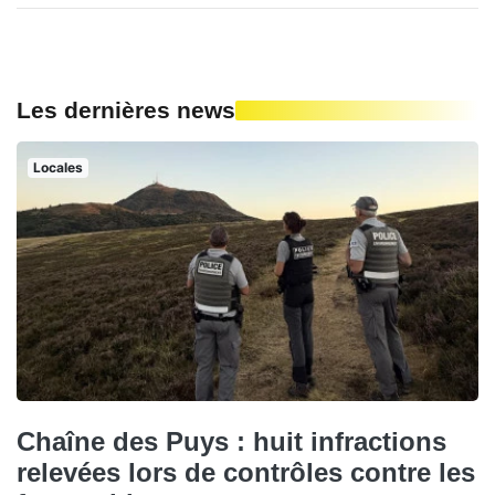
Les dernières news
Locales
Chaîne des Puys : huit infractions
relevées lors de contrôles contre les