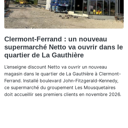
Clermont-Ferrand : un nouveau
supermarché Netto va ouvrir dans le
quartier de La Gauthière
L’enseigne discount Netto va ouvrir un nouveau
magasin dans le quartier de La Gauthière à Clermont-
Ferrand. Installé boulevard John-Fitzgerald-Kennedy,
ce supermarché du groupement Les Mousquetaires
doit accueillir ses premiers clients en novembre 2026.