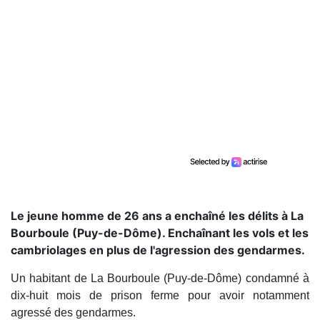
Le jeune homme de 26 ans a enchaîné les délits à La
Bourboule (Puy-de-Dôme). Enchaînant les vols et les
cambriolages en plus de l'agression des gendarmes.
Un habitant de La Bourboule (Puy-de-Dôme) condamné à
dix-huit mois de prison ferme pour avoir notamment
agressé des gendarmes.