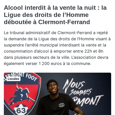
Alcool interdit à la vente la nuit : la
Ligue des droits de l’Homme
déboutée à Clermont-Ferrand
Le tribunal administratif de Clermont-Ferrand a rejeté
la demande de la Ligue des droits de l’Homme visant à
suspendre l’arrêté municipal interdisant la vente et la
consommation d’alcool à emporter entre 22h et 8h
dans plusieurs secteurs de la ville. L’association devra
également verser 1 200 euros à la commune.
Locales