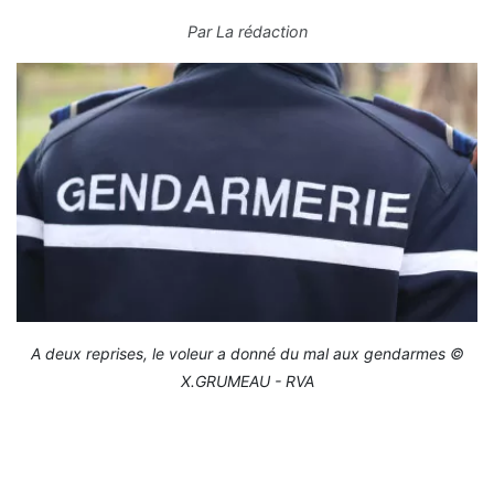
Par
La rédaction
A deux reprises, le voleur a donné du mal aux gendarmes ©
X.GRUMEAU - RVA