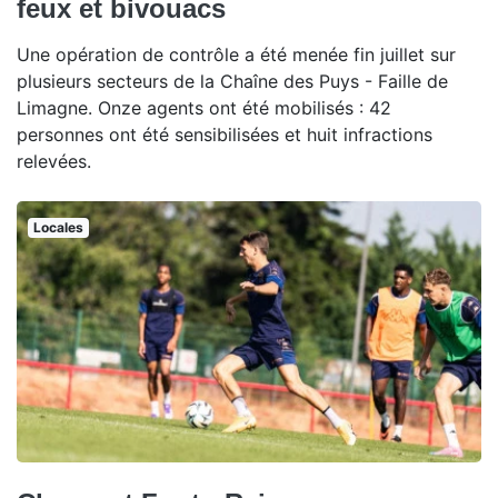
feux et bivouacs
Une opération de contrôle a été menée fin juillet sur
plusieurs secteurs de la Chaîne des Puys - Faille de
Limagne. Onze agents ont été mobilisés : 42
personnes ont été sensibilisées et huit infractions
relevées.
Locales