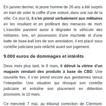
En janvier dernier, le jeune homme de 26 ans a été surpris
en train de voler le coffre d’une voiture, dans une rue de la
ville. Ce jour-là,
il s’en prend verbalement aux militaires
en les insultant et en proférant des menaces de mort.
L'irascible parvient aussi à dégrader le véhicule des
militaires. Ivre, en possession d'une machette et d'une
batte de base-ball lors de son arrestation, il est placé sous
contrôle judiciaire puis relâché avant son jugement.
9.000 euros de dommages et intérêts
Deux mois plus tard, le 9 mars,
il détruit la vitrine d’un
magasin vendant des produits à base de CBD
. Une
nouvelle fois, il s’en prend encore aux gendarmes venus
l’interpeller. Une situation qui révoque son contrôle
judiciaire et entraîne son placement en détention
provisoire, le 10 mars.
Ce mercredi 7 mai, au tribunal correction de Clermont-