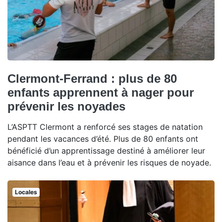
Clermont-Ferrand : plus de 80
enfants apprennent à nager pour
prévenir les noyades
L’ASPTT Clermont a renforcé ses stages de natation
pendant les vacances d’été. Plus de 80 enfants ont
bénéficié d’un apprentissage destiné à améliorer leur
aisance dans l’eau et à prévenir les risques de noyade.
Locales