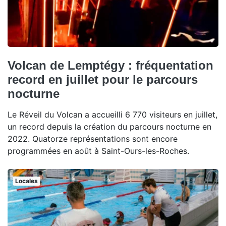
Volcan de Lemptégy : fréquentation
record en juillet pour le parcours
nocturne
Le Réveil du Volcan a accueilli 6 770 visiteurs en juillet,
un record depuis la création du parcours nocturne en
2022. Quatorze représentations sont encore
programmées en août à Saint-Ours-les-Roches.
Locales