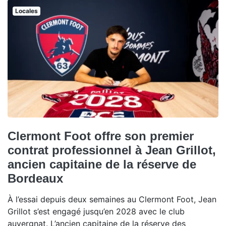
Locales
Clermont Foot offre son premier
contrat professionnel à Jean Grillot,
ancien capitaine de la réserve de
Bordeaux
À l’essai depuis deux semaines au Clermont Foot, Jean
Grillot s’est engagé jusqu’en 2028 avec le club
auvergnat. L’ancien capitaine de la réserve des