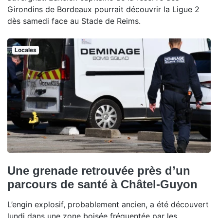
Girondins de Bordeaux pourrait découvrir la Ligue 2
dès samedi face au Stade de Reims.
Locales
Une grenade retrouvée près d’un
parcours de santé à Châtel-Guyon
L’engin explosif, probablement ancien, a été découvert
lundi dans une zone boisée fréquentée par les