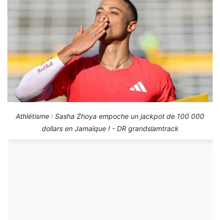
Athlétisme : Sasha Zhoya empoche un jackpot de 100 000
dollars en Jamaïque ! - DR grandslamtrack