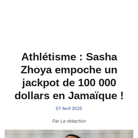
Athlétisme : Sasha
Zhoya empoche un
jackpot de 100 000
dollars en Jamaïque !
07 Avril 2025
Par
La rédaction