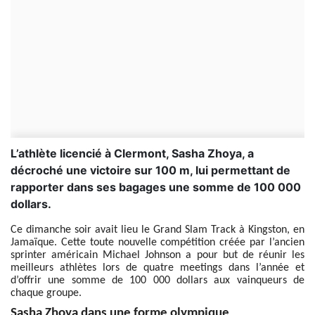
L’athlète licencié à Clermont, Sasha Zhoya, a
décroché une victoire sur 100 m, lui permettant de
rapporter dans ses bagages une somme de 100 000
dollars.
Ce dimanche soir avait lieu le Grand Slam Track à Kingston, en
Jamaïque. Cette toute nouvelle compétition créée par l’ancien
sprinter américain Michael Johnson a pour but de réunir les
meilleurs athlètes lors de quatre meetings dans l’année et
d’offrir une somme de 100 000 dollars aux vainqueurs de
chaque groupe.
Sasha Zhoya dans une forme olympique