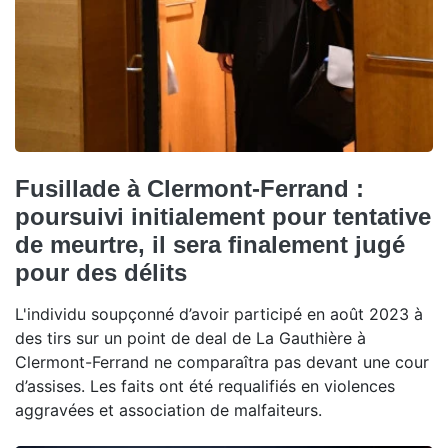
Fusillade à Clermont-Ferrand :
poursuivi initialement pour tentative
de meurtre, il sera finalement jugé
pour des délits
L'individu soupçonné d’avoir participé en août 2023 à
des tirs sur un point de deal de La Gauthière à
Clermont-Ferrand ne comparaîtra pas devant une cour
d’assises. Les faits ont été requalifiés en violences
aggravées et association de malfaiteurs.