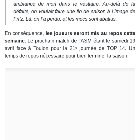
ambiance de mort dans le vestiaire. Au-delà de la
défaite, on voulait faire une fin de saison à l’image de
Fritz. Là, on l’a perdu, et les mecs sont abattus.
En conséquence,
les joueurs seront mis au repos cette
semaine
. Le prochain match de l'ASM étant le samedi 19
avril face à Toulon pour la 21ᵉ journée de TOP 14. Un
temps de repos nécessaire pour bien terminer la saison.