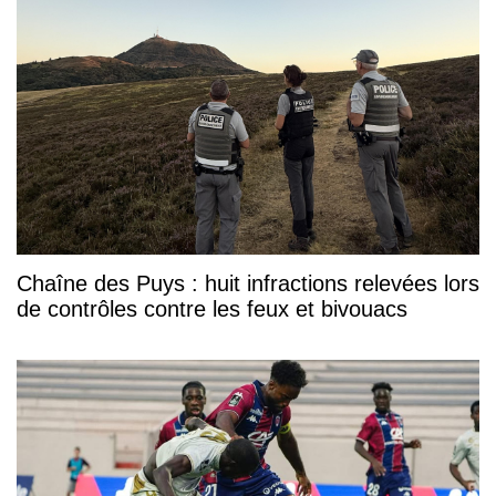
Chaîne des Puys : huit infractions relevées lors
de contrôles contre les feux et bivouacs