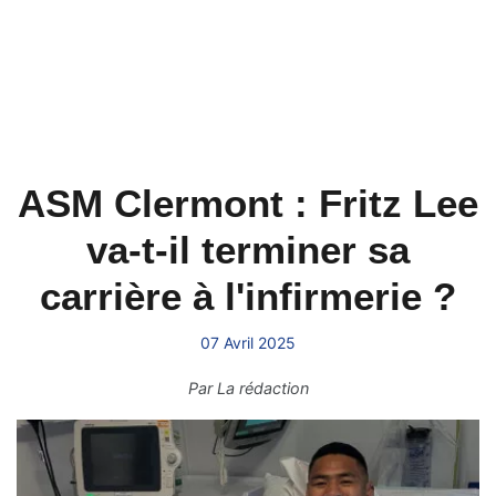
ASM Clermont : Fritz Lee
va-t-il terminer sa
carrière à l'infirmerie ?
07 Avril 2025
Par
La rédaction