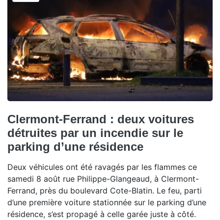
Clermont-Ferrand : deux voitures
détruites par un incendie sur le
parking d’une résidence
Deux véhicules ont été ravagés par les flammes ce
samedi 8 août rue Philippe-Glangeaud, à Clermont-
Ferrand, près du boulevard Cote-Blatin. Le feu, parti
d’une première voiture stationnée sur le parking d’une
résidence, s’est propagé à celle garée juste à côté.