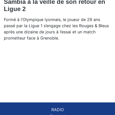
Sambia à la veille de son retour en
Ligue 2
Formé à l’Olympique lyonnais, le joueur de 29 ans
passé par la Ligue 1 s’engage chez les Rouges & Bleus
après une dizaine de jours à l’essai et un match
prometteur face à Grenoble.
RADIO