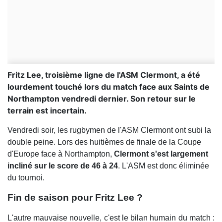
Fritz Lee, troisième ligne de l'ASM Clermont, a été
lourdement touché lors du match face aux Saints de
Northampton vendredi dernier. Son retour sur le
terrain est incertain.
Vendredi soir, les rugbymen de l'ASM Clermont ont subi la
double peine. Lors des huitièmes de finale de la Coupe
d'Europe face à Northampton,
Clermont s'est largement
incliné sur le score de 46 à 24
. L'ASM est donc éliminée
du tournoi.
Fin de saison pour Fritz Lee ?
L'autre mauvaise nouvelle, c'est le bilan humain du match :