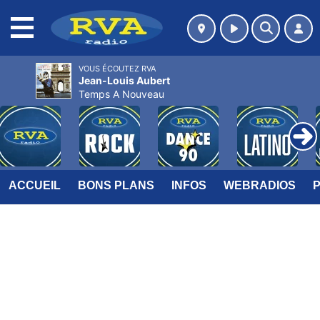
MENU
VOUS ÉCOUTEZ RVA
Jean-Louis Aubert
Temps A Nouveau
ACCUEIL
BONS PLANS
INFOS
WEBRADIOS