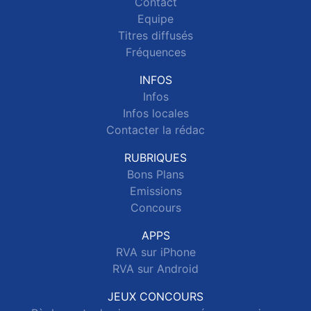
Contact
Equipe
Titres diffusés
Fréquences
INFOS
Infos
Infos locales
Contacter la rédac
RUBRIQUES
Bons Plans
Emissions
Concours
APPS
RVA sur iPhone
RVA sur Android
JEUX CONCOURS