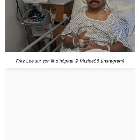
Fritz Lee sur son lit d'hôpital © fritzlee88 (Instagram)