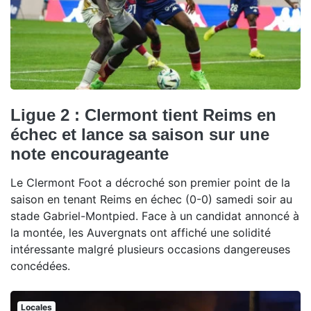
Ligue 2 : Clermont tient Reims en
échec et lance sa saison sur une
note encourageante
Le Clermont Foot a décroché son premier point de la
saison en tenant Reims en échec (0-0) samedi soir au
stade Gabriel-Montpied. Face à un candidat annoncé à
la montée, les Auvergnats ont affiché une solidité
intéressante malgré plusieurs occasions dangereuses
concédées.
Locales