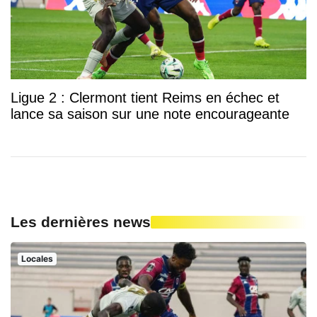
Ligue 2 : Clermont tient Reims en échec et
lance sa saison sur une note encourageante
Les dernières news
Locales