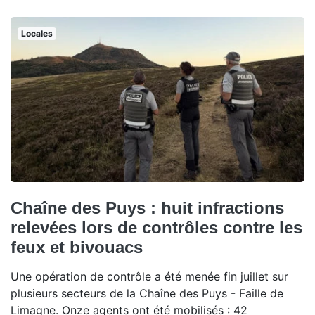
Locales
Chaîne des Puys : huit infractions
relevées lors de contrôles contre les
feux et bivouacs
Une opération de contrôle a été menée fin juillet sur
plusieurs secteurs de la Chaîne des Puys - Faille de
Limagne. Onze agents ont été mobilisés : 42