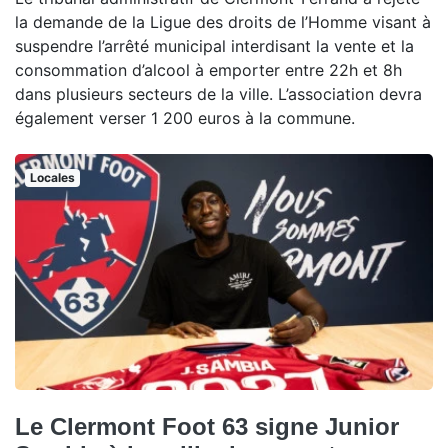
la demande de la Ligue des droits de l’Homme visant à
suspendre l’arrêté municipal interdisant la vente et la
consommation d’alcool à emporter entre 22h et 8h
dans plusieurs secteurs de la ville. L’association devra
également verser 1 200 euros à la commune.
Locales
Le Clermont Foot 63 signe Junior