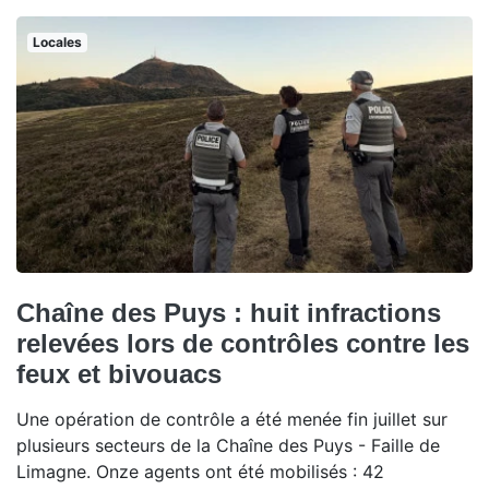
Locales
Chaîne des Puys : huit infractions
relevées lors de contrôles contre les
feux et bivouacs
Une opération de contrôle a été menée fin juillet sur
plusieurs secteurs de la Chaîne des Puys - Faille de
Limagne. Onze agents ont été mobilisés : 42