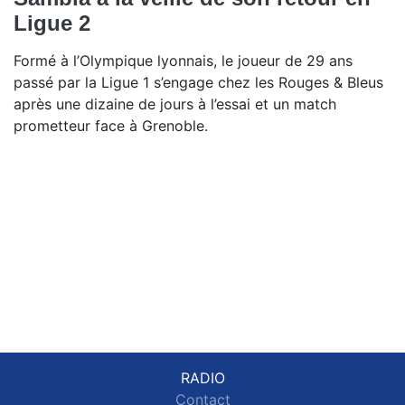
Ligue 2
Formé à l’Olympique lyonnais, le joueur de 29 ans
passé par la Ligue 1 s’engage chez les Rouges & Bleus
après une dizaine de jours à l’essai et un match
prometteur face à Grenoble.
RADIO
Contact