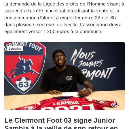
la demande de la Ligue des droits de l’Homme visant à
suspendre l’arrêté municipal interdisant la vente et la
consommation d’alcool à emporter entre 22h et 8h
dans plusieurs secteurs de la ville. L’association devra
également verser 1 200 euros à la commune.
Locales
Le Clermont Foot 63 signe Junior
Sambia à la veille de son retour en