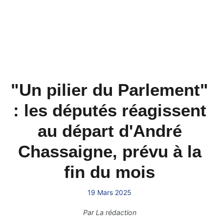
"Un pilier du Parlement"
: les députés réagissent
au départ d'André
Chassaigne, prévu à la
fin du mois
19 Mars 2025
Par
La rédaction