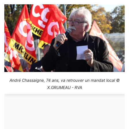
André Chassaigne, 74 ans, va retrouver un mandat local ©
X.GRUMEAU - RVA