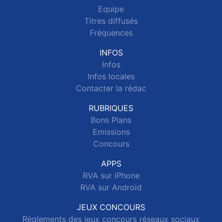
Equipe
Titres diffusés
Fréquences
INFOS
Infos
Infos locales
Contacter la rédac
RUBRIQUES
Bons Plans
Emissions
Concours
APPS
RVA sur iPhone
RVA sur Android
JEUX CONCOURS
Règlements des jeux concours réseaux sociaux