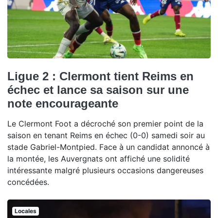
Ligue 2 : Clermont tient Reims en
échec et lance sa saison sur une
note encourageante
Le Clermont Foot a décroché son premier point de la
saison en tenant Reims en échec (0-0) samedi soir au
stade Gabriel-Montpied. Face à un candidat annoncé à
la montée, les Auvergnats ont affiché une solidité
intéressante malgré plusieurs occasions dangereuses
concédées.
Locales