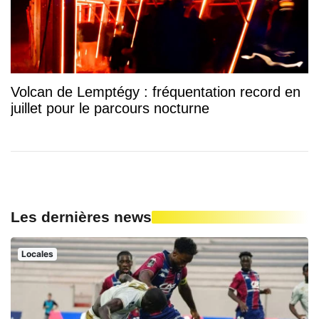
Volcan de Lemptégy : fréquentation record en
juillet pour le parcours nocturne
Les dernières news
Locales