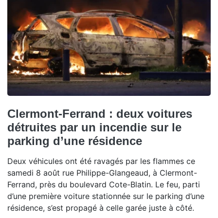
Clermont-Ferrand : deux voitures
détruites par un incendie sur le
parking d’une résidence
Deux véhicules ont été ravagés par les flammes ce
samedi 8 août rue Philippe-Glangeaud, à Clermont-
Ferrand, près du boulevard Cote-Blatin. Le feu, parti
d’une première voiture stationnée sur le parking d’une
résidence, s’est propagé à celle garée juste à côté.