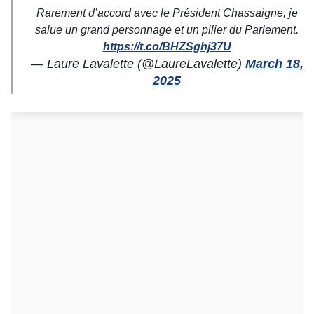
Rarement d’accord avec le Président Chassaigne, je
salue un grand personnage et un pilier du Parlement.
https://t.co/BHZSghj37U
— Laure Lavalette (@LaureLavalette)
March 18,
2025