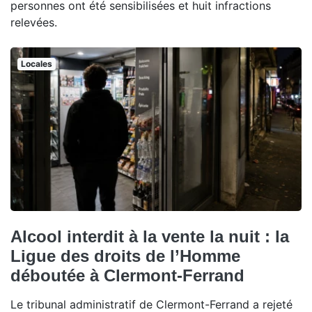
personnes ont été sensibilisées et huit infractions
relevées.
Locales
Alcool interdit à la vente la nuit : la
Ligue des droits de l’Homme
déboutée à Clermont-Ferrand
Le tribunal administratif de Clermont-Ferrand a rejeté