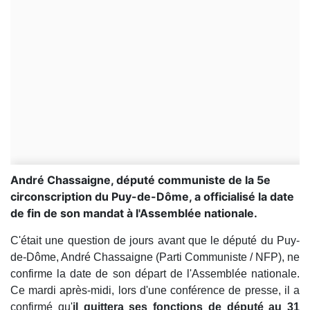
André Chassaigne, député communiste de la 5e
circonscription du Puy-de-Dôme, a officialisé la date
de fin de son mandat à l'Assemblée nationale.
C'était une question de jours avant que le député du Puy-
de-Dôme, André Chassaigne (Parti Communiste / NFP), ne
confirme la date de son départ de l'Assemblée nationale.
Ce mardi après-midi, lors d'une conférence de presse, il a
confirmé qu'
il quittera ses fonctions de député au 31