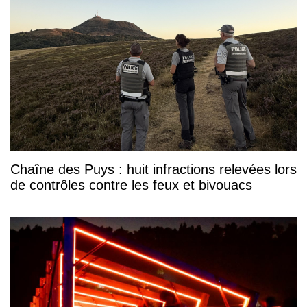
Chaîne des Puys : huit infractions relevées lors
de contrôles contre les feux et bivouacs