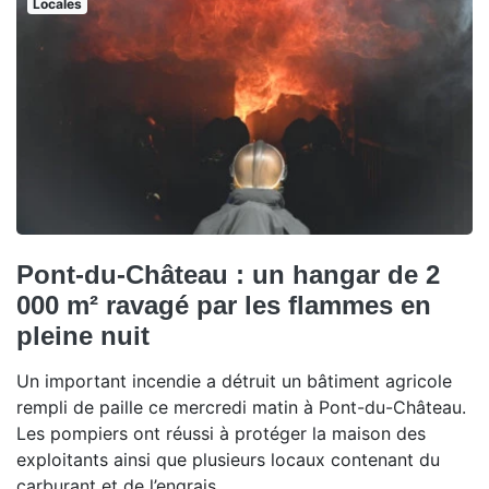
Locales
Pont-du-Château : un hangar de 2
000 m² ravagé par les flammes en
pleine nuit
Un important incendie a détruit un bâtiment agricole
rempli de paille ce mercredi matin à Pont-du-Château.
Les pompiers ont réussi à protéger la maison des
exploitants ainsi que plusieurs locaux contenant du
carburant et de l’engrais.