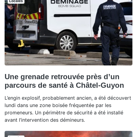
Locales
Une grenade retrouvée près d’un
parcours de santé à Châtel-Guyon
L’engin explosif, probablement ancien, a été découvert
lundi dans une zone boisée fréquentée par les
promeneurs. Un périmètre de sécurité a été installé
avant l’intervention des démineurs.