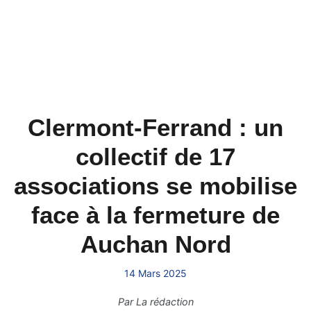
Clermont-Ferrand : un
collectif de 17
associations se mobilise
face à la fermeture de
Auchan Nord
14 Mars 2025
Par
La rédaction