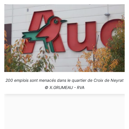
200 emplois sont menacés dans le quartier de Croix de Neyrat
© X.GRUMEAU - RVA