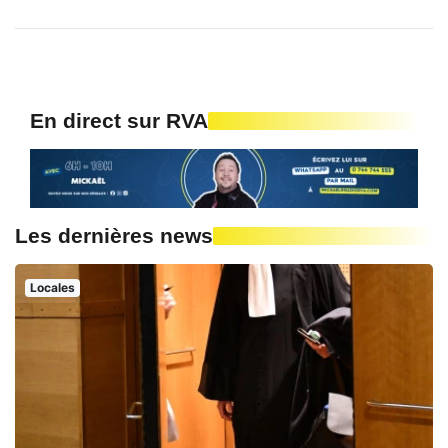
En direct sur RVA
Les dernières news
Locales