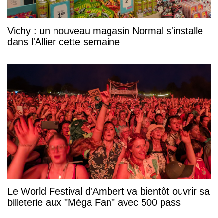
Vichy : un nouveau magasin Normal s'installe
dans l'Allier cette semaine
Le World Festival d'Ambert va bientôt ouvrir sa
billeterie aux "Méga Fan" avec 500 pass