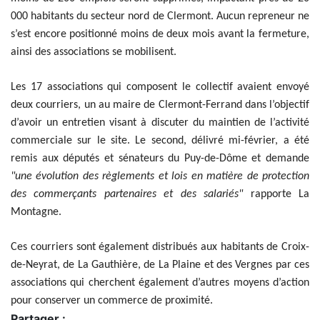
000 habitants du secteur nord de Clermont. Aucun repreneur ne
s’est encore positionné moins de deux mois avant la fermeture,
ainsi des associations se mobilisent.
Les 17 associations qui composent le collectif avaient envoyé
deux courriers, un au maire de Clermont-Ferrand dans l’objectif
d’avoir un entretien visant à discuter du maintien de l’activité
commerciale sur le site. Le second, délivré mi-février, a été
remis aux députés et sénateurs du Puy-de-Dôme et demande
"une évolution des règlements et lois en matière de protection
des commerçants partenaires et des salariés"
rapporte La
Montagne.
Ces courriers sont également distribués aux habitants de Croix-
de-Neyrat, de La Gauthière, de La Plaine et des Vergnes par ces
associations qui cherchent également d’autres moyens d’action
pour conserver un commerce de proximité.
Partager :