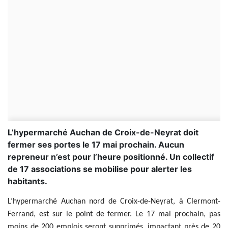
L’hypermarché Auchan de Croix-de-Neyrat doit
fermer ses portes le 17 mai prochain. Aucun
repreneur n’est pour l’heure positionné. Un collectif
de 17 associations se mobilise pour alerter les
habitants.
L’hypermarché Auchan nord de Croix-de-Neyrat, à Clermont-
Ferrand, est sur le point de fermer. Le 17 mai prochain, pas
moins de 200 emplois seront supprimés, impactant près de 20