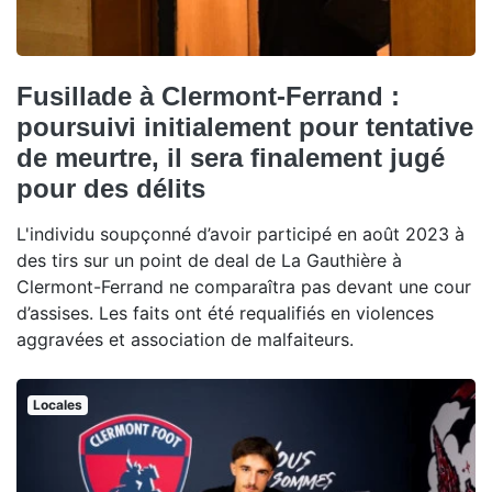
Fusillade à Clermont-Ferrand :
poursuivi initialement pour tentative
de meurtre, il sera finalement jugé
pour des délits
L'individu soupçonné d’avoir participé en août 2023 à
des tirs sur un point de deal de La Gauthière à
Clermont-Ferrand ne comparaîtra pas devant une cour
d’assises. Les faits ont été requalifiés en violences
aggravées et association de malfaiteurs.
Locales