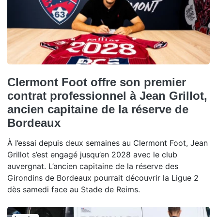
Clermont Foot offre son premier
contrat professionnel à Jean Grillot,
ancien capitaine de la réserve de
Bordeaux
À l’essai depuis deux semaines au Clermont Foot, Jean
Grillot s’est engagé jusqu’en 2028 avec le club
auvergnat. L’ancien capitaine de la réserve des
Girondins de Bordeaux pourrait découvrir la Ligue 2
dès samedi face au Stade de Reims.