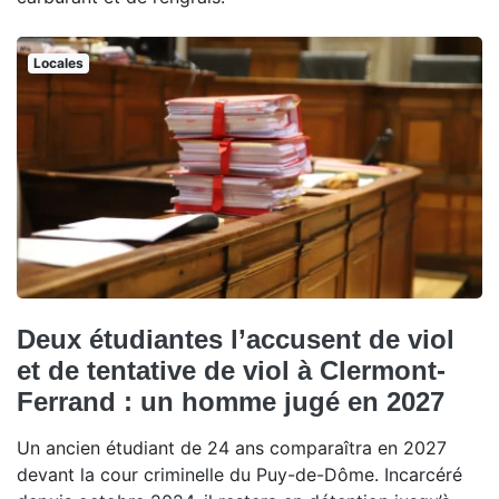
Locales
Deux étudiantes l’accusent de viol
et de tentative de viol à Clermont-
Ferrand : un homme jugé en 2027
Un ancien étudiant de 24 ans comparaîtra en 2027
devant la cour criminelle du Puy-de-Dôme. Incarcéré