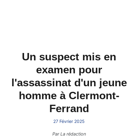
Un suspect mis en
examen pour
l'assassinat d'un jeune
homme à Clermont-
Ferrand
27 Février 2025
Par
La rédaction