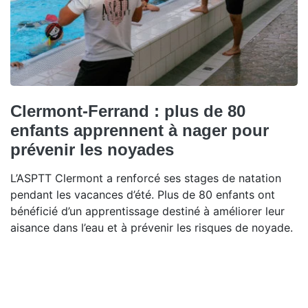
Clermont-Ferrand : plus de 80
enfants apprennent à nager pour
prévenir les noyades
L’ASPTT Clermont a renforcé ses stages de natation
pendant les vacances d’été. Plus de 80 enfants ont
bénéficié d’un apprentissage destiné à améliorer leur
aisance dans l’eau et à prévenir les risques de noyade.