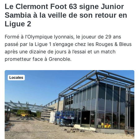
Le Clermont Foot 63 signe Junior
Sambia à la veille de son retour en
Ligue 2
Formé à l’Olympique lyonnais, le joueur de 29 ans
passé par la Ligue 1 s’engage chez les Rouges & Bleus
après une dizaine de jours à l’essai et un match
prometteur face à Grenoble.
Locales