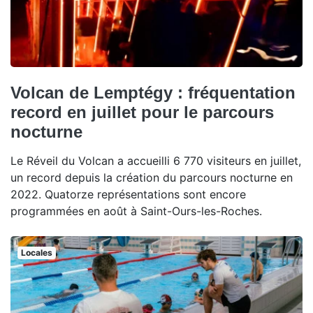
Volcan de Lemptégy : fréquentation
record en juillet pour le parcours
nocturne
Le Réveil du Volcan a accueilli 6 770 visiteurs en juillet,
un record depuis la création du parcours nocturne en
2022. Quatorze représentations sont encore
programmées en août à Saint-Ours-les-Roches.
Locales