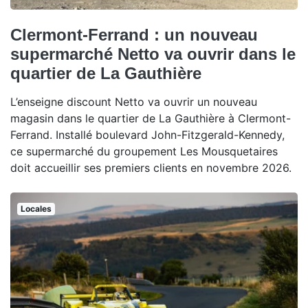
Clermont-Ferrand : un nouveau
supermarché Netto va ouvrir dans le
quartier de La Gauthière
L’enseigne discount Netto va ouvrir un nouveau
magasin dans le quartier de La Gauthière à Clermont-
Ferrand. Installé boulevard John-Fitzgerald-Kennedy,
ce supermarché du groupement Les Mousquetaires
doit accueillir ses premiers clients en novembre 2026.
Locales