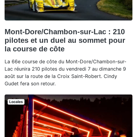
Mont-Dore/Chambon-sur-Lac : 210
pilotes et un duel au sommet pour
la course de côte
La 66e course de côte du Mont-Dore/Chambon-sur-
Lac réunira 210 pilotes du vendredi 7 au dimanche 9
août sur la route de la Croix Saint-Robert. Cindy
Gudet fera son retour.
Locales