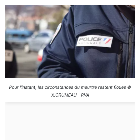
Pour l'instant, les circonstances du meurtre restent floues ©
X.GRUMEAU - RVA