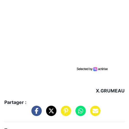
X.GRUMEAU
Partager :