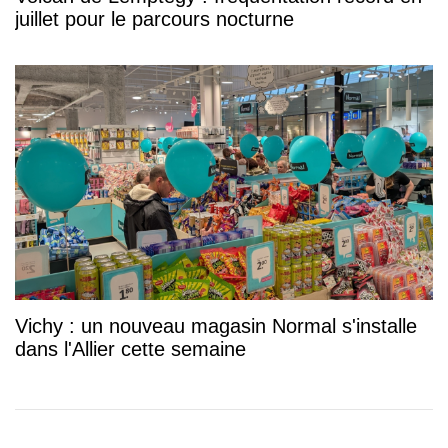
juillet pour le parcours nocturne
Vichy : un nouveau magasin Normal s'installe
dans l'Allier cette semaine