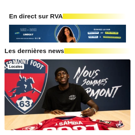
En direct sur RVA
Les dernières news
Locales