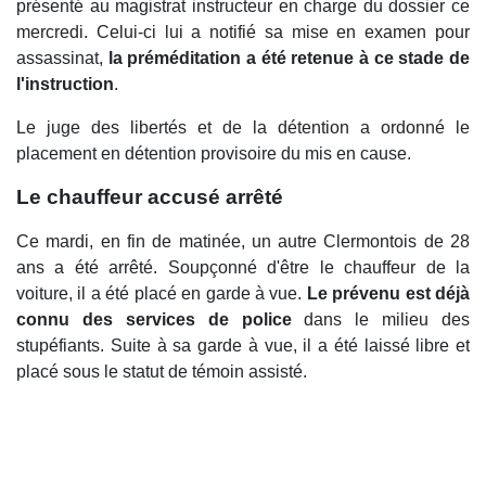
présenté au magistrat instructeur en charge du dossier ce
mercredi. Celui-ci lui a notifié sa mise en examen pour
assassinat,
la préméditation a été retenue à ce stade de
l'instruction
.
Le juge des libertés et de la détention a ordonné le
placement en détention provisoire du mis en cause.
Le chauffeur accusé arrêté
Ce mardi, en fin de matinée, un autre Clermontois de 28
ans a été arrêté. Soupçonné d'être le chauffeur de la
voiture, il a été placé en garde à vue.
Le prévenu est déjà
connu des services de police
dans le milieu des
stupéfiants. Suite à sa garde à vue, il a été laissé libre et
placé sous le statut de témoin assisté.