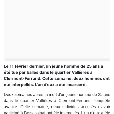
Le 11 février dernier, un jeune homme de 25 ans a
été tué par balles dans le quartier Vallières à
Clermont-Ferrand. Cette semaine, deux hommes ont
été interpellés. L'un d'eux a été incarcéré.
Deux semaines après la mort d'un jeune homme de 25 ans
dans le quartier Vallières à Clermont-Ferrand, l'enquête
avance. Cette semaine, deux individus accusés d'avoir
participé à l'assassinat ont été interpellés. L'un d'eux a été