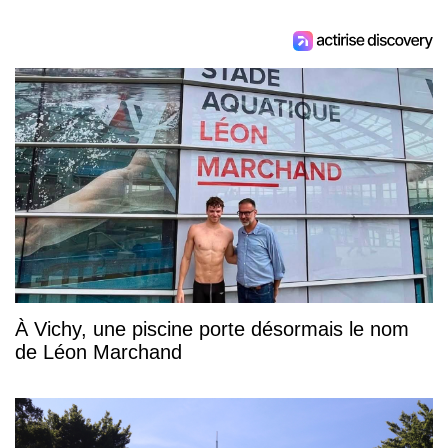
À Vichy, une piscine porte désormais le nom
de Léon Marchand