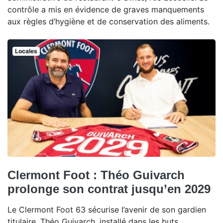
contrôle a mis en évidence de graves manquements
aux règles d’hygiène et de conservation des aliments.
Locales
Clermont Foot : Théo Guivarch
prolonge son contrat jusqu’en 2029
Le Clermont Foot 63 sécurise l’avenir de son gardien
titulaire. Théo Guivarch, installé dans les buts