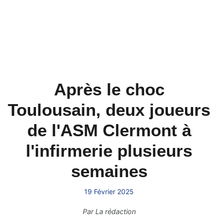
Après le choc
Toulousain, deux joueurs
de l'ASM Clermont à
l'infirmerie plusieurs
semaines
19 Février 2025
Par
La rédaction