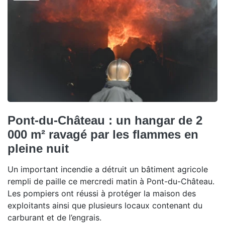
Pont-du-Château : un hangar de 2
000 m² ravagé par les flammes en
pleine nuit
Un important incendie a détruit un bâtiment agricole
rempli de paille ce mercredi matin à Pont-du-Château.
Les pompiers ont réussi à protéger la maison des
exploitants ainsi que plusieurs locaux contenant du
carburant et de l’engrais.