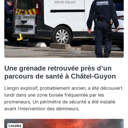
Une grenade retrouvée près d’un
parcours de santé à Châtel-Guyon
L’engin explosif, probablement ancien, a été découvert
lundi dans une zone boisée fréquentée par les
promeneurs. Un périmètre de sécurité a été installé
avant l’intervention des démineurs.
Locales