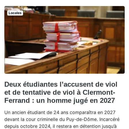
Locales
Deux étudiantes l’accusent de viol
et de tentative de viol à Clermont-
Ferrand : un homme jugé en 2027
Un ancien étudiant de 24 ans comparaîtra en 2027
devant la cour criminelle du Puy-de-Dôme. Incarcéré
depuis octobre 2024, il restera en détention jusqu’à