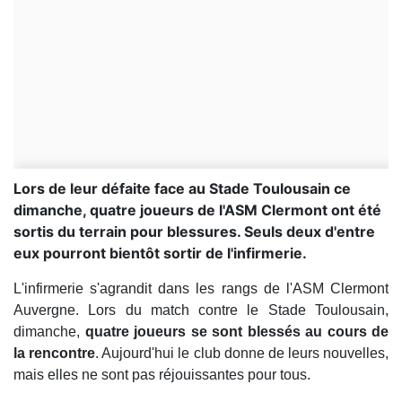
Lors de leur défaite face au Stade Toulousain ce
dimanche, quatre joueurs de l'ASM Clermont ont été
sortis du terrain pour blessures. Seuls deux d'entre
eux pourront bientôt sortir de l'infirmerie.
L'infirmerie s'agrandit dans les rangs de l'ASM Clermont
Auvergne. Lors du match contre le Stade Toulousain,
dimanche,
quatre joueurs se sont blessés au cours de
la rencontre
. Aujourd'hui le club donne de leurs nouvelles,
mais elles ne sont pas réjouissantes pour tous.