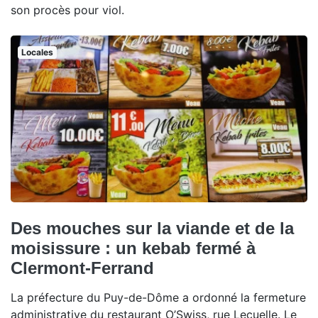
son procès pour viol.
Locales
Des mouches sur la viande et de la
moisissure : un kebab fermé à
Clermont-Ferrand
La préfecture du Puy-de-Dôme a ordonné la fermeture
administrative du restaurant O’Swiss, rue Lecuelle. Le