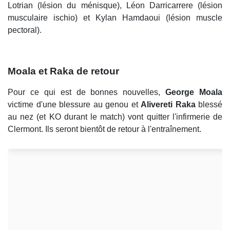
Lotrian (lésion du ménisque), Léon Darricarrere (lésion
musculaire ischio) et Kylan Hamdaoui (lésion muscle
pectoral).
Moala et Raka de retour
Pour ce qui est de bonnes nouvelles,
George Moala
victime d'une blessure au genou et
Alivereti Raka
blessé
au nez (et KO durant le match) vont quitter l'infirmerie de
Clermont. Ils seront bientôt de retour à l'entraînement.