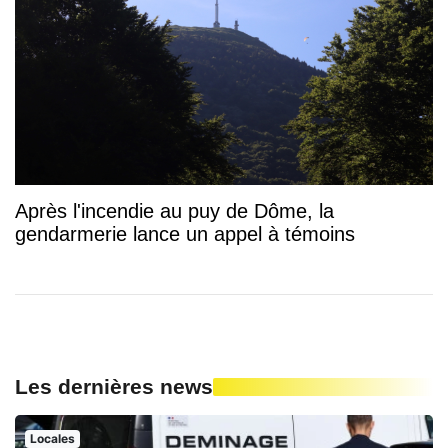
Après l'incendie au puy de Dôme, la
gendarmerie lance un appel à témoins
Les dernières news
Locales