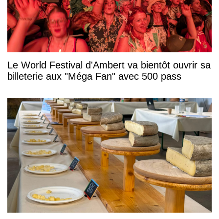
Le World Festival d'Ambert va bientôt ouvrir sa
billeterie aux "Méga Fan" avec 500 pass