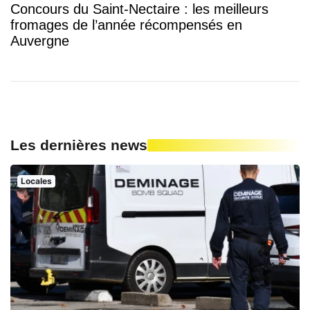
Concours du Saint-Nectaire : les meilleurs
fromages de l’année récompensés en
Auvergne
Les dernières news
Locales