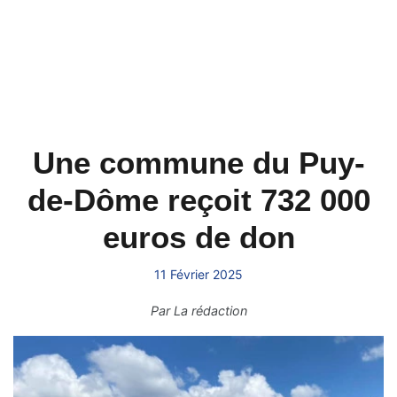
Une commune du Puy-
de-Dôme reçoit 732 000
euros de don
11 Février 2025
Par
La rédaction