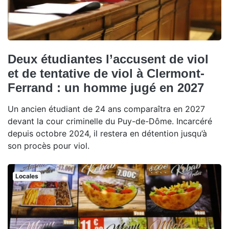
Deux étudiantes l’accusent de viol
et de tentative de viol à Clermont-
Ferrand : un homme jugé en 2027
Un ancien étudiant de 24 ans comparaîtra en 2027
devant la cour criminelle du Puy-de-Dôme. Incarcéré
depuis octobre 2024, il restera en détention jusqu’à
son procès pour viol.
Locales