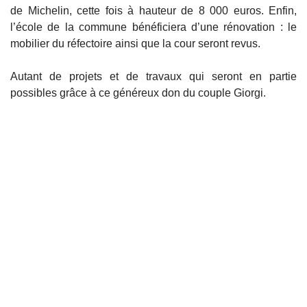
de Michelin, cette fois à hauteur de 8 000 euros.
Enfin,
l’école de la commune bénéficiera d’une rénovation : le
mobilier du réfectoire ainsi que la cour seront revus.
Autant de projets et de travaux qui seront en partie
possibles grâce à ce généreux don du couple Giorgi.