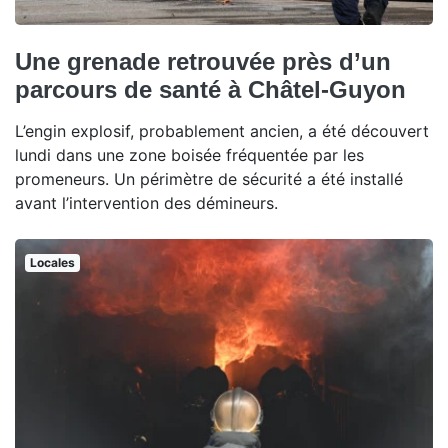
Une grenade retrouvée près d’un
parcours de santé à Châtel-Guyon
L’engin explosif, probablement ancien, a été découvert
lundi dans une zone boisée fréquentée par les
promeneurs. Un périmètre de sécurité a été installé
avant l’intervention des démineurs.
Locales