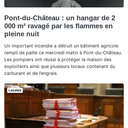
Pont-du-Château : un hangar de 2
000 m² ravagé par les flammes en
pleine nuit
Un important incendie a détruit un bâtiment agricole
rempli de paille ce mercredi matin à Pont-du-Château.
Les pompiers ont réussi à protéger la maison des
exploitants ainsi que plusieurs locaux contenant du
carburant et de l’engrais.
Locales