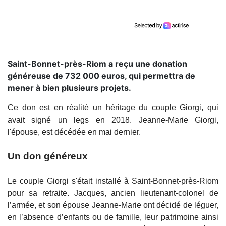
Saint-Bonnet-près-Riom a reçu une donation
généreuse de 732 000 euros, qui permettra de
mener à bien plusieurs projets.
Ce don est en réalité un héritage du couple Giorgi, qui
avait signé un legs en 2018. Jeanne-Marie Giorgi,
l'épouse, est décédée en mai dernier.
Un don généreux
Le couple Giorgi s'était installé à Saint-Bonnet-près-Riom
pour sa retraite. Jacques, ancien lieutenant-colonel de
l’armée, et son épouse Jeanne-Marie ont décidé de léguer,
en l’absence d’enfants ou de famille, leur patrimoine ainsi