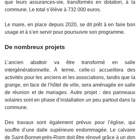
que leurs assurances-vie, transformés en dotation, à la
commune. Le total s’élève à 732 000 euros.
Le maire, en place depuis 2020, se dit prêt à en faire bon
usage et à s’en servir pour poursuivre son programme.
De nombreux projets
L’ancien abattoir va être transformé en salle
intergénérationnelle. À terme, celle-ci accueillera des
activités pour les anciens et les associations, tandis que la
grange, en face de l’hôtel de ville, sera aménagée en salle
de réunion et de mariages.
Autre projet : des panneaux
solaires sont en phase d’installation un peu partout dans la
commune.
Des travaux sont également prévus pour l’église, qui
souffre d’une dalle supérieure endommagée. Le calvaire
de Saint-Bonnet-près-Riom doit être rénové grâce à un don