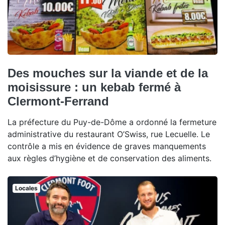
Des mouches sur la viande et de la
moisissure : un kebab fermé à
Clermont-Ferrand
La préfecture du Puy-de-Dôme a ordonné la fermeture
administrative du restaurant O’Swiss, rue Lecuelle. Le
contrôle a mis en évidence de graves manquements
aux règles d’hygiène et de conservation des aliments.
Locales