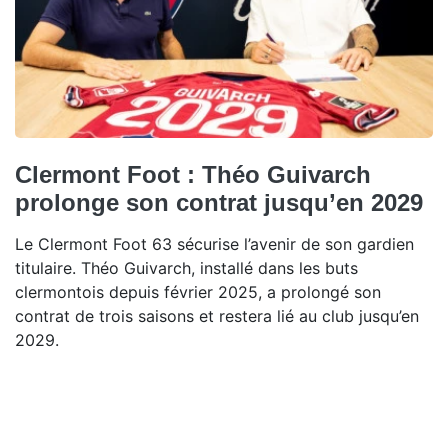
Clermont Foot : Théo Guivarch
prolonge son contrat jusqu’en 2029
Le Clermont Foot 63 sécurise l’avenir de son gardien
titulaire. Théo Guivarch, installé dans les buts
clermontois depuis février 2025, a prolongé son
contrat de trois saisons et restera lié au club jusqu’en
2029.