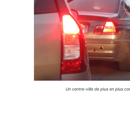
Un centre-ville de plus en plus 