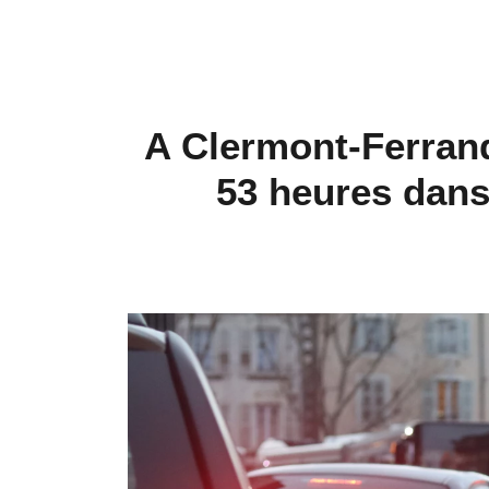
A Clermont-Ferrand
53 heures dans