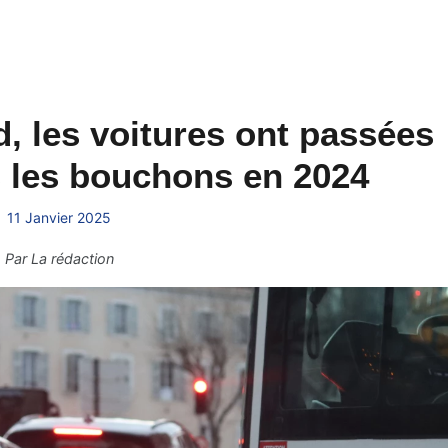
, les voitures ont passées
 les bouchons en 2024
11 Janvier 2025
Par
La rédaction