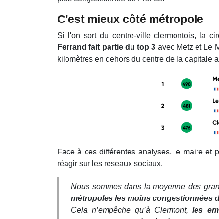
C'est mieux côté métropole
Si l'on sort du centre-ville clermontois, la ci
Ferrand fait partie du top 3
avec Metz et Le M
kilomètres en dehors du centre de la capitale 
Face à ces différentes analyses, le maire et p
réagir sur les réseaux sociaux.
Nous sommes dans la moyenne des grande
métropoles les moins congestionnées 
C
ela n’empêche qu’à Clermont,
les em