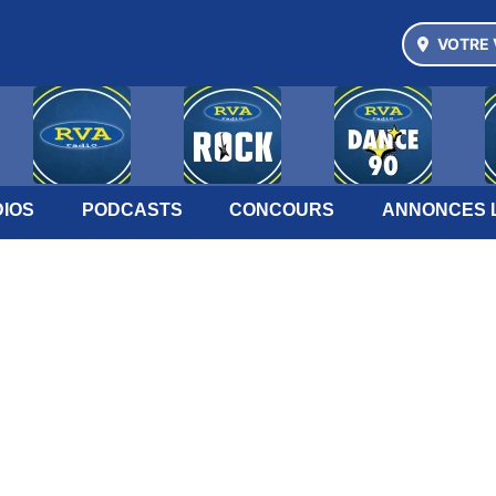
VOTRE 
IOS
PODCASTS
CONCOURS
ANNONCES 