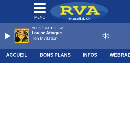
MENU
VOUS ÉCOUTEZ RVA
Louise Attaque
Ton Invitation
ACCUEIL
BONS PLANS
INFOS
WEBRAD