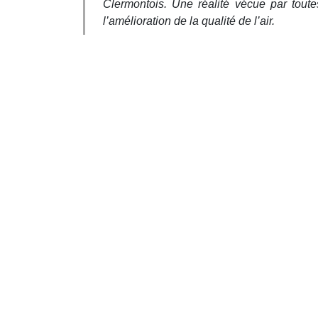
Clermontois. Une réalité vécue par toutes
l’amélioration de la qualité de l’air.