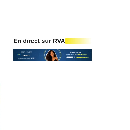
En direct sur RVA