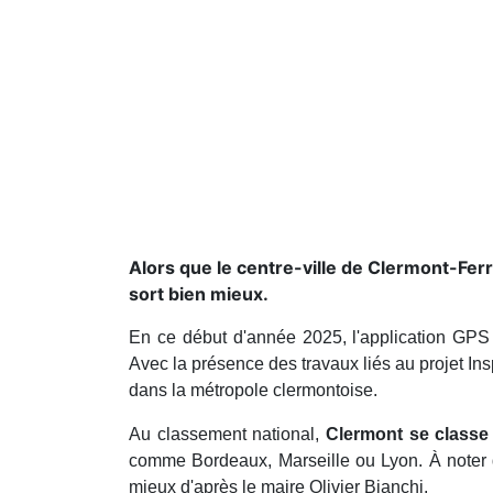
Alors que le centre-ville de Clermont-Ferr
sort bien mieux.
En ce début d'année 2025, l'application GPS 
Avec la présence des travaux liés au projet Ins
dans la métropole clermontoise.
Au classement national,
Clermont se classe 
comme Bordeaux, Marseille ou Lyon. À noter qu
mieux d'après le maire Olivier Bianchi.