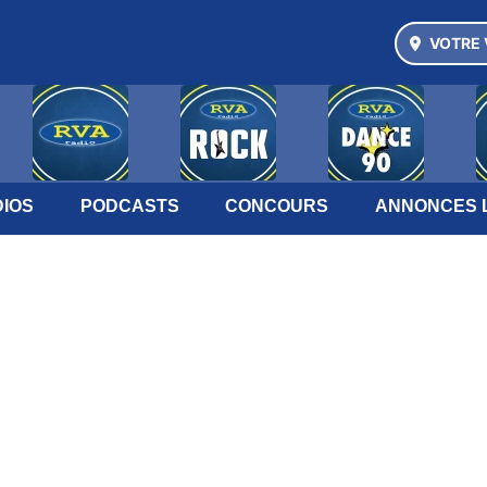
VOTRE 
IOS
PODCASTS
CONCOURS
ANNONCES 