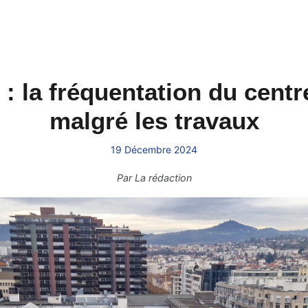
 la fréquentation du centre
malgré les travaux
19 Décembre 2024
Par
La rédaction