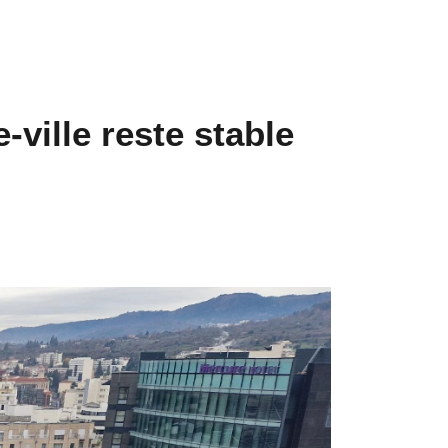
-ville reste stable