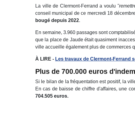
La ville de Clermont-Ferrand a voulu
"remettr
conseil municipal de ce mercredi 18 décembre,
bougé depuis 2022
.
En semaine, 3.960 passages sont comptabilisé
que la place de Jaude était quasiment inacces
ville accueille également plus de commerces qu
À LIRE -
Les travaux de Clermont-Ferrand s
Plus de 700.000 euros d'indem
Si le bilan de la fréquentation est positif, la
En cas de baisse de chiffre d'affaires, une c
704.505 euros.