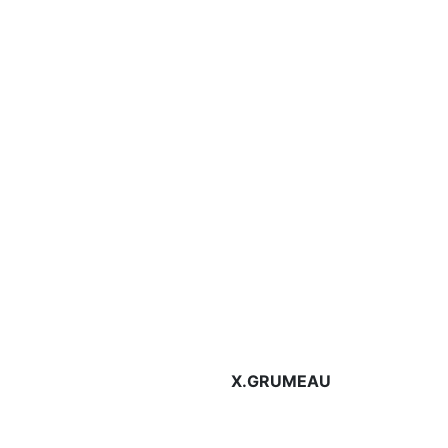
X.GRUMEAU