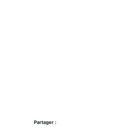
Partager :