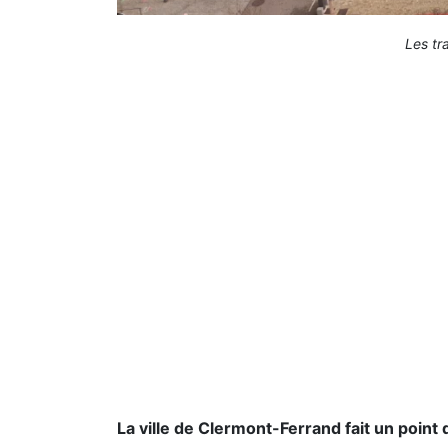
Les tr
La ville de Clermont-Ferrand fait un point 