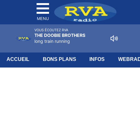
MENU
VOUS ÉCOUTEZ RVA
THE DOOBIE BROTHERS
long train running
ACCUEIL
BONS PLANS
INFOS
WEBRAD