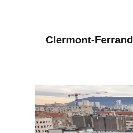
Clermont-Ferrand :