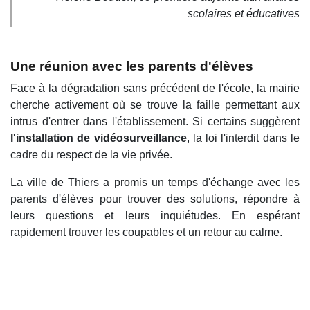
scolaires et éducatives
Une réunion avec les parents d'élèves
Face à la dégradation sans précédent de l'école, la mairie
cherche activement où se trouve la faille permettant aux
intrus d'entrer dans l'établissement. Si certains suggèrent
l'installation de vidéosurveillance
, la loi l'interdit dans le
cadre du respect de la vie privée.
La ville de Thiers a promis un temps d'échange avec les
parents d'élèves pour trouver des solutions, répondre à
leurs questions et leurs inquiétudes. En espérant
rapidement trouver les coupables et un retour au calme.