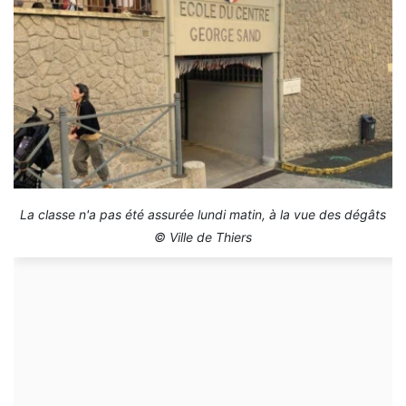
La classe n'a pas été assurée lundi matin, à la vue des dégâts
© Ville de Thiers