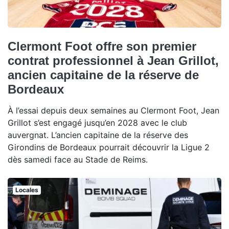
Clermont Foot offre son premier
contrat professionnel à Jean Grillot,
ancien capitaine de la réserve de
Bordeaux
À l’essai depuis deux semaines au Clermont Foot, Jean
Grillot s’est engagé jusqu’en 2028 avec le club
auvergnat. L’ancien capitaine de la réserve des
Girondins de Bordeaux pourrait découvrir la Ligue 2
dès samedi face au Stade de Reims.
Locales