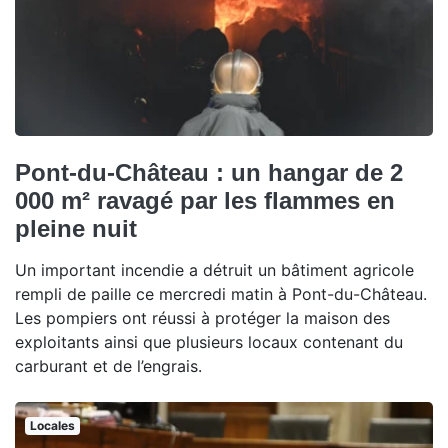
Pont-du-Château : un hangar de 2
000 m² ravagé par les flammes en
pleine nuit
Un important incendie a détruit un bâtiment agricole
rempli de paille ce mercredi matin à Pont-du-Château.
Les pompiers ont réussi à protéger la maison des
exploitants ainsi que plusieurs locaux contenant du
carburant et de l’engrais.
Locales