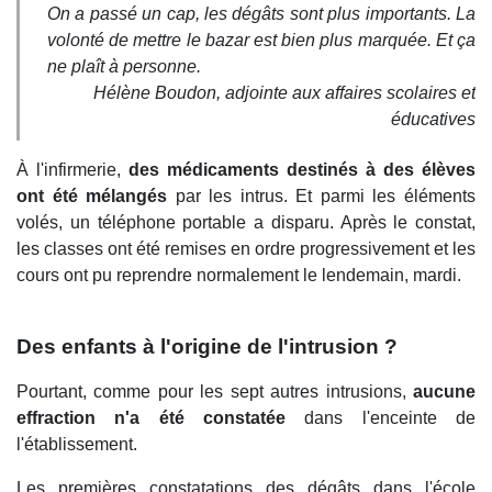
On a passé un cap, les dégâts sont plus importants. La
volonté de mettre le bazar est bien plus marquée. Et ça
ne plaît à personne.
Hélène Boudon, adjointe aux affaires scolaires et
éducatives
À l'infirmerie,
des médicaments destinés à des élèves
ont été mélangés
par les intrus. Et parmi les éléments
volés, un téléphone portable a disparu. Après le constat,
les classes ont été remises en ordre progressivement et les
cours ont pu reprendre normalement le lendemain, mardi.
Des enfants à l'origine de l'intrusion ?
Pourtant, comme pour les sept autres intrusions,
aucune
effraction n'a été constatée
dans l'enceinte de
l'établissement.
Les premières constatations des dégâts dans l'école