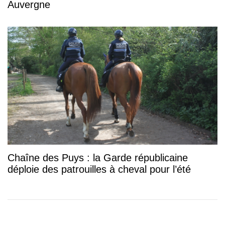
Auvergne
Chaîne des Puys : la Garde républicaine
déploie des patrouilles à cheval pour l’été