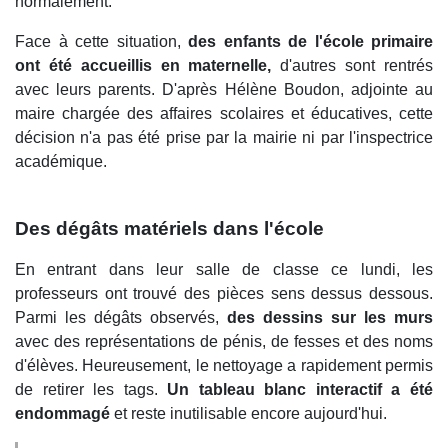
normalement.
Face à cette situation,
des enfants de l'école primaire
ont été accueillis en maternelle,
d'autres sont rentrés
avec leurs parents. D'après Hélène Boudon, adjointe au
maire chargée des affaires scolaires et éducatives, cette
décision n'a pas été prise par la mairie ni par l'inspectrice
académique.
Des dégâts matériels dans l'école
En entrant dans leur salle de classe ce lundi, les
professeurs ont trouvé des pièces sens dessus dessous.
Parmi les dégâts observés,
des dessins sur les murs
avec des représentations de pénis, de fesses et des noms
d'élèves. Heureusement, le nettoyage a rapidement permis
de retirer les tags.
Un tableau blanc interactif a été
endommagé
et reste inutilisable encore aujourd'hui.