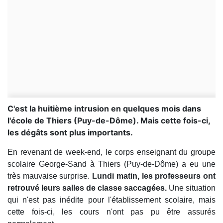
C'est la huitième intrusion en quelques mois dans
l'école de Thiers (Puy-de-Dôme). Mais cette fois-ci,
les dégâts sont plus importants.
En revenant de week-end, le corps enseignant du groupe
scolaire George-Sand à Thiers (Puy-de-Dôme) a eu une
très mauvaise surprise.
Lundi matin, les professeurs ont
retrouvé leurs salles de classe saccagées.
Une situation
qui n'est pas inédite pour l'établissement scolaire, mais
cette fois-ci, les cours n'ont pas pu être assurés