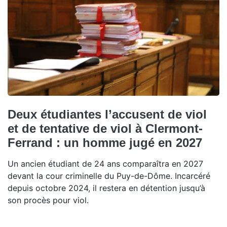
Deux étudiantes l’accusent de viol
et de tentative de viol à Clermont-
Ferrand : un homme jugé en 2027
Un ancien étudiant de 24 ans comparaîtra en 2027
devant la cour criminelle du Puy-de-Dôme. Incarcéré
depuis octobre 2024, il restera en détention jusqu’à
son procès pour viol.