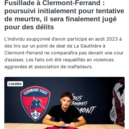
Fusillade à Clermont-Ferrand :
poursuivi initialement pour tentative
de meurtre, il sera finalement jugé
pour des délits
L'individu soupçonné d’avoir participé en août 2023 à
des tirs sur un point de deal de La Gauthière à
Clermont-Ferrand ne comparaîtra pas devant une cour
d’assises. Les faits ont été requalifiés en violences
aggravées et association de malfaiteurs.
Locales