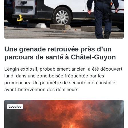
Une grenade retrouvée près d’un
parcours de santé à Châtel-Guyon
L’engin explosif, probablement ancien, a été découvert
lundi dans une zone boisée fréquentée par les
promeneurs. Un périmètre de sécurité a été installé
avant l’intervention des démineurs.
Locales