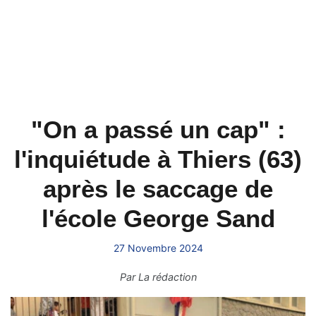
"On a passé un cap" :
l'inquiétude à Thiers (63)
après le saccage de
l'école George Sand
27 Novembre 2024
Par
La rédaction