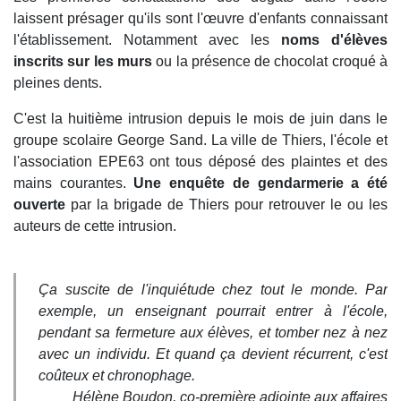
laissent présager qu'ils sont l'œuvre d'enfants connaissant
l'établissement. Notamment avec les
noms d'élèves
inscrits sur les murs
ou la présence de chocolat croqué à
pleines dents.
C'est la huitième intrusion depuis le mois de juin dans le
groupe scolaire George Sand. La ville de Thiers, l'école et
l'association EPE63 ont tous déposé des plaintes et des
mains courantes.
Une enquête de gendarmerie a été
ouverte
par la brigade de Thiers pour retrouver le ou les
auteurs de cette intrusion.
Ça suscite de l'inquiétude chez tout le monde. Par
exemple, un enseignant pourrait entrer à l'école,
pendant sa fermeture aux élèves, et tomber nez à nez
avec un individu. Et quand ça devient récurrent, c'est
coûteux et chronophage.
Hélène Boudon, co-première adjointe aux affaires