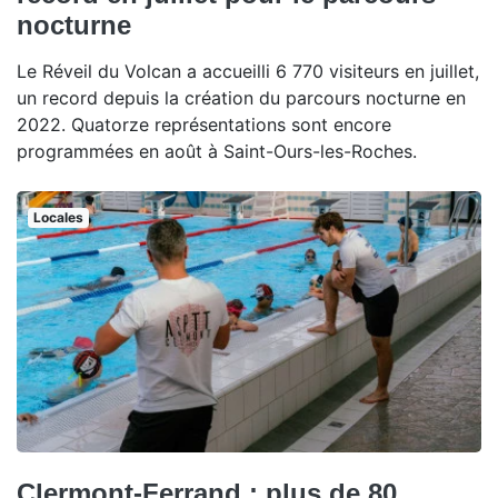
nocturne
Le Réveil du Volcan a accueilli 6 770 visiteurs en juillet,
un record depuis la création du parcours nocturne en
2022. Quatorze représentations sont encore
programmées en août à Saint-Ours-les-Roches.
Locales
Clermont-Ferrand : plus de 80