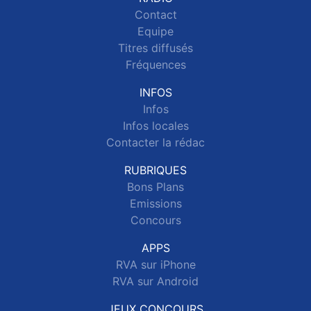
Contact
Equipe
Titres diffusés
Fréquences
INFOS
Infos
Infos locales
Contacter la rédac
RUBRIQUES
Bons Plans
Emissions
Concours
APPS
RVA sur iPhone
RVA sur Android
JEUX CONCOURS