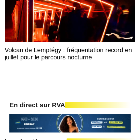
Volcan de Lemptégy : fréquentation record en
juillet pour le parcours nocturne
En direct sur RVA