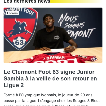
Les dernières news
Locales
Le Clermont Foot 63 signe Junior
Sambia à la veille de son retour en
Ligue 2
Formé à l’Olympique lyonnais, le joueur de 29 ans
passé par la Ligue 1 s’engage chez les Rouges & Bleus