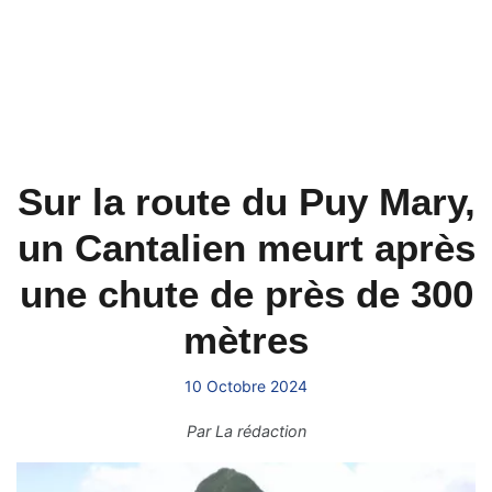
Sur la route du Puy Mary,
un Cantalien meurt après
une chute de près de 300
mètres
10 Octobre 2024
Par
La rédaction