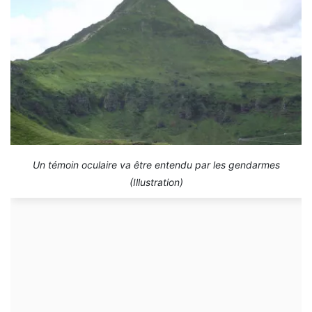
Un témoin oculaire va être entendu par les gendarmes
(Illustration)