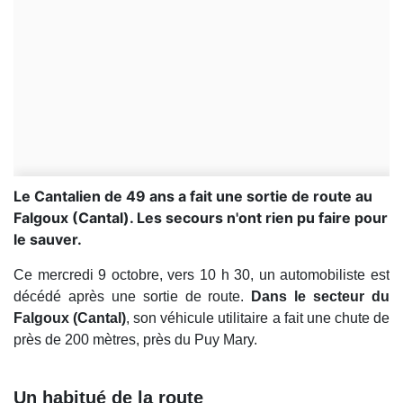
Le Cantalien de 49 ans a fait une sortie de route au
Falgoux (Cantal). Les secours n'ont rien pu faire pour
le sauver.
Ce mercredi 9 octobre, vers 10 h 30, un automobiliste est
décédé après une sortie de route.
Dans le secteur du
Falgoux (Cantal)
, son véhicule utilitaire a fait une chute de
près de 200 mètres, près du Puy Mary.
Un habitué de la route