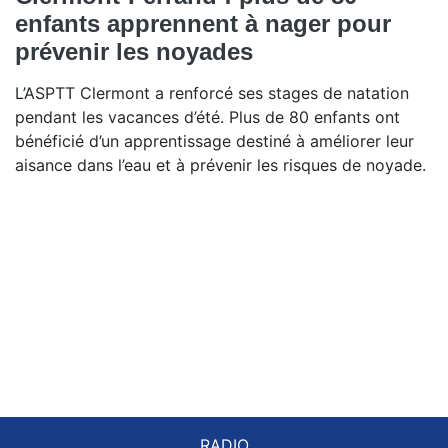
enfants apprennent à nager pour
prévenir les noyades
L’ASPTT Clermont a renforcé ses stages de natation
pendant les vacances d’été. Plus de 80 enfants ont
bénéficié d’un apprentissage destiné à améliorer leur
aisance dans l’eau et à prévenir les risques de noyade.
RADIO