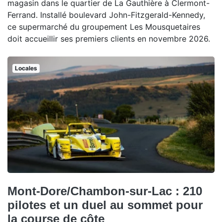
magasin dans le quartier de La Gauthière à Clermont-
Ferrand. Installé boulevard John-Fitzgerald-Kennedy,
ce supermarché du groupement Les Mousquetaires
doit accueillir ses premiers clients en novembre 2026.
Locales
Mont-Dore/Chambon-sur-Lac : 210
pilotes et un duel au sommet pour
la course de côte