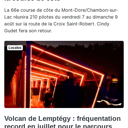
La 66e course de côte du Mont-Dore/Chambon-sur-
Lac réunira 210 pilotes du vendredi 7 au dimanche 9
août sur la route de la Croix Saint-Robert. Cindy
Gudet fera son retour.
Locales
Volcan de Lemptégy : fréquentation
record en juillet pour le parcours