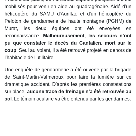
mobilisés pour venir en aide au quadragénaire. Aidé d'un
hélicoptère du SAMU d'Aurillac et d'un hélicoptère du
Peloton de gendarmerie de haute montagne (PGHM) de
Murat, les deux équipes ont été envoyées en
reconnaissance.
Malheureusement, les secours n'ont
pu que constater le décès du Cantalien, mort sur le
coup
. Seul au volant, il a été retrouvé projeté en dehors de
l'habitacle de l'utilitaire.
Une enquête de gendarmerie a été ouverte par la brigade
de Saint-Martin-Valmeroux pour faire la lumière sur ce
dramatique accident. D'après les premières constatations
sur place,
aucune trace de freinage n'a été retrouvée au
sol
. Le témoin oculaire va être entendu par les gendarmes.