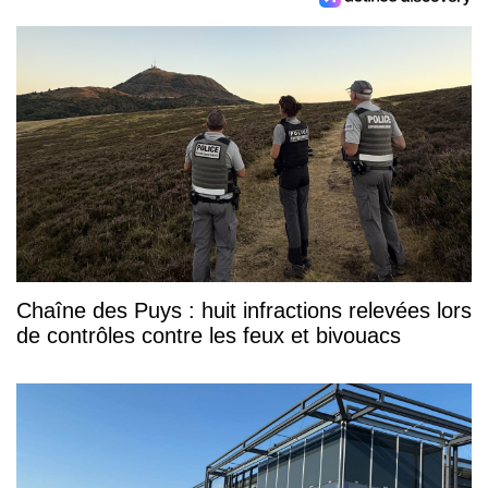
Chaîne des Puys : huit infractions relevées lors
de contrôles contre les feux et bivouacs