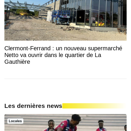
Clermont-Ferrand : un nouveau supermarché
Netto va ouvrir dans le quartier de La
Gauthière
Les dernières news
Locales