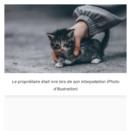
Le propriétaire était ivre lors de son interpellation (Photo
d'illustration)