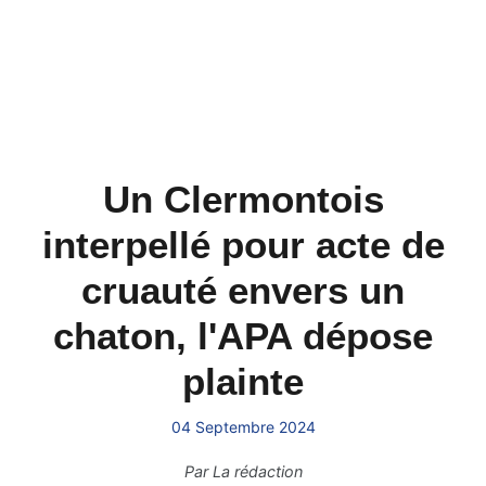
Un Clermontois
interpellé pour acte de
cruauté envers un
chaton, l'APA dépose
plainte
04 Septembre 2024
Par
La rédaction