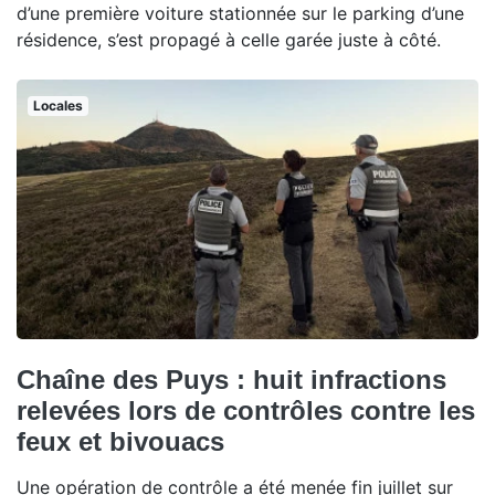
d’une première voiture stationnée sur le parking d’une
résidence, s’est propagé à celle garée juste à côté.
Locales
Chaîne des Puys : huit infractions
relevées lors de contrôles contre les
feux et bivouacs
Une opération de contrôle a été menée fin juillet sur