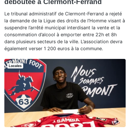
déboutée à Clermont-Ferrand
Le tribunal administratif de Clermont-Ferrand a rejeté
la demande de la Ligue des droits de l’Homme visant à
suspendre l’arrêté municipal interdisant la vente et la
consommation d’alcool à emporter entre 22h et 8h
dans plusieurs secteurs de la ville. L’association devra
également verser 1 200 euros à la commune.
Locales