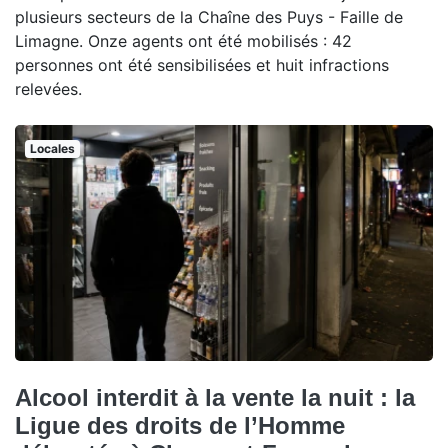
plusieurs secteurs de la Chaîne des Puys - Faille de
Limagne. Onze agents ont été mobilisés : 42
personnes ont été sensibilisées et huit infractions
relevées.
Locales
Alcool interdit à la vente la nuit : la
Ligue des droits de l’Homme