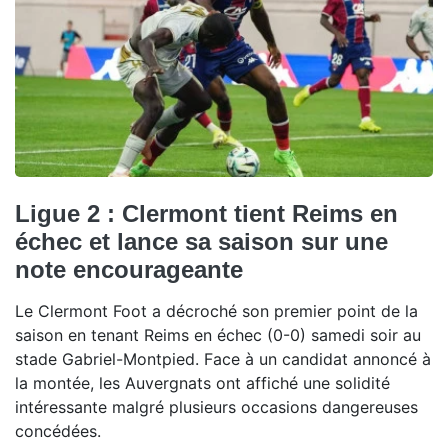
Ligue 2 : Clermont tient Reims en
échec et lance sa saison sur une
note encourageante
Le Clermont Foot a décroché son premier point de la
saison en tenant Reims en échec (0-0) samedi soir au
stade Gabriel-Montpied. Face à un candidat annoncé à
la montée, les Auvergnats ont affiché une solidité
intéressante malgré plusieurs occasions dangereuses
concédées.