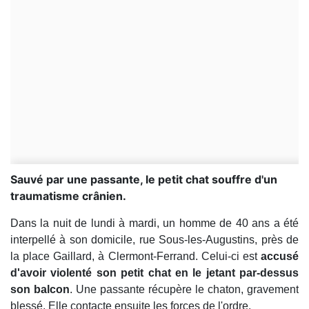
Sauvé par une passante, le petit chat souffre d'un
traumatisme crânien.
Dans la nuit de lundi à mardi, un homme de 40 ans a été
interpellé à son domicile, rue Sous-les-Augustins, près de
la place Gaillard, à Clermont-Ferrand. Celui-ci est
accusé
d'avoir violenté son petit chat en le jetant par-dessus
son balcon
. Une passante récupère le chaton, gravement
blessé. Elle contacte ensuite les forces de l'ordre.