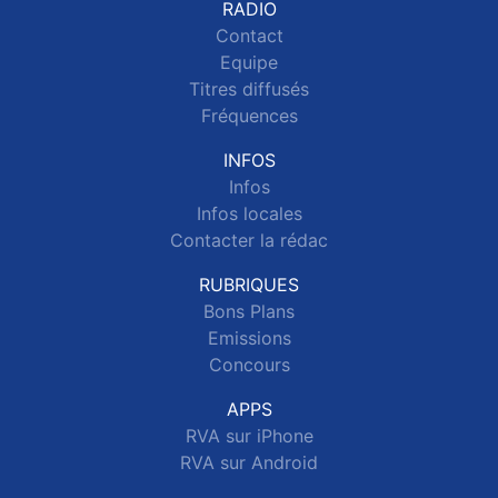
RADIO
Contact
Equipe
Titres diffusés
Fréquences
INFOS
Infos
Infos locales
Contacter la rédac
RUBRIQUES
Bons Plans
Emissions
Concours
APPS
RVA sur iPhone
RVA sur Android