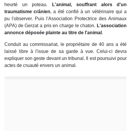
heurté un poteau.
L'animal, souffrant alors d'un
traumatisme crânien
, a été confié à un vétérinaire qui a
pu l'observer. Puis l'Association Protectrice des Animaux
(APA) de Gerzat a pris en charge le chaton.
L'association
annonce déposée plainte au titre de l'animal
.
Conduit au commissariat, le propriétaire de 40 ans a été
laissé libre à l'issue de sa garde à vue. Celui-ci devra
expliquer son geste devant un tribunal. Il est poursuivi pour
actes de cruauté envers un animal.