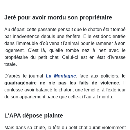
Jeté pour avoir mordu son propriétaire
Au départ, cette passante pensait que le chaton était tombé
par inadvertence depuis une fenêtre. Elle est donc entrée
dans l'immeuble d'où venait l'animal pour le ramener à son
logement. C'est là, qu'elle tombe nez à nez avec le
propriétaire du petit chat. Celui-ci est en état d'ivresse
totale.
D'après le journal
La Montagne
, face aux policiers,
le
quadragénaire ne nie pas les faits de violence
. Il
confesse avoir balancé le chaton, une femelle, à l'extérieur
de son appartement parce que celle-ci l'aurait mordu.
L'APA dépose plainte
Mais dans sa chute, la tête du petit chat aurait violemment