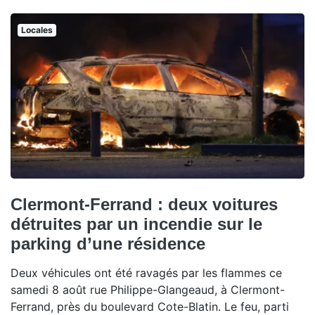
Locales
Clermont-Ferrand : deux voitures
détruites par un incendie sur le
parking d’une résidence
Deux véhicules ont été ravagés par les flammes ce
samedi 8 août rue Philippe-Glangeaud, à Clermont-
Ferrand, près du boulevard Cote-Blatin. Le feu, parti