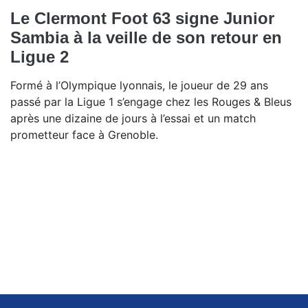
Le Clermont Foot 63 signe Junior
Sambia à la veille de son retour en
Ligue 2
Formé à l’Olympique lyonnais, le joueur de 29 ans
passé par la Ligue 1 s’engage chez les Rouges & Bleus
après une dizaine de jours à l’essai et un match
prometteur face à Grenoble.