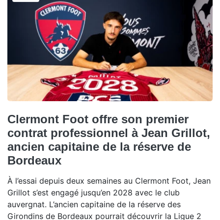
Clermont Foot offre son premier
contrat professionnel à Jean Grillot,
ancien capitaine de la réserve de
Bordeaux
À l’essai depuis deux semaines au Clermont Foot, Jean
Grillot s’est engagé jusqu’en 2028 avec le club
auvergnat. L’ancien capitaine de la réserve des
Girondins de Bordeaux pourrait découvrir la Ligue 2