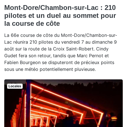
Mont-Dore/Chambon-sur-Lac : 210
pilotes et un duel au sommet pour
la course de côte
La 66e course de côte du Mont-Dore/Chambon-sur-
Lac réunira 210 pilotes du vendredi 7 au dimanche 9
août sur la route de la Croix Saint-Robert. Cindy
Gudet fera son retour, tandis que Marc Pernot et
Fabien Bourgeon se disputeront de précieux points
sous une météo potentiellement pluvieuse.
Locales