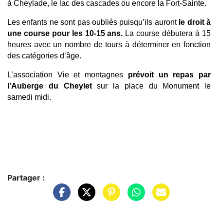
à Cheylade, le lac des cascades ou encore la Fort-Sainte. 
Les enfants ne sont pas oubliés puisqu’ils auront 
le droit à 
une course pour les 10-15 ans.
 La course débutera à 15 
heures avec un nombre de tours à déterminer en fonction 
des catégories d’âge. 
L’association Vie et montagnes 
prévoit un repas par 
l’Auberge du Cheylet
 sur la place du Monument le 
samedi midi. 
Partager :