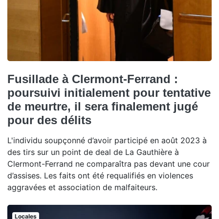
Fusillade à Clermont-Ferrand :
poursuivi initialement pour tentative
de meurtre, il sera finalement jugé
pour des délits
L'individu soupçonné d’avoir participé en août 2023 à
des tirs sur un point de deal de La Gauthière à
Clermont-Ferrand ne comparaîtra pas devant une cour
d’assises. Les faits ont été requalifiés en violences
aggravées et association de malfaiteurs.
Locales