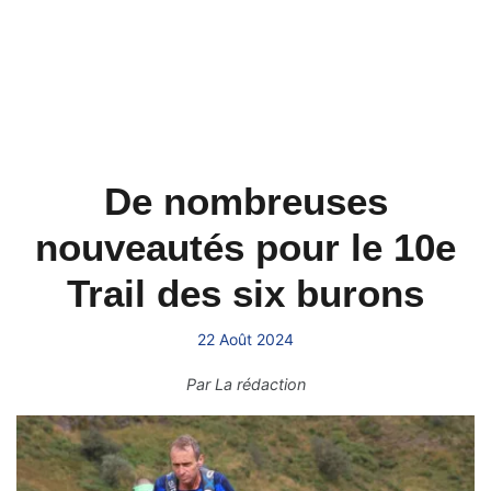
De nombreuses
nouveautés pour le 10e
Trail des six burons
22 Août 2024
Par
La rédaction