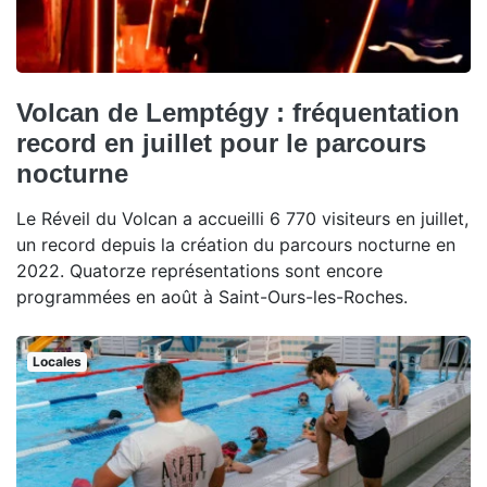
Volcan de Lemptégy : fréquentation
record en juillet pour le parcours
nocturne
Le Réveil du Volcan a accueilli 6 770 visiteurs en juillet,
un record depuis la création du parcours nocturne en
2022. Quatorze représentations sont encore
programmées en août à Saint-Ours-les-Roches.
Locales