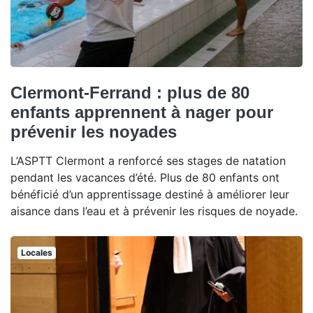
Clermont-Ferrand : plus de 80
enfants apprennent à nager pour
prévenir les noyades
L’ASPTT Clermont a renforcé ses stages de natation
pendant les vacances d’été. Plus de 80 enfants ont
bénéficié d’un apprentissage destiné à améliorer leur
aisance dans l’eau et à prévenir les risques de noyade.
Locales