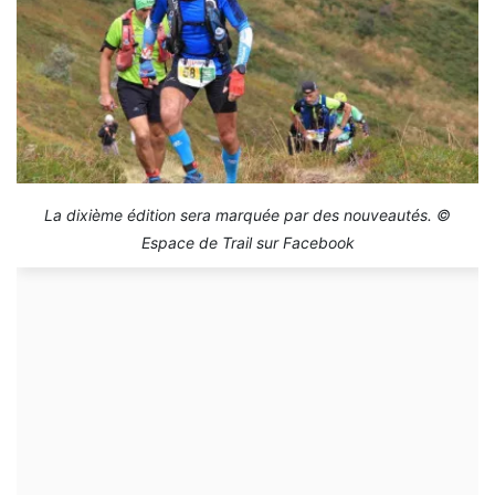
La dixième édition sera marquée par des nouveautés. ©
Espace de Trail sur Facebook