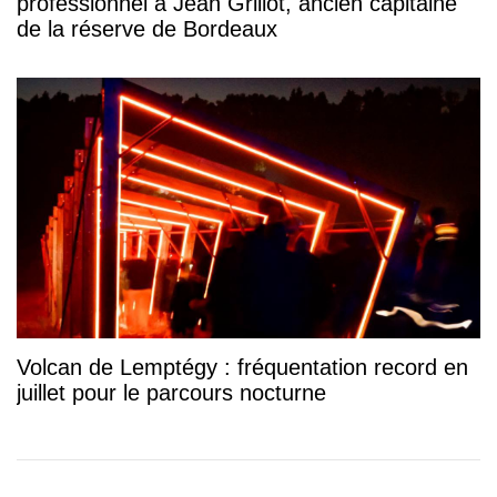
professionnel à Jean Grillot, ancien capitaine
de la réserve de Bordeaux
Volcan de Lemptégy : fréquentation record en
juillet pour le parcours nocturne