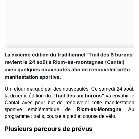
La dixième édition du traditionnel "Trail des 6 burons"
revient le 24 août à Riom-ès-montagnes (Cantal)
avec quelques nouveautés afin de renouveler cette
manifestation sportive.
Un retour marqué par des nouveautés. Ce samedi 24 août, 
la dixième édition du 
"Trail des six burons"
 va envahir le 
Cantal avec pour but de renouveler cette manifestation 
sportive emblématique de
 Riom-ès-Montagne
. Au 
programme : trails, course à pied et course de vélo.
Plusieurs parcours de prévus