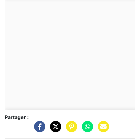
Partager :