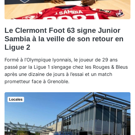
Le Clermont Foot 63 signe Junior
Sambia à la veille de son retour en
Ligue 2
Formé à l’Olympique lyonnais, le joueur de 29 ans
passé par la Ligue 1 s’engage chez les Rouges & Bleus
après une dizaine de jours à l’essai et un match
prometteur face à Grenoble.
Locales