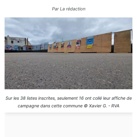
Par
La rédaction
Sur les 38 listes inscrites, seulement 16 ont collé leur affiche de
campagne dans cette commune © Xavier G. - RVA