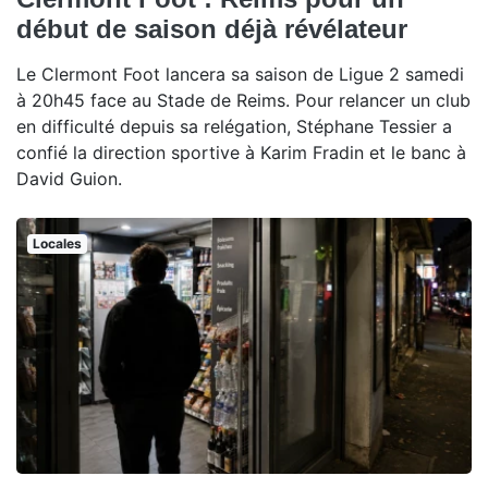
début de saison déjà révélateur
Le Clermont Foot lancera sa saison de Ligue 2 samedi
à 20h45 face au Stade de Reims. Pour relancer un club
en difficulté depuis sa relégation, Stéphane Tessier a
confié la direction sportive à Karim Fradin et le banc à
David Guion.
Locales