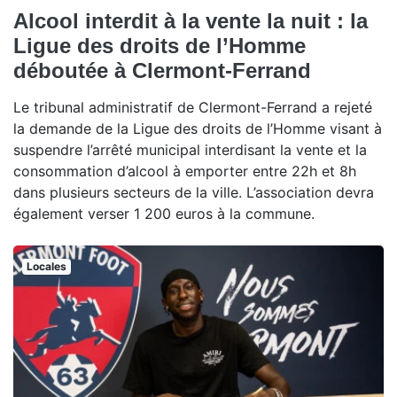
Alcool interdit à la vente la nuit : la
Ligue des droits de l’Homme
déboutée à Clermont-Ferrand
Le tribunal administratif de Clermont-Ferrand a rejeté
la demande de la Ligue des droits de l’Homme visant à
suspendre l’arrêté municipal interdisant la vente et la
consommation d’alcool à emporter entre 22h et 8h
dans plusieurs secteurs de la ville. L’association devra
également verser 1 200 euros à la commune.
Locales