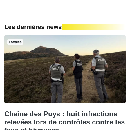
Les dernières news
Locales
Chaîne des Puys : huit infractions
relevées lors de contrôles contre les