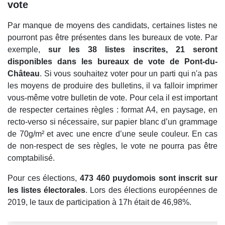
vote
Par manque de moyens des candidats, certaines listes ne
pourront pas être présentes dans les bureaux de vote. Par
exemple,
sur les 38 listes inscrites, 21 seront
disponibles dans les bureaux de vote de Pont-du-
Château
. Si vous souhaitez voter pour un parti qui n'a pas
les moyens de produire des bulletins, il va falloir imprimer
vous-même votre bulletin de vote. Pour cela il est important
de respecter certaines règles : format A4, en paysage, en
recto-verso si nécessaire, sur papier blanc d’un grammage
de 70g/m² et avec une encre d’une seule couleur. En cas
de non-respect de ses règles, le vote ne pourra pas être
comptabilisé.
Pour ces élections,
473 460 puydomois sont inscrit sur
les listes électorales
. Lors des élections européennes de
2019, le taux de participation à 17h était de 46,98%.