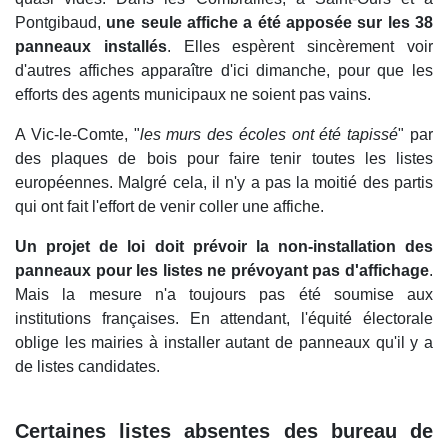
Pontgibaud,
une seule affiche a été apposée sur les 38
panneaux installés
. Elles espèrent sincèrement voir
d'autres affiches apparaître d'ici dimanche, pour que les
efforts des agents municipaux ne soient pas vains.
A Vic-le-Comte, "
les murs des écoles ont été tapissé
" par
des plaques de bois pour faire tenir toutes les listes
européennes. Malgré cela, il n'y a pas la moitié des partis
qui ont fait l'effort de venir coller une affiche.
Un projet de loi doit prévoir la non-installation des
panneaux pour les listes ne prévoyant pas d'affichage
.
Mais la mesure n'a toujours pas été soumise aux
institutions françaises. En attendant, l'équité électorale
oblige les mairies à installer autant de panneaux qu'il y a
de listes candidates.
Certaines listes absentes des bureau de