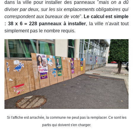
dans la ville pour installer des panneaux "
mais on a dû
diviser par deux, sur les six emplacements obligatoires qui
correspondent aux bureaux de vote
".
Le calcul est simple
: 38 x 6 = 228 panneaux à installer
, la ville n'avait tout
simplement pas le nombre requis.
Si l'affiche est arrachée, la commune ne peut pas la remplacer. Ce sont les
partis qui doivent s'en charger.