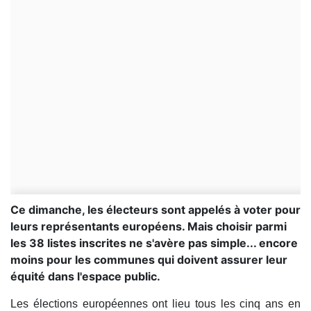
Ce dimanche, les électeurs sont appelés à voter pour
leurs représentants européens. Mais choisir parmi
les 38 listes inscrites ne s'avère pas simple... encore
moins pour les communes qui doivent assurer leur
équité dans l'espace public.
Les élections européennes ont lieu tous les cinq ans en