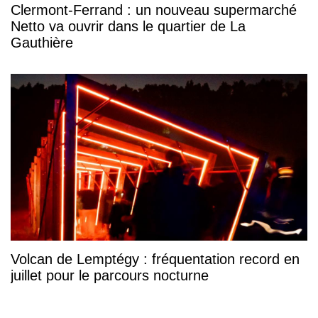
Clermont-Ferrand : un nouveau supermarché
Netto va ouvrir dans le quartier de La
Gauthière
Volcan de Lemptégy : fréquentation record en
juillet pour le parcours nocturne