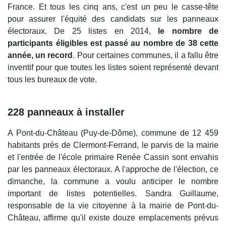
France. Et tous les cinq ans, c'est un peu le casse-tête
pour assurer l'équité des candidats sur les panneaux
électoraux. De 25 listes en 2014,
le nombre de
participants éligibles est passé au nombre de 38 cette
année, un record
. Pour certaines communes, il a fallu être
inventif pour que toutes les listes soient représenté devant
tous les bureaux de vote.
228 panneaux à installer
A Pont-du-Château (Puy-de-Dôme), commune de 12 459
habitants près de Clermont-Ferrand, le parvis de la mairie
et l'entrée de l'école primaire Renée Cassin sont envahis
par les panneaux électoraux. A l'approche de l'élection, ce
dimanche, la commune a voulu anticiper le nombre
important de listes potentielles. Sandra Guillaume,
responsable de la vie citoyenne à la mairie de Pont-du-
Château, affirme qu'il existe douze emplacements prévus