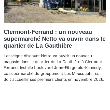
Clermont-Ferrand : un nouveau
supermarché Netto va ouvrir dans le
quartier de La Gauthière
L’enseigne discount Netto va ouvrir un nouveau
magasin dans le quartier de La Gauthière à Clermont-
Ferrand. Installé boulevard John-Fitzgerald-Kennedy,
ce supermarché du groupement Les Mousquetaires
doit accueillir ses premiers clients en novembre 2026.