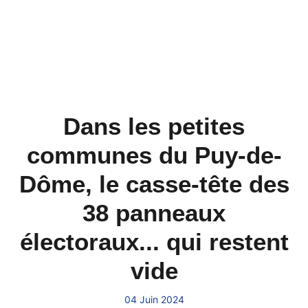
Dans les petites
communes du Puy-de-
Dôme, le casse-tête des
38 panneaux
électoraux... qui restent
vide
04 Juin 2024