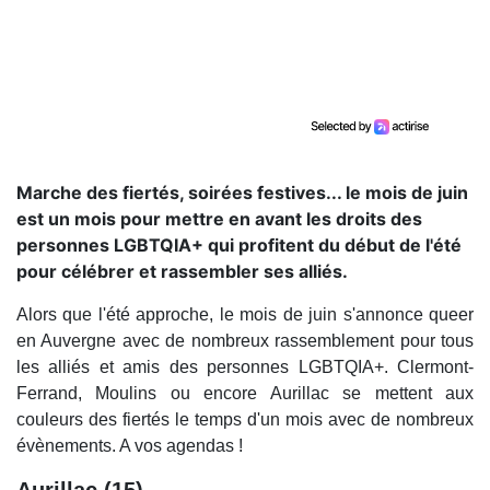
Marche des fiertés, soirées festives... le mois de juin
est un mois pour mettre en avant les droits des
personnes LGBTQIA+ qui profitent du début de l'été
pour célébrer et rassembler ses alliés.
Alors que l'été approche, le mois de juin s'annonce queer
en Auvergne avec de nombreux rassemblement pour tous
les alliés et amis des personnes LGBTQIA+. Clermont-
Ferrand, Moulins ou encore Aurillac se mettent aux
couleurs des fiertés le temps d'un mois avec de nombreux
évènements. A vos agendas !