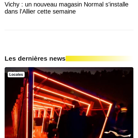
Vichy : un nouveau magasin Normal s'installe
dans l'Allier cette semaine
Les dernières news
Locales