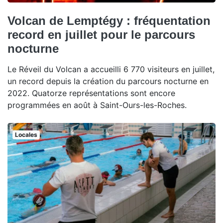
Volcan de Lemptégy : fréquentation
record en juillet pour le parcours
nocturne
Le Réveil du Volcan a accueilli 6 770 visiteurs en juillet,
un record depuis la création du parcours nocturne en
2022. Quatorze représentations sont encore
programmées en août à Saint-Ours-les-Roches.
Locales