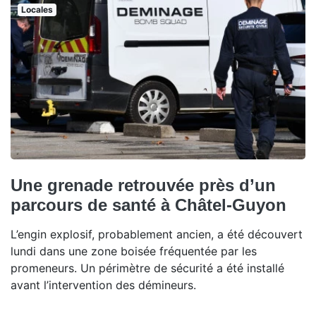
Locales
Une grenade retrouvée près d’un
parcours de santé à Châtel-Guyon
L’engin explosif, probablement ancien, a été découvert
lundi dans une zone boisée fréquentée par les
promeneurs. Un périmètre de sécurité a été installé
avant l’intervention des démineurs.