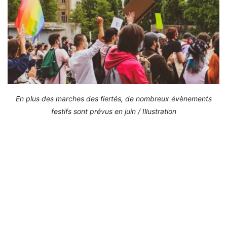
En plus des marches des fiertés, de nombreux évènements
festifs sont prévus en juin / Illustration