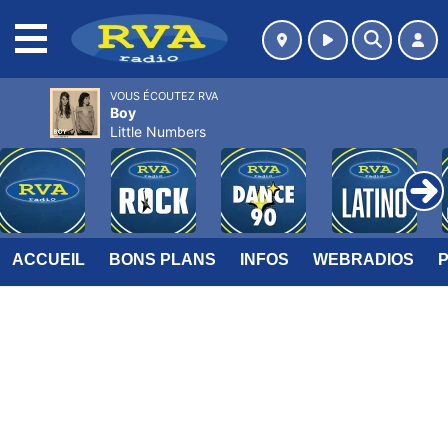
MENU
VOUS ÉCOUTEZ RVA
Boy
Little Numbers
ACCUEIL
BONS PLANS
INFOS
WEBRADIOS