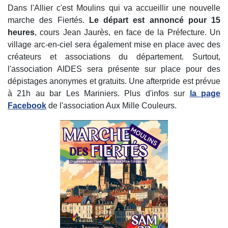
Dans l'Allier c'est Moulins qui va accueillir une nouvelle
marche des Fiertés.
Le départ est annoncé pour 15
heures
, cours Jean Jaurès, en face de la Préfecture. Un
village arc-en-ciel sera également mise en place avec des
créateurs et associations du département. Surtout,
l'association AIDES sera présente sur place pour des
dépistages anonymes et gratuits. Une afterpride est prévue
à 21h au bar Les Mariniers. Plus d'infos sur
la page
Facebook
de l'association Aux Mille Couleurs.