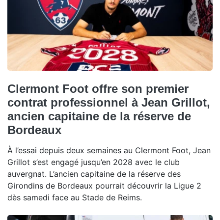
Clermont Foot offre son premier
contrat professionnel à Jean Grillot,
ancien capitaine de la réserve de
Bordeaux
À l’essai depuis deux semaines au Clermont Foot, Jean
Grillot s’est engagé jusqu’en 2028 avec le club
auvergnat. L’ancien capitaine de la réserve des
Girondins de Bordeaux pourrait découvrir la Ligue 2
dès samedi face au Stade de Reims.