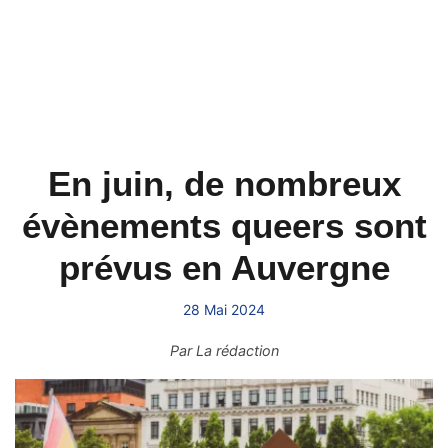
En juin, de nombreux
évènements queers sont
prévus en Auvergne
28 Mai 2024
Par
La rédaction