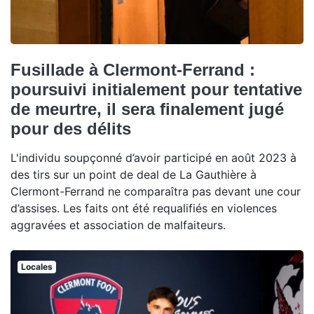
Fusillade à Clermont-Ferrand :
poursuivi initialement pour tentative
de meurtre, il sera finalement jugé
pour des délits
L'individu soupçonné d’avoir participé en août 2023 à
des tirs sur un point de deal de La Gauthière à
Clermont-Ferrand ne comparaîtra pas devant une cour
d’assises. Les faits ont été requalifiés en violences
aggravées et association de malfaiteurs.
Locales