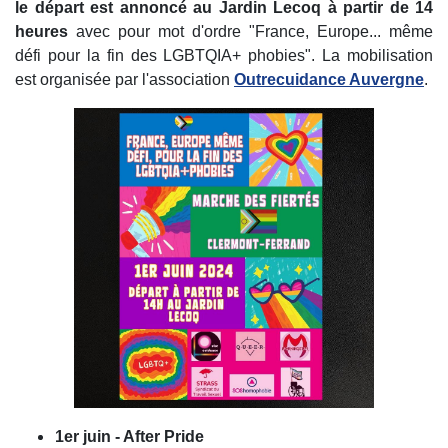
le départ est annoncé au Jardin Lecoq à partir de 14
heures
avec pour mot d'ordre "France, Europe... même
défi pour la fin des LGBTQIA+ phobies". La mobilisation
est organisée par l'association
Outrecuidance Auvergne
.
1er juin - After Pride