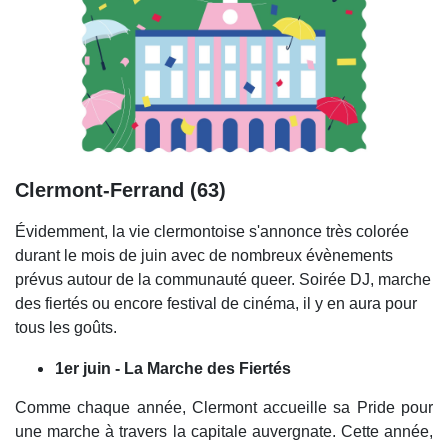
Clermont-Ferrand (63)
Évidemment, la vie clermontoise s'annonce très colorée
durant le mois de juin avec de nombreux évènements
prévus autour de la communauté queer. Soirée DJ, marche
des fiertés ou encore festival de cinéma, il y en aura pour
tous les goûts.
1er juin - La Marche des Fiertés
Comme chaque année, Clermont accueille sa Pride pour
une marche à travers la capitale auvergnate. Cette année,