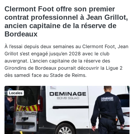
Clermont Foot offre son premier
contrat professionnel à Jean Grillot,
ancien capitaine de la réserve de
Bordeaux
À l’essai depuis deux semaines au Clermont Foot, Jean
Grillot s’est engagé jusqu’en 2028 avec le club
auvergnat. L’ancien capitaine de la réserve des
Girondins de Bordeaux pourrait découvrir la Ligue 2
dès samedi face au Stade de Reims.
Locales