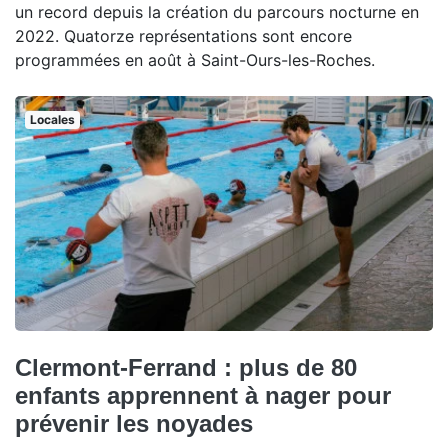
un record depuis la création du parcours nocturne en
2022. Quatorze représentations sont encore
programmées en août à Saint-Ours-les-Roches.
Locales
Clermont-Ferrand : plus de 80
enfants apprennent à nager pour
prévenir les noyades