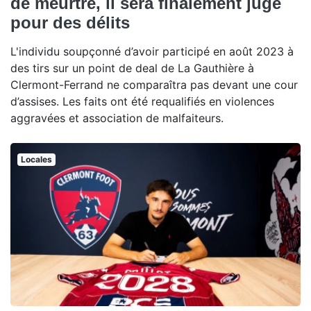
de meurtre, il sera finalement jugé
pour des délits
L'individu soupçonné d’avoir participé en août 2023 à
des tirs sur un point de deal de La Gauthière à
Clermont-Ferrand ne comparaîtra pas devant une cour
d’assises. Les faits ont été requalifiés en violences
aggravées et association de malfaiteurs.
Locales