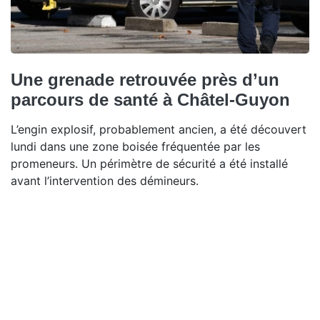
Une grenade retrouvée près d’un
parcours de santé à Châtel-Guyon
L’engin explosif, probablement ancien, a été découvert
lundi dans une zone boisée fréquentée par les
promeneurs. Un périmètre de sécurité a été installé
avant l’intervention des démineurs.