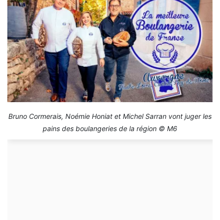
Bruno Cormerais, Noémie Honiat et Michel Sarran vont juger les
pains des boulangeries de la région © M6