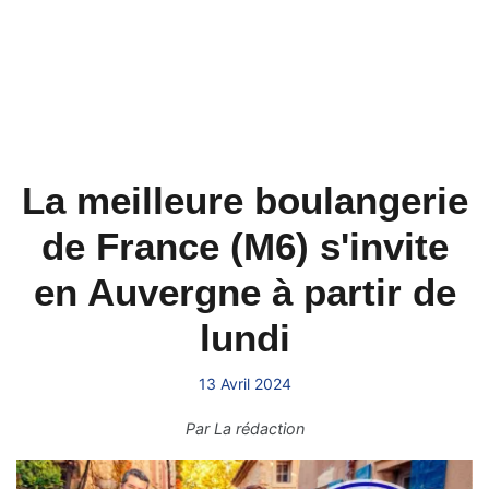
La meilleure boulangerie
de France (M6) s'invite
en Auvergne à partir de
lundi
13 Avril 2024
Par
La rédaction