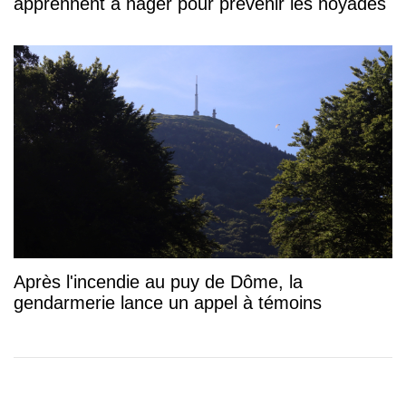
apprennent à nager pour prévenir les noyades
Après l'incendie au puy de Dôme, la
gendarmerie lance un appel à témoins