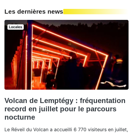
Les dernières news
Locales
Volcan de Lemptégy : fréquentation
record en juillet pour le parcours
nocturne
Le Réveil du Volcan a accueilli 6 770 visiteurs en juillet,