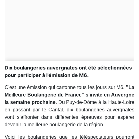
Dix boulangeries auvergnates ont été sélectionnées
pour participer à l'émission de M6.
C'est une émission qui cartonne tous les jours sur M6.
"La
Meilleure Boulangerie de France" s'invite en Auvergne
la semaine prochaine.
Du Puy-de-Dôme à la Haute-Loire
en passant par le Cantal, dix boulangeries auvergnates
vont s'affronter dans différentes épreuves pour espérer
devenir la meilleure boulangerie de la région.
Voici les boulangeries que les téléspectateurs pourront