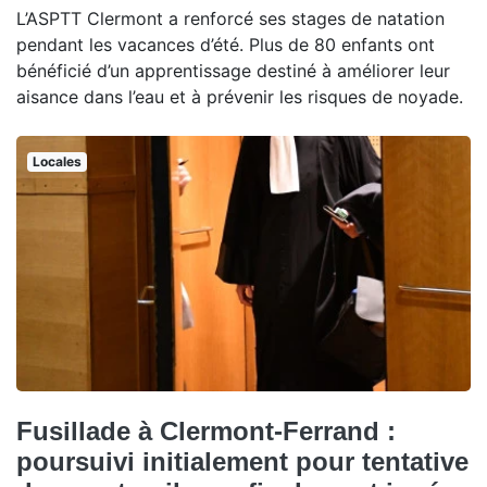
L’ASPTT Clermont a renforcé ses stages de natation
pendant les vacances d’été. Plus de 80 enfants ont
bénéficié d’un apprentissage destiné à améliorer leur
aisance dans l’eau et à prévenir les risques de noyade.
Locales
Fusillade à Clermont-Ferrand :
poursuivi initialement pour tentative