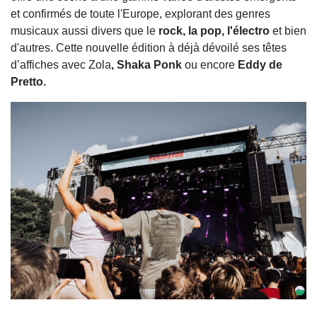
et confirmés de toute l'Europe, explorant des genres
musicaux aussi divers que le
rock, la pop, l'électro
et bien
d'autres. Cette nouvelle édition à déjà dévoilé ses têtes
d’affiches avec Zola
, Shaka Ponk
ou encore
Eddy de
Pretto.