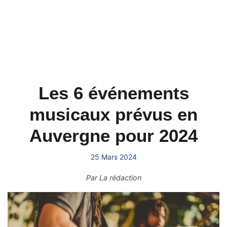
Les 6 événements
musicaux prévus en
Auvergne pour 2024
25 Mars 2024
Par
La rédaction