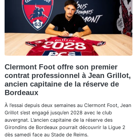
Clermont Foot offre son premier
contrat professionnel à Jean Grillot,
ancien capitaine de la réserve de
Bordeaux
À l’essai depuis deux semaines au Clermont Foot, Jean
Grillot s’est engagé jusqu’en 2028 avec le club
auvergnat. L’ancien capitaine de la réserve des
Girondins de Bordeaux pourrait découvrir la Ligue 2
dès samedi face au Stade de Reims.