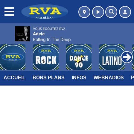
MENU
VOUS ÉCOUTEZ RVA
Adele
Rolling In The Deep
ACCUEIL
BONS PLANS
INFOS
WEBRADIOS