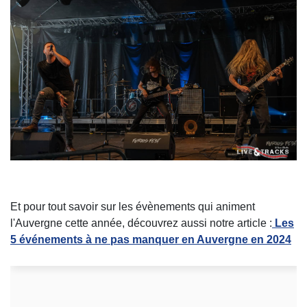
Et pour tout savoir sur les évènements qui animent
l'Auvergne cette année, découvrez aussi notre article :
Les
5 événements à ne pas manquer en Auvergne en 2024