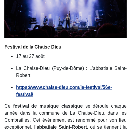
Festival de la Chaise Dieu
17 au 27 août
La Chaise-Dieu (Puy-de-Dôme) : L’abbatiale Saint-
Robert
https://www.chaise-dieu.com/le-festival/56e-
festival/
Ce
festival de musique classique
se déroule chaque
année dans la commune de La Chaise-Dieu, dans les
Combrailles. Cet événement est renommé pour son lieu
exceptionnel,
l'abbatiale Saint-Robert
, où se tiennent la