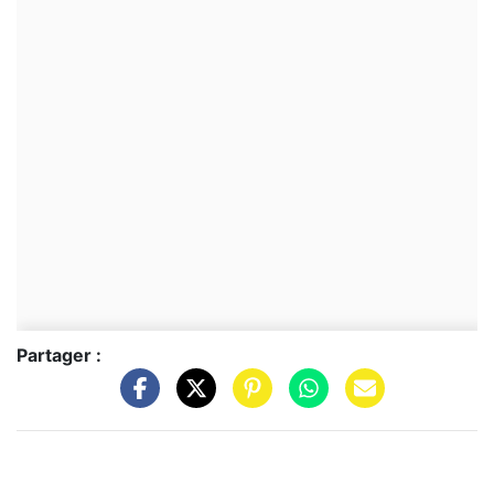
Partager :