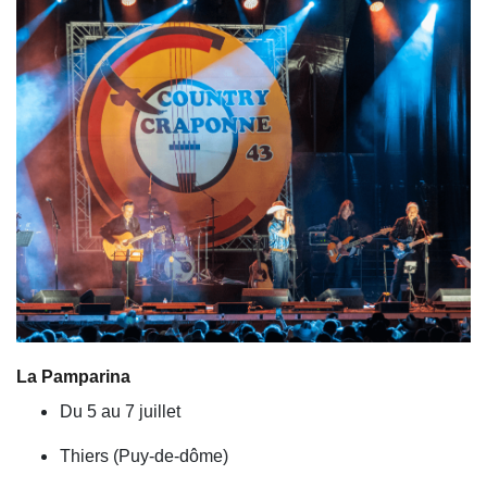
La Pamparina
Du 5 au 7 juillet
Thiers (Puy-de-dôme)