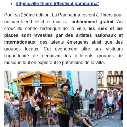
https://ville-thiers.fr/festival-pamparina/
Pour sa 25ème édition, La Pamparina revient à Thiers pour
un week-end festif et musical
entièrement gratuit
. Au
cœur du centre historique de la ville,
les rues et les
places sont investies par des artistes nationaux et
internationaux
, des talents émergents ainsi que des
groupes locaux. Cet événement offre aux visiteurs
l'opportunité de découvrir les différents groupes de
musique tout en explorant le patrimoine de la ville.