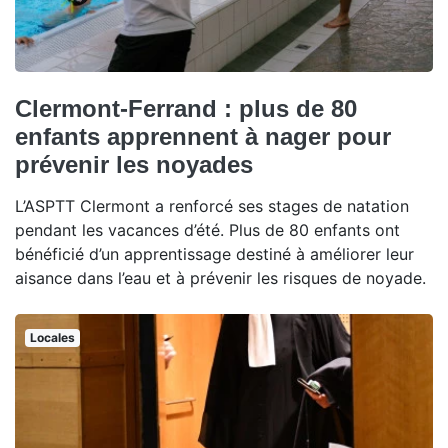
Clermont-Ferrand : plus de 80
enfants apprennent à nager pour
prévenir les noyades
L’ASPTT Clermont a renforcé ses stages de natation
pendant les vacances d’été. Plus de 80 enfants ont
bénéficié d’un apprentissage destiné à améliorer leur
aisance dans l’eau et à prévenir les risques de noyade.
Locales