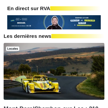
En direct sur RVA
Les dernières news
Locales