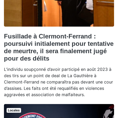
Fusillade à Clermont-Ferrand :
poursuivi initialement pour tentative
de meurtre, il sera finalement jugé
pour des délits
L'individu soupçonné d’avoir participé en août 2023 à
des tirs sur un point de deal de La Gauthière à
Clermont-Ferrand ne comparaîtra pas devant une cour
d’assises. Les faits ont été requalifiés en violences
aggravées et association de malfaiteurs.
Locales