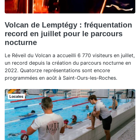
Volcan de Lemptégy : fréquentation
record en juillet pour le parcours
nocturne
Le Réveil du Volcan a accueilli 6 770 visiteurs en juillet,
un record depuis la création du parcours nocturne en
2022. Quatorze représentations sont encore
programmées en août à Saint-Ours-les-Roches.
Locales