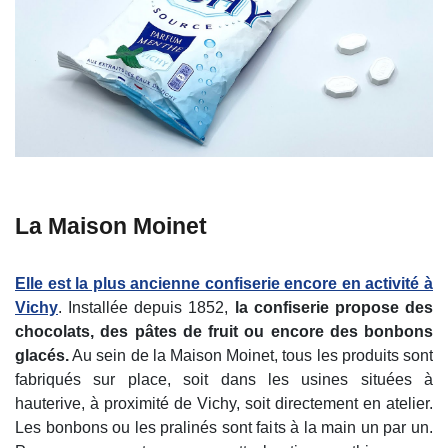
La Maison Moinet
Elle est la plus ancienne confiserie encore en activité à
Vichy
. Installée depuis 1852,
la confiserie propose des
chocolats, des pâtes de fruit ou encore des bonbons
glacés.
Au sein de la Maison Moinet, tous les produits sont
fabriqués sur place, soit dans les usines situées à
hauterive, à proximité de Vichy, soit directement en atelier.
Les bonbons ou les pralinés sont faits à la main un par un.