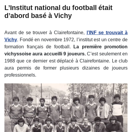
L’Institut national du football était
d’abord basé à Vichy
Avant de se trouver à Clairefontaine,
l’INF se trouvait à
Vichy
. Fondé en novembre 1972, l’institut est un centre de
formation français de football.
La première promotion
vichyssoise aura accueilli 9 joueurs.
C’est seulement en
1988 que ce dernier est déplacé à Clairefontaine. Le club
aura permis de former plusieurs dizaines de joueurs
professionnels.