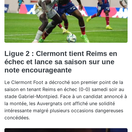
Ligue 2 : Clermont tient Reims en
échec et lance sa saison sur une
note encourageante
Le Clermont Foot a décroché son premier point de la
saison en tenant Reims en échec (0-0) samedi soir au
stade Gabriel-Montpied. Face à un candidat annoncé à
la montée, les Auvergnats ont affiché une solidité
intéressante malgré plusieurs occasions dangereuses
concédées.