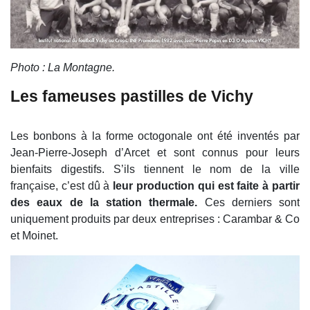
Photo : La Montagne.
Les fameuses pastilles de Vichy
Les bonbons à la forme octogonale ont été inventés par
Jean-Pierre-Joseph d’Arcet et sont connus pour leurs
bienfaits digestifs. S’ils tiennent le nom de la ville
française, c’est dû à
leur production qui est faite à partir
des eaux de la station thermale.
Ces derniers sont
uniquement produits par deux entreprises : Carambar & Co
et Moinet.