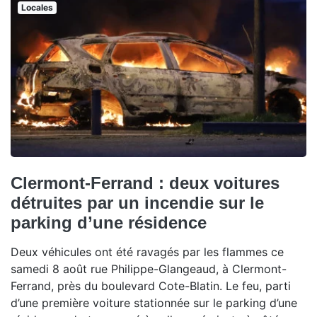
Locales
Clermont-Ferrand : deux voitures
détruites par un incendie sur le
parking d’une résidence
Deux véhicules ont été ravagés par les flammes ce
samedi 8 août rue Philippe-Glangeaud, à Clermont-
Ferrand, près du boulevard Cote-Blatin. Le feu, parti
d’une première voiture stationnée sur le parking d’une