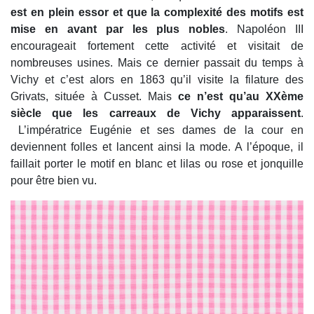
est en plein essor et que la complexité des motifs est
mise en avant par les plus nobles
. Napoléon III
encourageait fortement cette activité et visitait de
nombreuses usines. Mais ce dernier passait du temps à
Vichy et c’est alors en 1863 qu’il visite la filature des
Grivats, située à Cusset. Mais
ce n’est qu’au XXème
siècle que les carreaux de Vichy apparaissent
.
L’impératrice Eugénie et ses dames de la cour en
deviennent folles et lancent ainsi la mode. A l’époque, il
faillait porter le motif en blanc et lilas ou rose et jonquille
pour être bien vu.