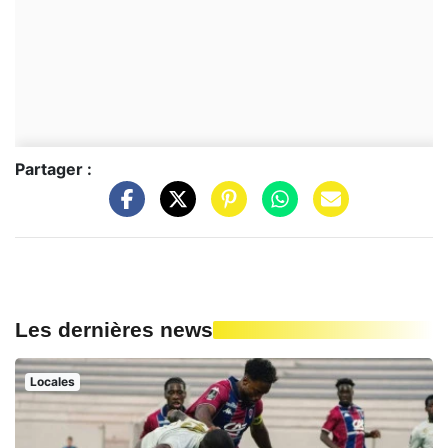
Partager :
Les dernières news
Locales