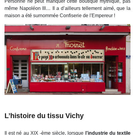
Personne ne peut manquer cette boutique mythique, pas
même Napoléon III… Il a d’ailleurs tellement aimé, que la
maison a été surnommée Confiserie de l'Empereur !
L’histoire du tissu Vichy
Il est né au XIX -ème siècle, lorsque
l’industrie du textile