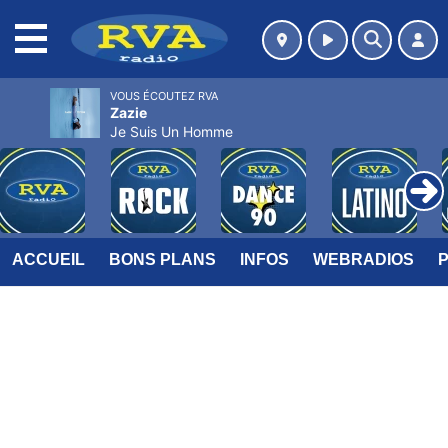
MENU
VOUS ÉCOUTEZ RVA
Zazie
Je Suis Un Homme
ACCUEIL
BONS PLANS
INFOS
WEBRADIOS