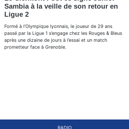
Sambia à la veille de son retour en
Ligue 2
Formé à l’Olympique lyonnais, le joueur de 29 ans
passé par la Ligue 1 s’engage chez les Rouges & Bleus
après une dizaine de jours à l’essai et un match
prometteur face à Grenoble.
RADIO