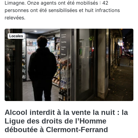
Limagne. Onze agents ont été mobilisés : 42
personnes ont été sensibilisées et huit infractions
relevées.
Locales
Alcool interdit à la vente la nuit : la
Ligue des droits de l’Homme
déboutée à Clermont-Ferrand