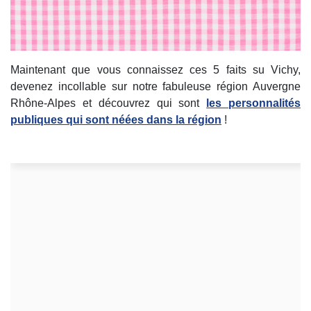
Maintenant que vous connaissez ces 5 faits su Vichy,
devenez incollable sur notre fabuleuse région Auvergne
Rhône-Alpes et découvrez qui sont
les personnalités
publiques qui sont néées dans la région
!