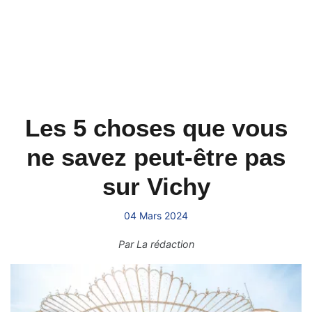
Les 5 choses que vous
ne savez peut-être pas
sur Vichy
04 Mars 2024
Par
La rédaction