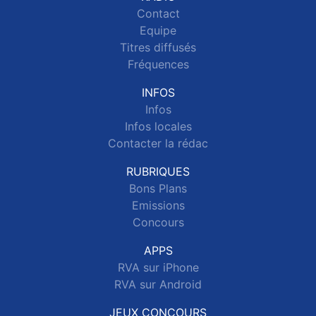
Contact
Equipe
Titres diffusés
Fréquences
INFOS
Infos
Infos locales
Contacter la rédac
RUBRIQUES
Bons Plans
Emissions
Concours
APPS
RVA sur iPhone
RVA sur Android
JEUX CONCOURS