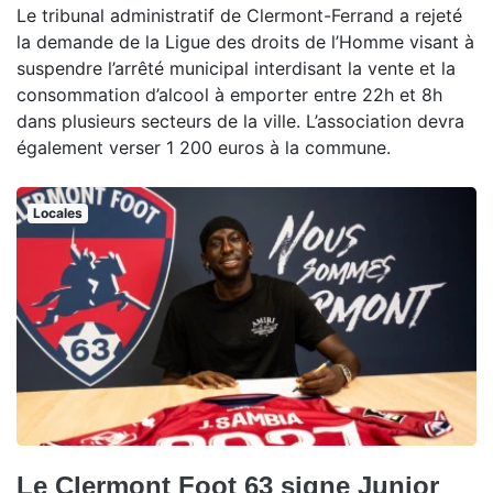
Le tribunal administratif de Clermont-Ferrand a rejeté
la demande de la Ligue des droits de l’Homme visant à
suspendre l’arrêté municipal interdisant la vente et la
consommation d’alcool à emporter entre 22h et 8h
dans plusieurs secteurs de la ville. L’association devra
également verser 1 200 euros à la commune.
Locales
Le Clermont Foot 63 signe Junior