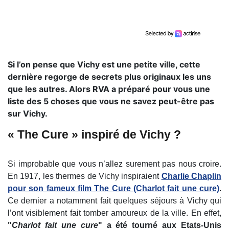
Si l’on pense que Vichy est une petite ville, cette
dernière regorge de secrets plus originaux les uns
que les autres. Alors RVA a préparé pour vous une
liste des 5 choses que vous ne savez peut-être pas
sur Vichy.
« The Cure » inspiré de Vichy ?
Si improbable que vous n’allez surement pas nous croire.
En 1917, les thermes de Vichy inspiraient
Charlie Chaplin
pour son fameux film The Cure (Charlot fait une cure)
.
Ce dernier a notamment fait quelques séjours à Vichy qui
l’ont visiblement fait tomber amoureux de la ville. En effet,
"
Charlot fait une cure
" a été tourné aux Etats-Unis